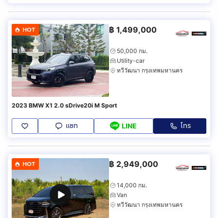
฿
1,499,000
HOT
50,000 กม.
Utility-car
ทวีวัฒนา กรุงเทพมหานคร
2023 BMW X1 2.0 sDrive20i M Sport
แชท
โทร
LINE
฿
2,949,000
HOT
14,000 กม.
Van
ทวีวัฒนา กรุงเทพมหานคร