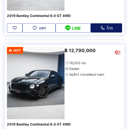
2019 Bentley Continental 6.0 GT 4WD
แชท
โทร
LINE
฿
12,790,000
HOT
16,000 กม.
Sedan
จตุจักร กรุงเทพมหานคร
2019 Bentley Continental 6.0 GT 4WD