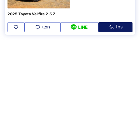
2025 Toyota Vellfire 2.5 Z
แชท
โทร
LINE