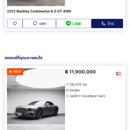
2012 Bentley Continental 6.0 GT 4WD
แชท
โทร
LINE
รถยนต์ที่คุณอาจสนใจ
฿
11,900,000
HOT
28,000 กม.
Sedan
จตุจักร กรุงเทพมหานคร