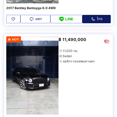
2017 Bentley Bentayga 6.0 4WD
แชท
โทร
LINE
฿
11,490,000
HOT
11,000 กม.
Sedan
จตุจักร กรุงเทพมหานคร