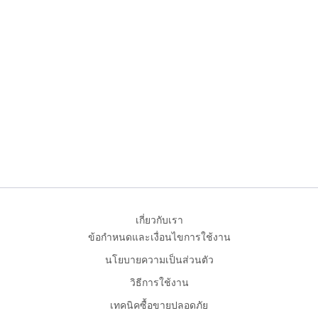
เกี่ยวกับเรา
ข้อกำหนดและเงื่อนไขการใช้งาน
นโยบายความเป็นส่วนตัว
วิธีการใช้งาน
เทคนิคซื้อขายปลอดภัย