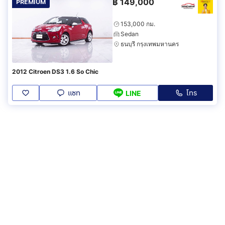
฿
149,000
PREMIUM
153,000 กม.
Sedan
ธนบุรี กรุงเทพมหานคร
2012 Citroen DS3 1.6 So Chic
แชท
โทร
LINE