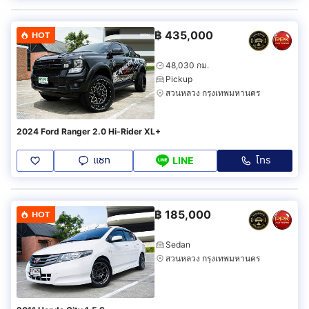
฿
435,000
HOT
48,030 กม.
Pickup
สวนหลวง กรุงเทพมหานคร
2024 Ford Ranger 2.0 Hi-Rider XL+
แชท
โทร
LINE
฿
185,000
HOT
Sedan
สวนหลวง กรุงเทพมหานคร