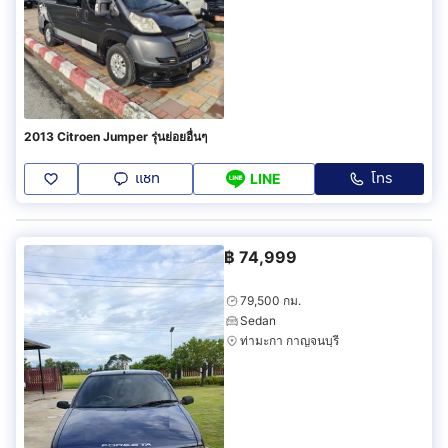
2013 Citroen Jumper รุ่นย่อยอื่นๆ
แชท
โทร
LINE
฿
74,999
79,500 กม.
Sedan
ท่ามะกา กาญจนบุรี