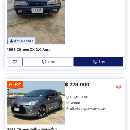
เจ้าของขายเอง
1998 Citroen ZX 2.0 Aura
แชท
โทร
฿
229,000
HOT
101,000 กม.
Sedan
ตลิ่งชัน กรุงเทพมหานคร
2013 Citroen รุ่นอื่นๆ รุ่นย่อยอื่นๆ