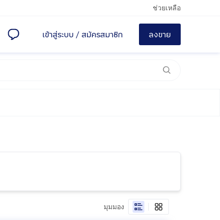
ช่วยเหลือ
เข้าสู่ระบบ
/
สมัครสมาชิก
ลงขาย
มุมมอง