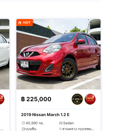
HOT
฿
225,000
2019 Nissan March 1.2 E
40,560 กม.
Sedan
สวนหลวง กรุงเทพมหานคร
เบนซิน
สวนหลวง กรุงเทพมหานคร