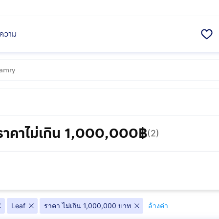
ความ
ราคาไม่เกิน 1,000,000฿
(2)
Leaf
ราคา ไม่เกิน 1,000,000 บาท
ล้างค่า