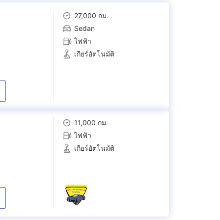
27,000 กม.
Sedan
ไฟฟ้า
เกียร์อัตโนมัติ
11,000 กม.
ไฟฟ้า
เกียร์อัตโนมัติ