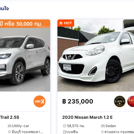
สนใจ
HOT
฿
235,000
Trail 2.5S
2020 Nissan March 1.2 E
Utility-car
58,570 กม.
Sedan
มีนบุรี กรุงเทพมหานคร
เบนซิน