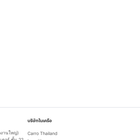
บริษัทในเครือ
ักงานใหญ่)
Carro Thailand
ตอร์ ชั้น 22