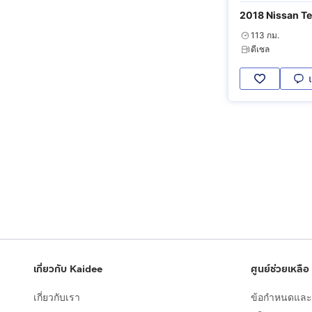
2018 Nissan Te
113 กม.
ดีเซล
เกี่ยวกับ Kaidee
ศูนย์ช่วยเหลือ
เกี่ยวกับเรา
ข้อกำหนดและเ