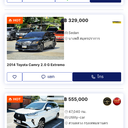
฿
329,000
HOT
Sedan
บางพลี สมุทรปราการ
2014 Toyota Camry 2.0 G Extremo
แชท
โทร
฿
555,000
HOT
47,040 กม.
Utility-car
สวนหลวง กรุงเทพมหานคร