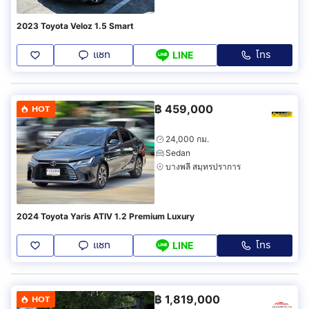
2023 Toyota Veloz 1.5 Smart
แชท
โทร
LINE
฿
459,000
HOT
24,000 กม.
Sedan
บางพลี สมุทรปราการ
2024 Toyota Yaris ATIV 1.2 Premium Luxury
แชท
โทร
LINE
฿
1,819,000
HOT