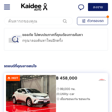
ลงขาย
ตัวกรองรถ
ขออภัย ไม่พบประกาศที่คุณต้องการค้นหา
กรุณาลองค้นหาใหม่อีกครั้ง
รถยนต์ที่คุณอาจสนใจ
฿
458,000
HOT
99,000 กม.
Utility-car
เมืองขอนแก่น ขอนแก่น