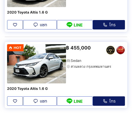
2020 Toyota Altis 1.6 G
แชท
โทร
LINE
฿
455,000
HOT
Sedan
สวนหลวง กรุงเทพมหานคร
2020 Toyota Altis 1.6 G
แชท
โทร
LINE