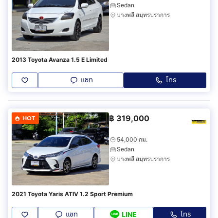
Sedan
บางพลี สมุทรปราการ
2013 Toyota Avanza 1.5 E Limited
แชท
โทร
฿
319,000
HOT
54,000 กม.
Sedan
บางพลี สมุทรปราการ
2021 Toyota Yaris ATIV 1.2 Sport Premium
แชท
โทร
LINE