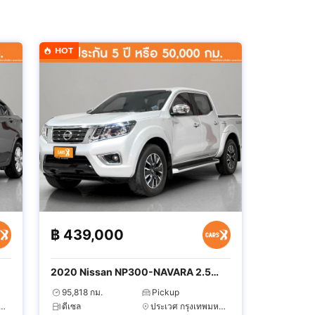
HOT
฿
439,000
2020 Nissan NP300-NAVARA 2.5
Calibre V
95,818 กม.
Pickup
บุรี กรุงเทพมหานคร
ดีเซล
ประเวศ กรุงเทพมหานคร