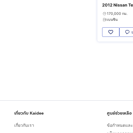
2012 Nissan Te
170,000 กม.
เบนซิน
เกี่ยวกับ Kaidee
ศูนย์ช่วยเหลือ
เกี่ยวกับเรา
ข้อกำหนดและเ