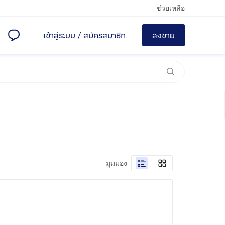
ช่วยเหลือ
เข้าสู่ระบบ
/
สมัครสมาชิก
ลงขาย
มุมมอง