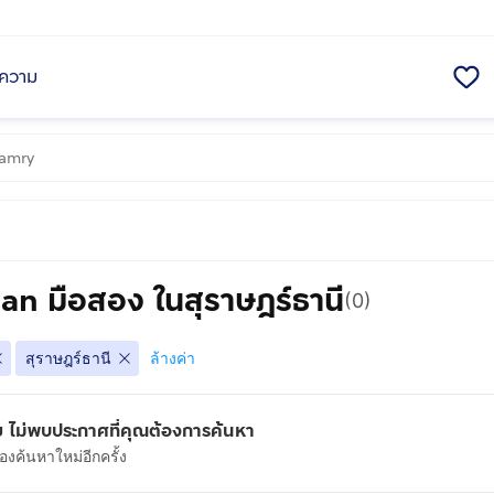
ความ
an มือสอง ในสุราษฎร์ธานี
(0)
สุราษฎร์ธานี
ล้างค่า
 ไม่พบประกาศที่คุณต้องการค้นหา
งค้นหาใหม่อีกครั้ง