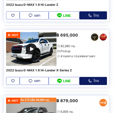
2022 Isuzu D-MAX 1.9 Hi-Lander Z
แชท
โทร
LINE
฿
695,000
HOT
82,980 กม.
Pickup
สวนหลวง กรุงเทพมหานคร
2022 Isuzu D-MAX 1.9 Hi-Lander X-Series Z
แชท
โทร
LINE
฿
879,000
HOT
6,895 กม.