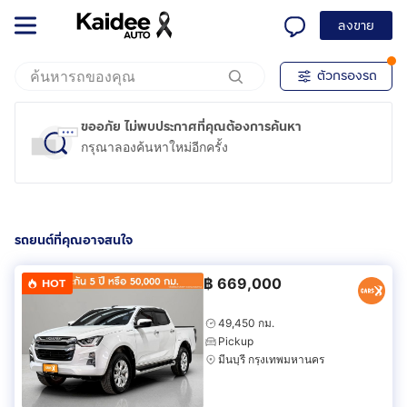
ลงขาย
ตัวกรองรถ
ขออภัย ไม่พบประกาศที่คุณต้องการค้นหา
กรุณาลองค้นหาใหม่อีกครั้ง
รถยนต์ที่คุณอาจสนใจ
฿
669,000
HOT
49,450 กม.
Pickup
มีนบุรี กรุงเทพมหานคร