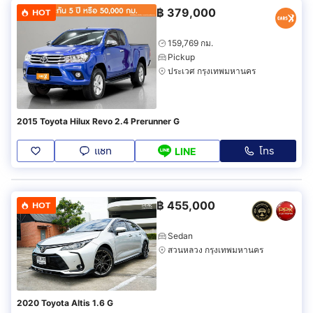
฿
379,000
HOT
159,769 กม.
Pickup
ประเวศ กรุงเทพมหานคร
2015 Toyota Hilux Revo 2.4 Prerunner G
แชท
โทร
LINE
฿
455,000
HOT
Sedan
สวนหลวง กรุงเทพมหานคร
2020 Toyota Altis 1.6 G