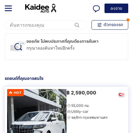
ลงขาย
ตัวกรองรถ
ขออภัย ไม่พบประกาศที่คุณต้องการค้นหา
กรุณาลองค้นหาใหม่อีกครั้ง
รถยนต์ที่คุณอาจสนใจ
฿
2,590,000
HOT
55,000 กม.
Utility-car
จตุจักร กรุงเทพมหานคร