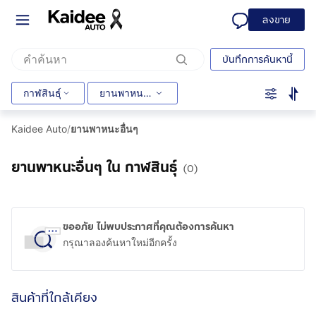
ลงขาย
บันทึกการค้นหานี้
กาฬสินธุ์
ยานพาหนะอื่นๆ
Kaidee Auto
/
ยานพาหนะอื่นๆ
ยานพาหนะอื่นๆ ใน กาฬสินธุ์
(0)
ขออภัย ไม่พบประกาศที่คุณต้องการค้นหา
กรุณาลองค้นหาใหม่อีกครั้ง
สินค้าที่ใกล้เคียง