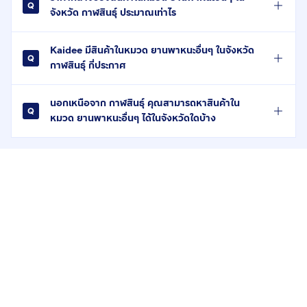
จังหวัด กาฬสินธุ์ ประมาณเท่าไร
Kaidee มีสินค้าในหมวด ยานพาหนะอื่นๆ ในจังหวัด
กาฬสินธุ์ กี่ประกาศ
นอกเหนือจาก กาฬสินธุ์ คุณสามารถหาสินค้าใน
หมวด ยานพาหนะอื่นๆ ได้ในจังหวัดใดบ้าง