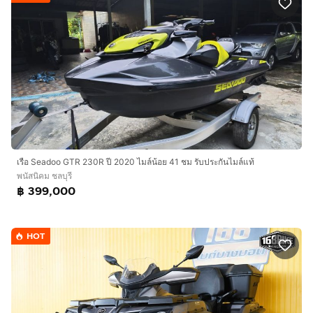
เรือ Seadoo GTR 230R ปี 2020 ไมล์น้อย 41 ชม รับประกันไมล์แท้
พนัสนิคม ชลบุรี
฿ 399,000
HOT