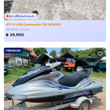
ผู้ขายที่ยืนยันตัวตนแล้ว
ATV K-LION Commander 150 ❌CROSS
เมืองลำปาง ลำปาง
฿ 29,900
PREMIUM