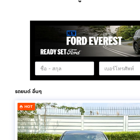
รถยนต์ อื่นๆ
HOT