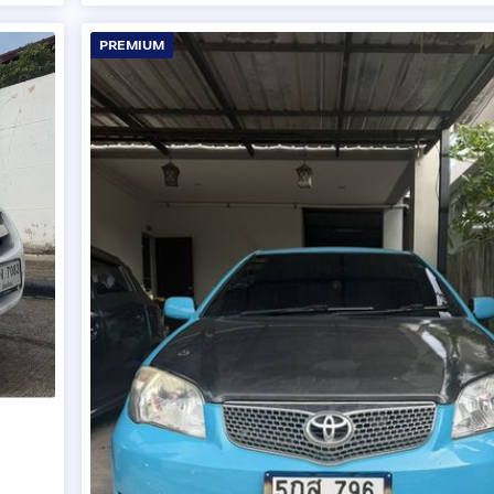
PREMIUM