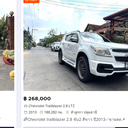
฿ 268,000
Chevrolet Trailblazer 2.8 LTZ
2013
186,282 กม.
ลำลูกกา ปทุมธานี
✅
🌈Chevrolet trailblazer 2.8 ขับ2 สีขาว ปี2013✅ขายสด📌