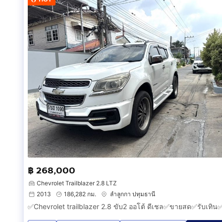
฿ 268,000
Chevrolet Trailblazer 2.8 LTZ
2013
186,282 กม.
ลำลูกกา ปทุมธานี
✅Chevrolet trailblazer 2.8 ขับ2 ออโต้ ดีเชล✅ขายสด✅รับเทิน