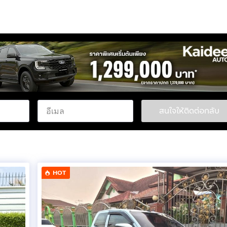
สนใจให้ติดต่อกลับ
HOT