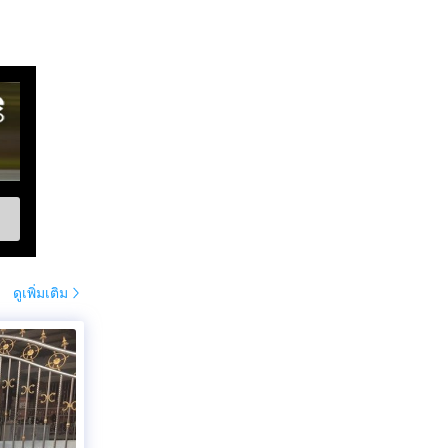
ดูเพิ่มเติม