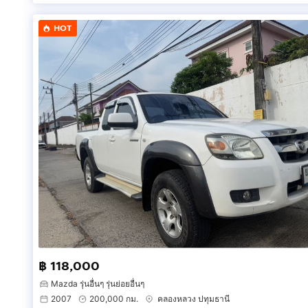
HOT
฿ 118,000
Mazda รุ่นอื่นๆ รุ่นย่อยอื่นๆ
2007
200,000 กม.
คลองหลวง ปทุมธานี