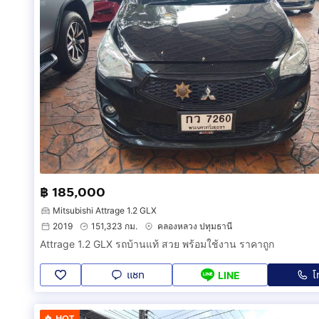
฿ 185,000
Mitsubishi Attrage 1.2 GLX
2019
151,323 กม.
คลองหลวง ปทุมธานี
Attrage 1.2 GLX รถบ้านแท้ สวย พร้อมใช้งาน ราคาถูก
แชท
โ
LINE
HOT