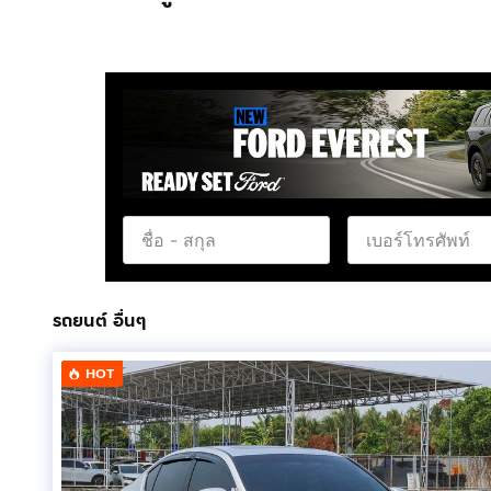
รถยนต์ อื่นๆ
HOT