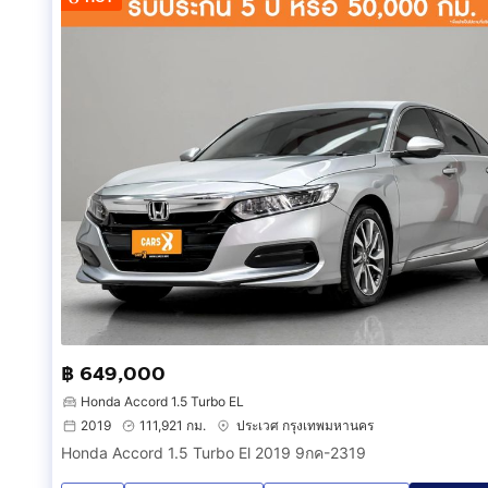
฿ 649,000
Honda Accord 1.5 Turbo EL
2019
111,921 กม.
ประเวศ กรุงเทพมหานคร
Honda Accord 1.5 Turbo El 2019 9กค-2319