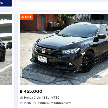
ทร
HOT
฿ 455,000
Honda Civic 1.8 EL i-VTEC
2016
สวนหลวง กรุงเทพมหานคร