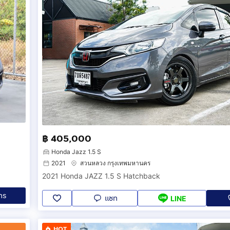
฿ 405,000
Honda Jazz 1.5 S
2021
สวนหลวง กรุงเทพมหานคร
2021 Honda JAZZ 1.5 S Hatchback
ทร
แชท
LINE
HOT