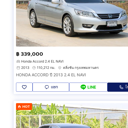
฿ 339,000
Honda Accord 2.4 EL NAVI
2013
110,212 กม.
ตลิ่งชัน กรุงเทพมหานคร
HONDA ACCORD ปี 2013 2.4 EL NAVI
แชท
โ
LINE
HOT