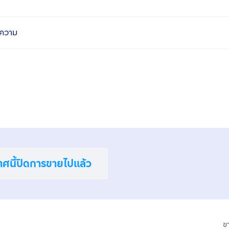
ความ
าศนี้ปิดการขายไปแล้ว
ข