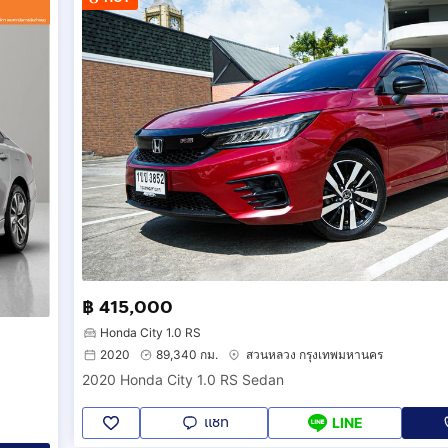
฿ 415,000
Honda City 1.0 RS
2020
89,340 กม.
สวนหลวง กรุงเทพมหานคร
2020 Honda City 1.0 RS Sedan
แชท
LINE