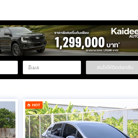
สนใจให้ติดต่อกลับ
HOT