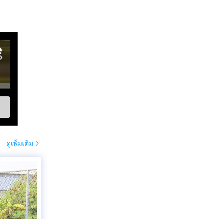
ดูเพิ่มเติม