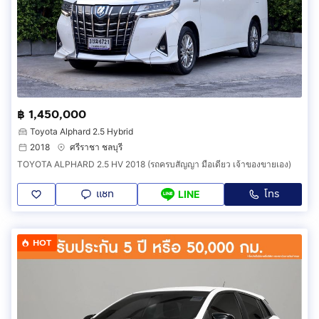
฿ 1,450,000
Toyota Alphard 2.5 Hybrid
2018
ศรีราชา ชลบุรี
TOYOTA ALPHARD 2.5 HV 2018 (รถครบสัญญา มือเดียว เจ้าของขายเอง)
แชท
โทร
LINE
HOT