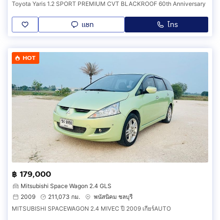
Toyota Yaris 1.2 SPORT PREMIUM CVT BLACKROOF 60th Anniversary
แชท
โทร
HOT
฿ 179,000
Mitsubishi Space Wagon 2.4 GLS
2009
211,073 กม.
พนัสนิคม ชลบุรี
MITSUBISHI SPACEWAGON 2.4 MIVEC ปี 2009 เกียร์AUTO