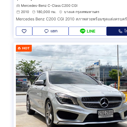
Mercedes-Benz C-Class C200 CGI
2010
180,000 กม.
บางแค กรุงเทพมหานคร
Mercedes Benz C200 CGI 2010 สภาพสวยพร้อมชุดแต่งครบคร
แชท
โ
LINE
HOT