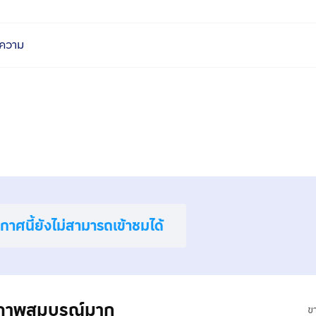
ความ
าศนี้ยังไม่สามารถเข้าชมได้
สภาพสมบูรณ์มาก
ข