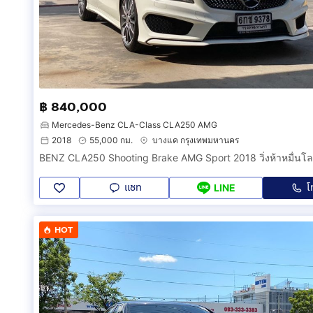
฿ 840,000
Mercedes-Benz CLA-Class CLA250 AMG
2018
55,000 กม.
บางแค กรุงเทพมหานคร
แชท
โ
LINE
HOT