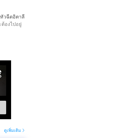
ัวฉีดอิตาลี
ต้องไปอยู่
ดูเพิ่มเติม