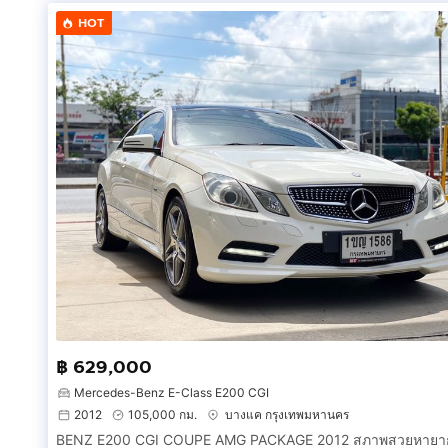
HOT
฿ 629,000
Mercedes-Benz E-Class E200 CGI
2012
105,000 กม.
บางแค กรุงเทพมหานคร