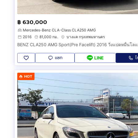
฿ 630,000
Mercedes-Benz CLA-Class CLA250 AMG
2016
81,000 กม.
บางแค กรุงเทพมหานคร
แชท
โ
LINE
HOT