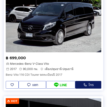
฿ 699,000
Mercedes-Benz V-Class Vito
2017
90,000 กม.
เมืองปทุมธานี ปทุมธานี
Benz Vito 116 CDI Tourer จดทะเบียนปี 2017
แชท
โทร
LINE
HOT