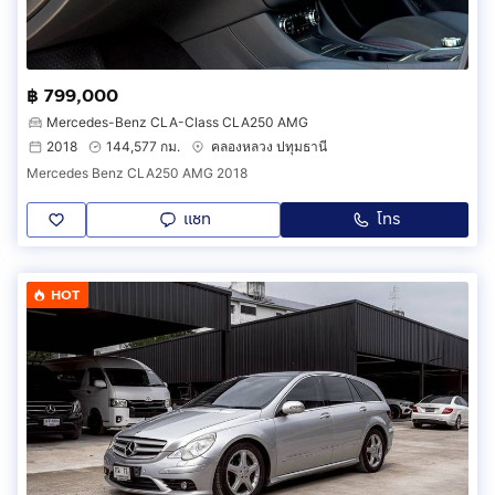
฿ 799,000
Mercedes-Benz CLA-Class CLA250 AMG
2018
144,577 กม.
คลองหลวง ปทุมธานี
Mercedes Benz CLA250 AMG 2018
แชท
โทร
HOT