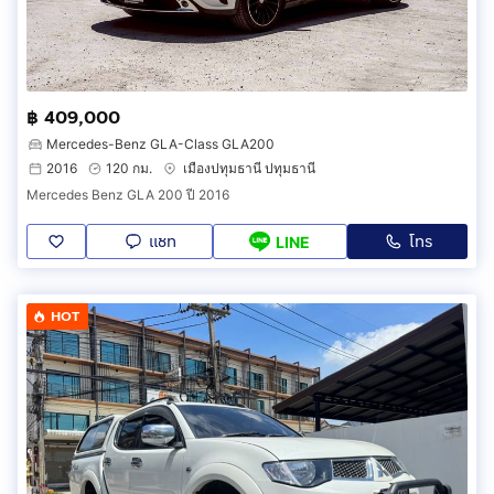
฿ 409,000
Mercedes-Benz GLA-Class GLA200
2016
120 กม.
เมืองปทุมธานี ปทุมธานี
Mercedes Benz GLA 200 ปี 2016
แชท
โทร
LINE
HOT