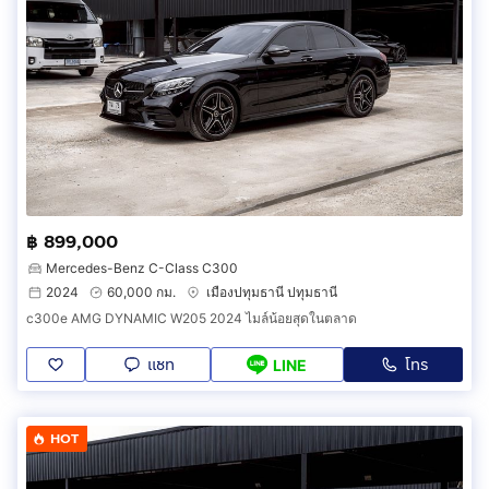
฿ 899,000
Mercedes-Benz C-Class C300
2024
60,000 กม.
เมืองปทุมธานี ปทุมธานี
c300e AMG DYNAMIC W205 2024 ไมล์น้อยสุดในตลาด
แชท
โทร
LINE
HOT