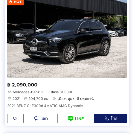
HOT
฿ 2,090,000
Mercedes-Benz GLE-Class GLE300
2021
104,700 กม.
เมืองปทุมธานี ปทุมธานี
2021 BENZ GLE300d 4MATIC AMG Dynamic
แชท
โทร
LINE