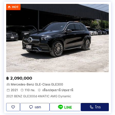
HOT
฿ 2,090,000
Mercedes-Benz GLE-Class GLE300
2021
110 กม.
เมืองปทุมธานี ปทุมธานี
2021 BENZ GLE300d 4MATIC AMG Dynamic
แชท
โทร
LINE