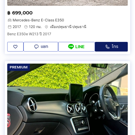
฿ 699,000
Mercedes-Benz E-Class E350
2017
120 กม.
เมืองปทุมธานี ปทุมธานี
Benz E350e W213 ปี 2017
แชท
โทร
LINE
PREMIUM