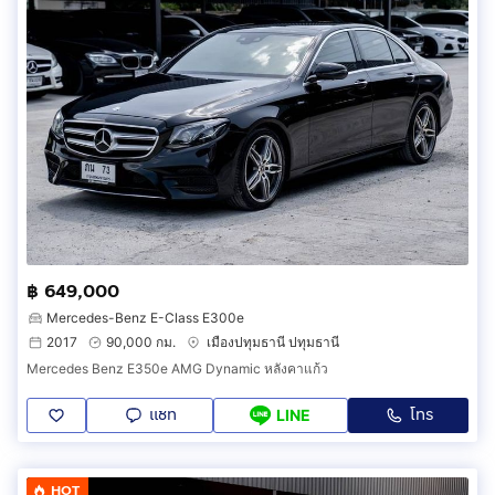
฿ 649,000
Mercedes-Benz E-Class E300e
2017
90,000 กม.
เมืองปทุมธานี ปทุมธานี
Mercedes Benz E350e AMG Dynamic หลังคาแก้ว
แชท
โทร
LINE
HOT