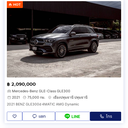
HOT
฿ 2,090,000
Mercedes-Benz GLE-Class GLE300
2021
75,000 กม.
เมืองปทุมธานี ปทุมธานี
2021 BENZ GLE300d 4MATIC AMG Dynamic
แชท
โทร
LINE