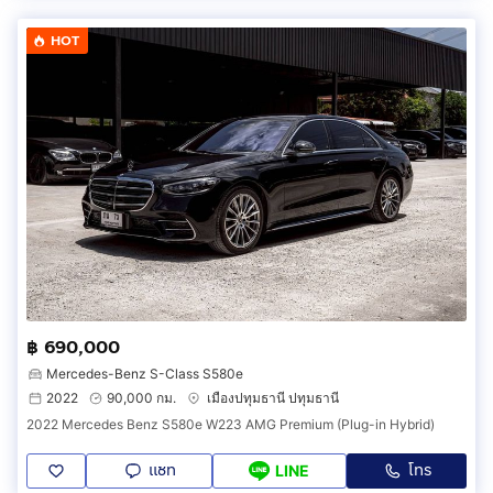
HOT
฿ 690,000
Mercedes-Benz S-Class S580e
2022
90,000 กม.
เมืองปทุมธานี ปทุมธานี
2022 Mercedes Benz S580e W223 AMG Premium (Plug-in Hybrid)
แชท
โทร
LINE