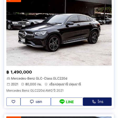
฿ 1,490,000
Mercedes-Benz GLC-Class GLC220d
2021
80,000 กม.
เมืองปทุมธานี ปทุมธานี
Mercedes Benz GLC220d AMG ปี 2021
แชท
โทร
LINE