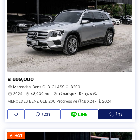
฿ 899,000
Mercedes-Benz GLB-CLASS GLB200
2024
48,000 กม.
เมืองปทุมธานี ปทุมธานี
MERCEDES BENZ GLB 200 Progressive (โฉม X247) ปี 2024
แชท
โทร
LINE
HOT