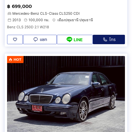
฿ 699,000
Mercedes-Benz CLS-Class CLS250 CDI
2013
100,000 กม.
เมืองปทุมธานี ปทุมธานี
Benz CLS 250D 2.1 W218
แชท
โทร
LINE
HOT