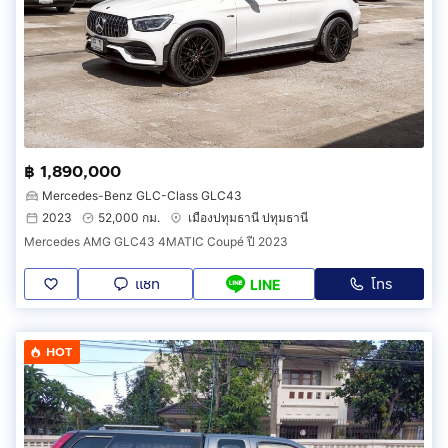
฿ 1,890,000
Mercedes-Benz GLC-Class GLC43
2023
52,000 กม.
เมืองปทุมธานี ปทุมธานี
Mercedes AMG GLC43 4MATIC Coupé ปี 2023
แชท
โทร
LINE
HOT