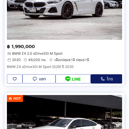
฿ 1,990,000
BMW Z4 2.0 sDrive30i M Sport
2020
49,000 กม.
เมืองปทุมธานี ปทุมธานี
BMW Z4 sDrive30i M Sport (G29) ปี 2020
แชท
โทร
LINE
HOT