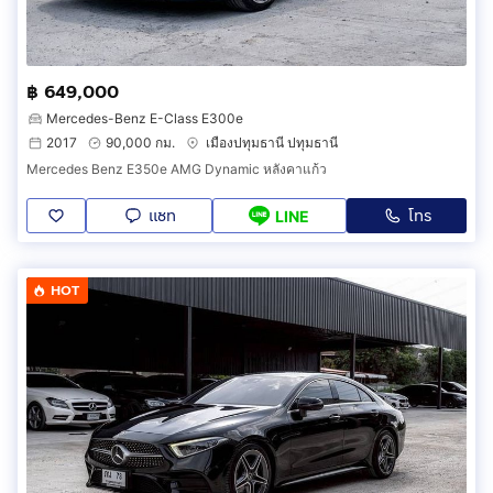
฿ 649,000
Mercedes-Benz E-Class E300e
2017
90,000 กม.
เมืองปทุมธานี ปทุมธานี
Mercedes Benz E350e AMG Dynamic หลังคาแก้ว
แชท
โทร
LINE
HOT