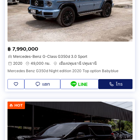
฿ 7,990,000
Mercedes-Benz G-Class G350d 3.0 Sport
2020
49,000 กม.
เมืองปทุมธานี ปทุมธานี
Mercedes Benz G350d Night edition 2020 Top option Babyblue
แชท
โทร
LINE
HOT