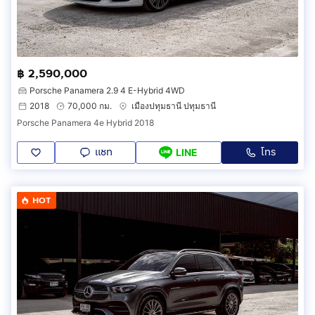
฿ 2,590,000
Porsche Panamera 2.9 4 E-Hybrid 4WD
2018
70,000 กม.
เมืองปทุมธานี ปทุมธานี
Porsche Panamera 4e Hybrid 2018
แชท
โทร
LINE
HOT