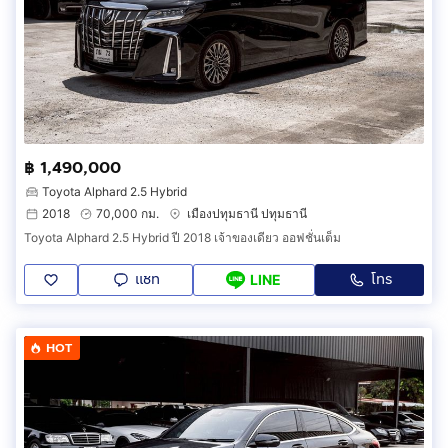
฿ 1,490,000
Toyota Alphard 2.5 Hybrid
2018
70,000 กม.
เมืองปทุมธานี ปทุมธานี
Toyota Alphard 2.5 Hybrid ปี 2018 เจ้าของเดียว ออฟชั่นเต็ม
แชท
โทร
LINE
HOT