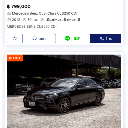
฿ 799,000
Mercedes-Benz CLS-Class CLS250 CDI
2012
80 กม.
เมืองปทุมธานี ปทุมธานี
MERCEDES BENZ CLS250 CDI
แชท
โทร
LINE
HOT