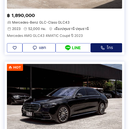
฿ 1,890,000
Mercedes-Benz GLC-Class GLC43
2023
52,000 กม.
เมืองปทุมธานี ปทุมธานี
Mercedes AMG GLC43 4MATIC Coupé ปี 2023
แชท
โทร
LINE
HOT