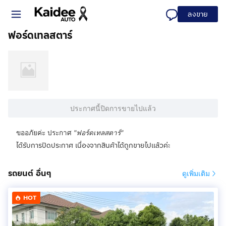
ลงขาย
ฟอร์ดเทลสตาร์
ประกาศนี้ปิดการขายไปแล้ว
ขออภัยค่ะ ประกาศ
"
ฟอร์ดเทลสตาร์
"
ได้รับการปิดประกาศ เนื่องจากสินค้าได้ถูกขายไปแล้วค่ะ
รถยนต์ อื่นๆ
ดูเพิ่มเติม
HOT