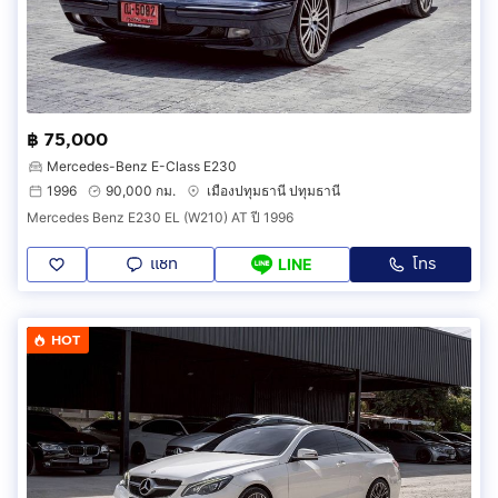
฿ 75,000
Mercedes-Benz E-Class E230
1996
90,000 กม.
เมืองปทุมธานี ปทุมธานี
Mercedes Benz E230 EL (W210) AT ปี 1996
แชท
โทร
LINE
HOT