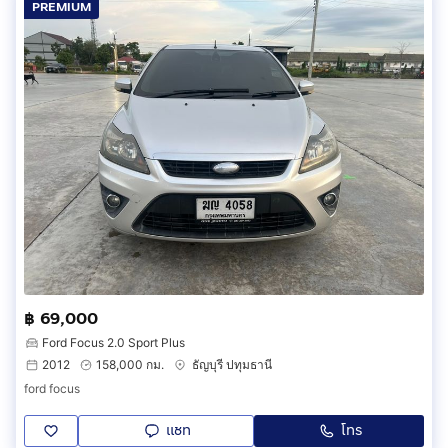
PREMIUM
฿ 69,000
Ford Focus 2.0 Sport Plus
2012
158,000 กม.
ธัญบุรี ปทุมธานี
ford focus
แชท
โทร