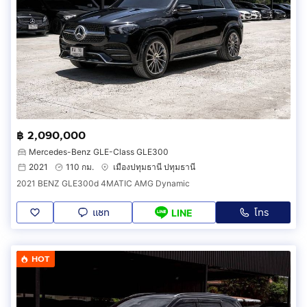
฿ 2,090,000
Mercedes-Benz GLE-Class GLE300
2021
110 กม.
เมืองปทุมธานี ปทุมธานี
2021 BENZ GLE300d 4MATIC AMG Dynamic
แชท
โทร
LINE
HOT