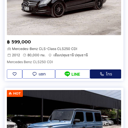
฿ 599,000
Mercedes-Benz CLS-Class CLS250 CDI
2012
80,000 กม.
เมืองปทุมธานี ปทุมธานี
Mercedes Benz CLS250 CDI
แชท
โทร
LINE
HOT