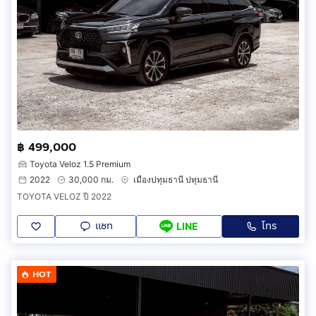
฿ 499,000
Toyota Veloz 1.5 Premium
2022
30,000 กม.
เมืองปทุมธานี ปทุมธานี
TOYOTA VELOZ ปี 2022
แชท
โทร
LINE
HOT