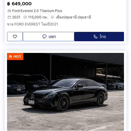
฿ 649,000
Ford Everest 2.0 Titanium Plus
2021
115,000 กม.
เมืองปทุมธานี ปทุมธานี
ขาย FORD EVEREST โฉมปี2021
แชท
โทร
HOT