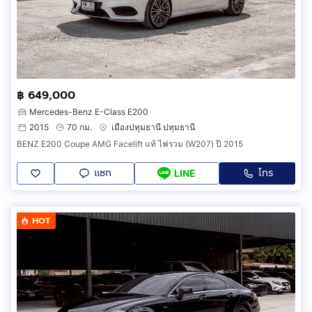
฿ 649,000
Mercedes-Benz E-Class E200
2015
70 กม.
เมืองปทุมธานี ปทุมธานี
BENZ E200 Coupe AMG Facelift แท้ ไฟรวม (W207) ปี 2015
แชท
โทร
LINE
HOT