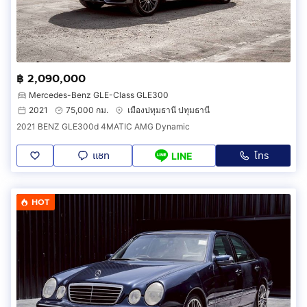
฿ 2,090,000
Mercedes-Benz GLE-Class GLE300
2021
75,000 กม.
เมืองปทุมธานี ปทุมธานี
2021 BENZ GLE300d 4MATIC AMG Dynamic
แชท
โทร
LINE
HOT