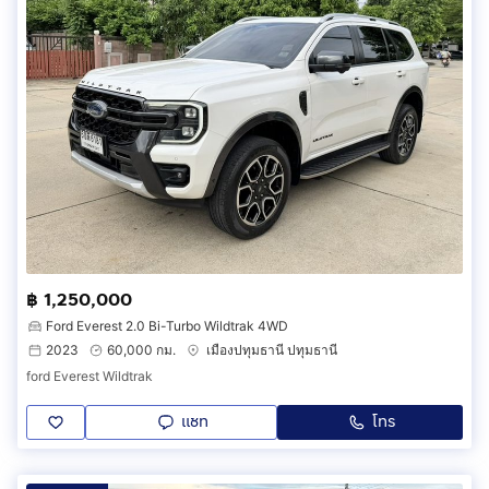
฿ 1,250,000
Ford Everest 2.0 Bi-Turbo Wildtrak 4WD
2023
60,000 กม.
เมืองปทุมธานี ปทุมธานี
ford Everest Wildtrak
แชท
โทร