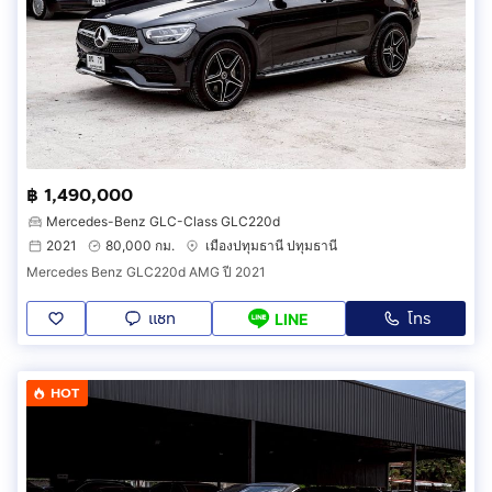
฿ 1,490,000
Mercedes-Benz GLC-Class GLC220d
2021
80,000 กม.
เมืองปทุมธานี ปทุมธานี
Mercedes Benz GLC220d AMG ปี 2021
แชท
โทร
LINE
HOT