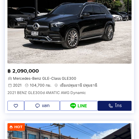
฿ 2,090,000
Mercedes-Benz GLE-Class GLE300
2021
104,700 กม.
เมืองปทุมธานี ปทุมธานี
2021 BENZ GLE300d 4MATIC AMG Dynamic
แชท
โทร
LINE
HOT