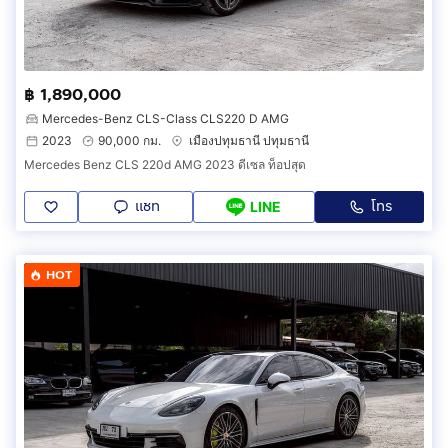
฿ 1,890,000
Mercedes-Benz CLS-Class CLS220 D AMG
2023
90,000 กม.
เมืองปทุมธานี ปทุมธานี
Mercedes Benz CLS 220d AMG 2023 ดีเซล ท็อปสุด
แชท
โทร
LINE
HOT