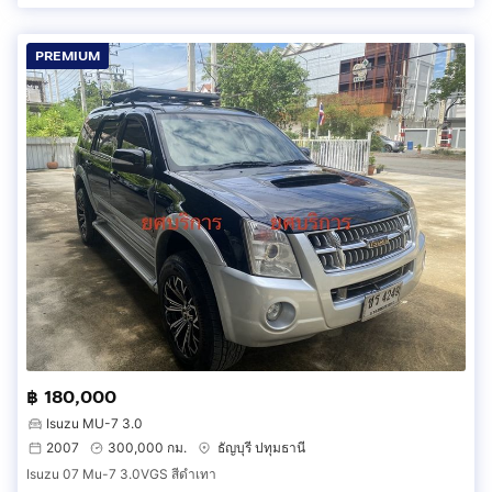
PREMIUM
฿ 180,000
Isuzu MU-7 3.0
2007
300,000 กม.
ธัญบุรี ปทุมธานี
Isuzu 07 Mu-7 3.0VGS สีดำเทา