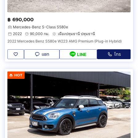
฿ 690,000
Mercedes-Benz S-Class S580e
2022
90,000 กม.
เมืองปทุมธานี ปทุมธานี
2022 Mercedes Benz S580e W223 AMG Premium (Plug-in Hybrid)
แชท
โทร
LINE
HOT