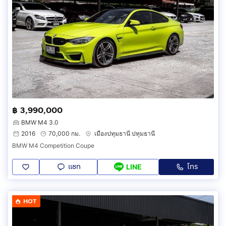
฿ 3,990,000
BMW M4 3.0
2016
70,000 กม.
เมืองปทุมธานี ปทุมธานี
BMW M4 Competition Coupe
แชท
โทร
LINE
HOT