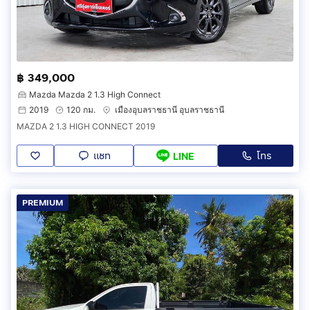
฿ 349,000
Mazda Mazda 2 1.3 High Connect
2019
120 กม.
เมืองอุบลราชธานี อุบลราชธานี
MAZDA 2 1.3 HIGH CONNECT 2019
แชท
โทร
LINE
PREMIUM