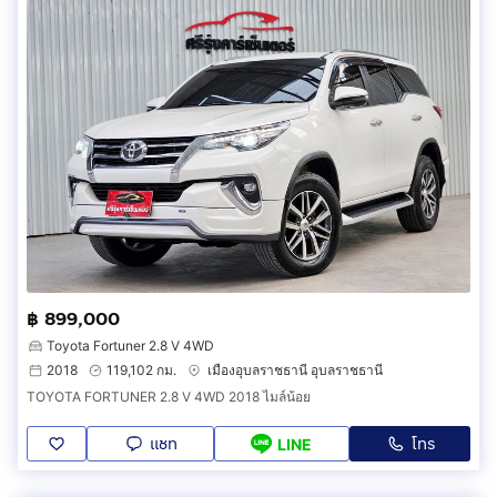
฿ 899,000
Toyota Fortuner 2.8 V 4WD
2018
119,102 กม.
เมืองอุบลราชธานี อุบลราชธานี
TOYOTA FORTUNER 2.8 V 4WD 2018 ไมล์น้อย
แชท
โทร
LINE