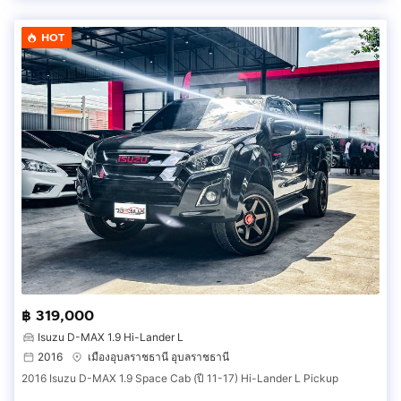
HOT
฿ 319,000
Isuzu D-MAX 1.9 Hi-Lander L
2016
เมืองอุบลราชธานี อุบลราชธานี
2016 Isuzu D-MAX 1.9 Space Cab (ปี 11-17) Hi-Lander L Pickup