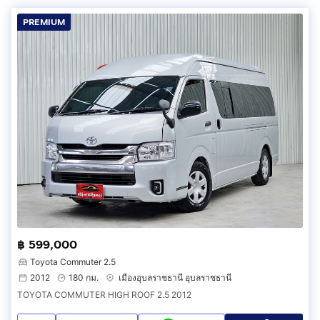
PREMIUM
฿ 599,000
Toyota Commuter 2.5
2012
180 กม.
เมืองอุบลราชธานี อุบลราชธานี
TOYOTA COMMUTER HIGH ROOF 2.5 2012