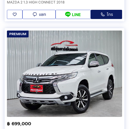
MAZDA 2 1.3 HIGH CONNECT 2018
แชท
โทร
LINE
PREMIUM
฿ 699,000