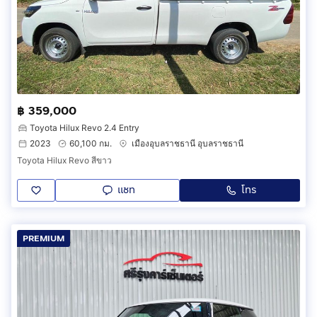
฿ 359,000
Toyota Hilux Revo 2.4 Entry
2023
60,100 กม.
เมืองอุบลราชธานี อุบลราชธานี
Toyota Hilux Revo สีขาว
แชท
โทร
PREMIUM