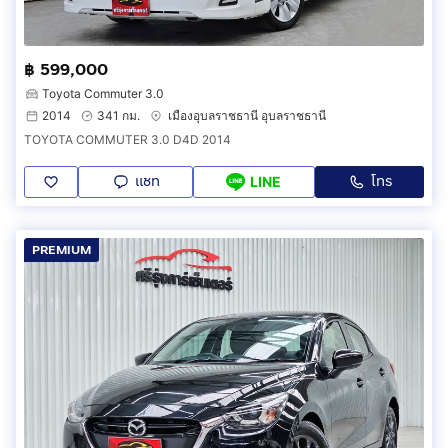
฿ 599,000
Toyota Commuter 3.0
2014
341 กม.
เมืองอุบลราชธานี อุบลราชธานี
TOYOTA COMMUTER 3.0 D4D 2014
แชท
โทร
LINE
PREMIUM