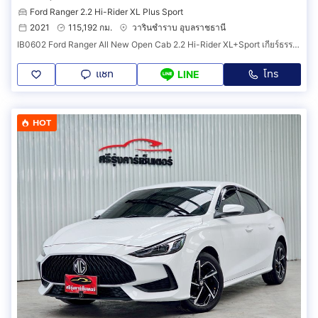
Ford Ranger 2.2 Hi-Rider XL Plus Sport
2021
115,192 กม.
วารินชำราบ อุบลราชธานี
IB0602 Ford Ranger All New Open Cab 2.2 Hi-Rider XL+Sport เกียร์ธรรมดา ปี 2021
แชท
โทร
LINE
HOT