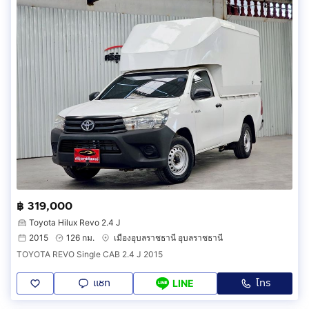
฿ 319,000
Toyota Hilux Revo 2.4 J
2015
126 กม.
เมืองอุบลราชธานี อุบลราชธานี
TOYOTA REVO Single CAB 2.4 J 2015
แชท
โทร
LINE