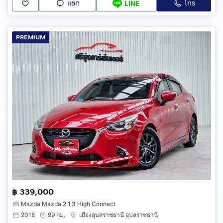
แชท
โทร
LINE
PREMIUM
฿ 339,000
Mazda Mazda 2 1.3 High Connect
2018
99 กม.
เมืองอุบลราชธานี อุบลราชธานี