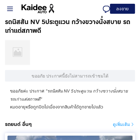
ลงขาย
รถนิสสัน NV 5ประตูแวน กว้างขวางนั่่งสบาย รถ
เก่าแต่สภาพดี
ขออภัย ประกาศนี้ยังไม่สามารถเข้าชมได้
ขออภัยค่ะ ประกาศ
"
รถนิสสัน NV 5ประตูแวน กว้างขวางนั่่งสบาย
รถเก่าแต่สภาพดี
"
หมดอายุหรือถูกปิดไปเนื่องจากสินค้าได้ถูกขายไปแล้ว
รถยนต์ อื่นๆ
ดูเพิ่มเติม