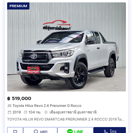
PREMIUM
฿ 519,000
Toyota Hilux Revo 2.4 Prerunner G Rocco
2019
104 กม.
เมืองอุบลราชธานี อุบลราชธานี
TOYOTA HILUX REVO SMARTCAB PRERUNNER 2.4 ROCCO 2019 ไมล์น้อย
แชท
โทร
LINE