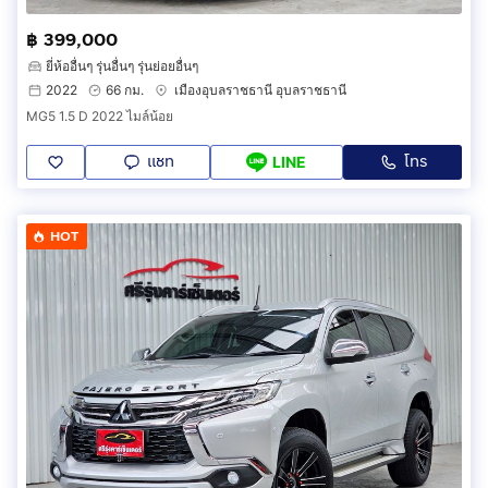
฿ 399,000
ยี่ห้ออื่นๆ รุ่นอื่นๆ รุ่นย่อยอื่นๆ
2022
66 กม.
เมืองอุบลราชธานี อุบลราชธานี
MG5 1.5 D 2022 ไมล์น้อย
แชท
โทร
LINE
HOT