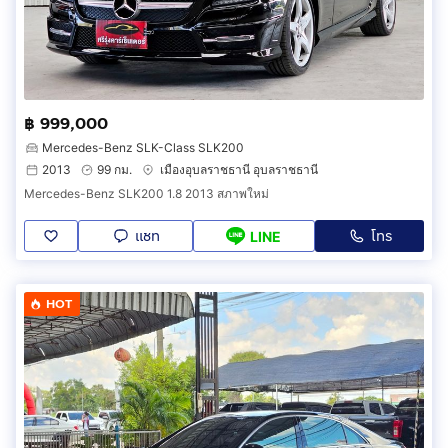
฿ 999,000
Mercedes-Benz SLK-Class SLK200
2013
99 กม.
เมืองอุบลราชธานี อุบลราชธานี
Mercedes-Benz SLK200 1.8 2013 สภาพใหม่
แชท
โทร
LINE
HOT