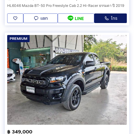
HL6046 Mazda BT-50 Pro Freestyle Cab 2.2 Hi-Racer ธรรมดา ปี 2019
แชท
โทร
LINE
PREMIUM
฿ 349,000