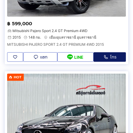
฿ 599,000
Mitsubishi Pajero Sport 2.4 GT Premium 4WD
2015
148 กม.
เมืองอุบลราชธานี อุบลราชธานี
MITSUBISHI PAJERO SPORT 2.4 GT PREMIUM 4WD 2015
แชท
โทร
LINE
HOT