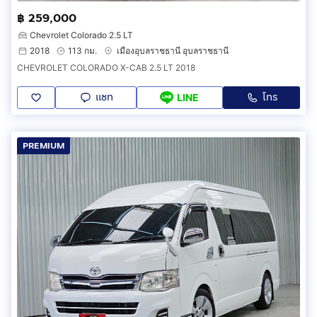
฿ 259,000
Chevrolet Colorado 2.5 LT
2018
113 กม.
เมืองอุบลราชธานี อุบลราชธานี
CHEVROLET COLORADO X-CAB 2.5 LT 2018
แชท
โทร
LINE
PREMIUM