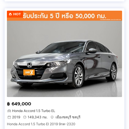
HOT
฿ 649,000
Honda Accord 1.5 Turbo EL
2019
149,343 กม.
เมืองชลบุรี ชลบุรี
Honda Accord 1.5 Turbo El 2019 9กค-2320