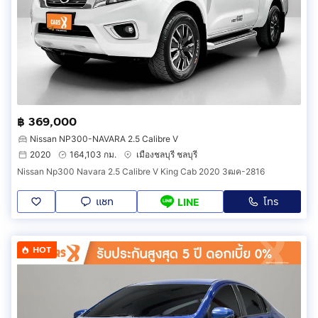
฿ 369,000
Nissan NP300-NAVARA 2.5 Calibre V
2020
164,103 กม.
เมืองชลบุรี ชลบุรี
Nissan Np300 Navara 2.5 Calibre V King Cab 2020 3ฒค-2816
แชท
โทร
LINE
HOT