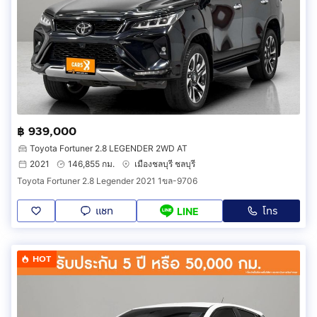
฿ 939,000
Toyota Fortuner 2.8 LEGENDER 2WD AT
2021
146,855 กม.
เมืองชลบุรี ชลบุรี
Toyota Fortuner 2.8 Legender 2021 1ขล-9706
แชท
โทร
LINE
HOT