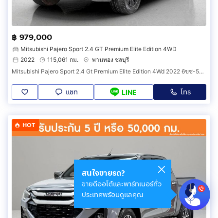
฿ 979,000
Mitsubishi Pajero Sport 2.4 GT Premium Elite Edition 4WD
2022
115,061 กม.
พานทอง ชลบุรี
Mitsubishi Pajero Sport 2.4 Gt Premium Elite Edition 4Wd 2022 6ขช-5655
แชท
โทร
LINE
HOT
สนใจขายรถ?
ขายดีออโต้และพาร์ทเนอร์ทั่ว
ประเทศพร้อมดูแลคุณ