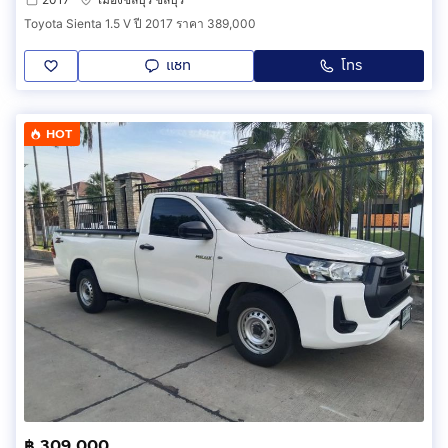
Toyota Sienta 1.5 V ปี 2017 ราคา 389,000
แชท
โทร
HOT
฿ 309,000