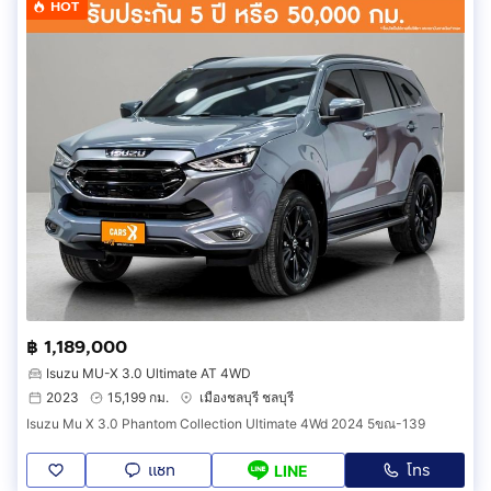
HOT
฿ 1,189,000
Isuzu MU-X 3.0 Ultimate AT 4WD
2023
15,199 กม.
เมืองชลบุรี ชลบุรี
Isuzu Mu X 3.0 Phantom Collection Ultimate 4Wd 2024 5ขณ-139
แชท
โทร
LINE