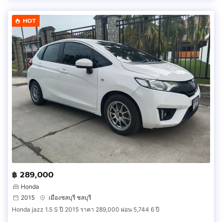
HOT
฿ 289,000
Honda
2015
เมืองชลบุรี ชลบุรี
Honda jazz 1.5 S ปี 2015 ราคา 289,000 ผ่อน 5,744 6 ปี