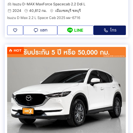
Isuzu D-MAX MaxForce Spacecab 2.2 Ddi L
2024
40,812 กม.
เมืองชลบุรี ชลบุรี
Isuzu D Max 2.2 L Space Cab 2025 ผผ-6716
แชท
โทร
LINE
HOT