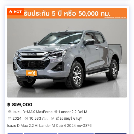
HOT
฿ 859,000
Isuzu D-MAX MaxForce Hi-Lander 2.2 Ddi M
2024
10,533 กม.
เมืองชลบุรี ชลบุรี
Isuzu D Max 2.2 Hi Lander M Cab 4 2024 กธ-3876