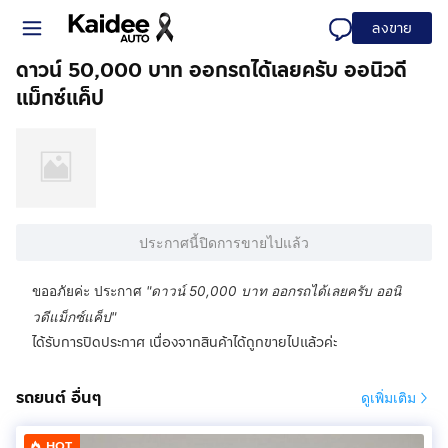
ลงขาย
ดาวน์ 50,000 บาท ออกรถได้เลยครับ ออนิวดี
แม็กซ์แค็ป
ประกาศนี้ปิดการขายไปแล้ว
ขออภัยค่ะ ประกาศ
"
ดาวน์ 50,000 บาท ออกรถได้เลยครับ ออนิ
วดีแม็กซ์แค็ป
"
ได้รับการปิดประกาศ เนื่องจากสินค้าได้ถูกขายไปแล้วค่ะ
รถยนต์ อื่นๆ
ดูเพิ่มเติม
HOT