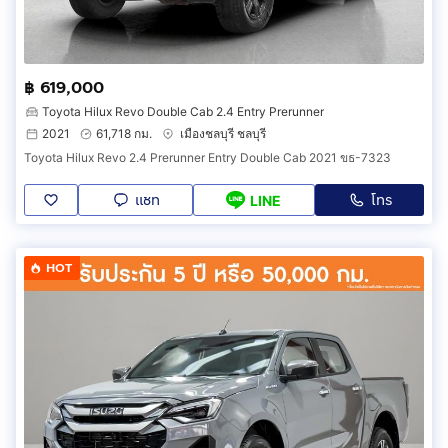
฿ 619,000
Toyota Hilux Revo Double Cab 2.4 Entry Prerunner
2021
61,718 กม.
เมืองชลบุรี ชลบุรี
Toyota Hilux Revo 2.4 Prerunner Entry Double Cab 2021 ขธ-7323
แชท
โทร
LINE
HOT