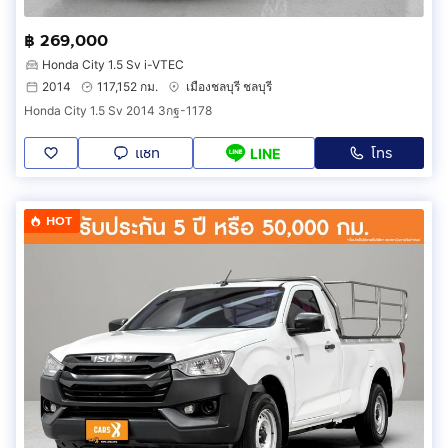
฿ 269,000
Honda City 1.5 Sv i-VTEC
2014
117,152 กม.
เมืองชลบุรี ชลบุรี
Honda City 1.5 Sv 2014 3กฐ-1178
แชท
โทร
LINE
HOT