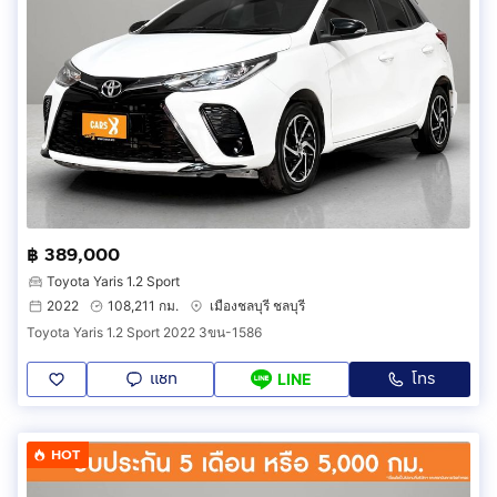
฿ 389,000
Toyota Yaris 1.2 Sport
2022
108,211 กม.
เมืองชลบุรี ชลบุรี
Toyota Yaris 1.2 Sport 2022 3ขน-1586
แชท
โทร
LINE
HOT