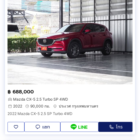
฿ 688,000
Mazda CX-5 2.5 Turbo SP 4WD
2022
90,000 กม.
ประเวศ กรุงเทพมหานคร
2022 Mazda CX-5 2.5 SP Turbo 4WD
แชท
โทร
LINE