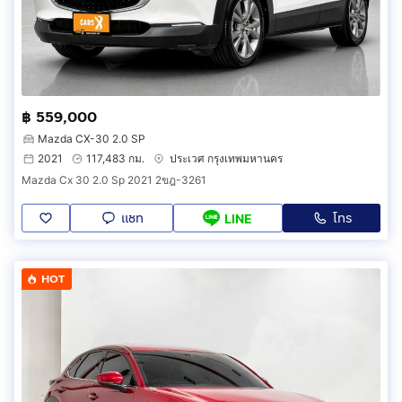
฿ 559,000
Mazda CX-30 2.0 SP
2021
117,483 กม.
ประเวศ กรุงเทพมหานคร
Mazda Cx 30 2.0 Sp 2021 2ขฎ-3261
แชท
โทร
LINE
HOT