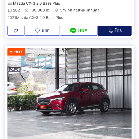
Mazda CX-3 2.0 Base Plus
2021
100,000 กม.
ประเวศ กรุงเทพมหานคร
2021Mazda CX-3 2.0 Base Plus
แชท
โทร
LINE
HOT