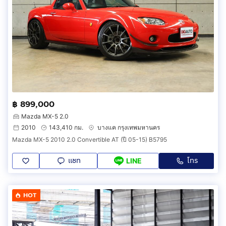
฿ 899,000
Mazda MX-5 2.0
2010
143,410 กม.
บางแค กรุงเทพมหานคร
Mazda MX-5 2010 2.0 Convertible AT (ปี 05-15) B5795
แชท
โทร
LINE
HOT