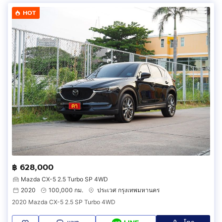
HOT
฿ 628,000
Mazda CX-5 2.5 Turbo SP 4WD
2020
100,000 กม.
ประเวศ กรุงเทพมหานคร
2020 Mazda CX-5 2.5 SP Turbo 4WD