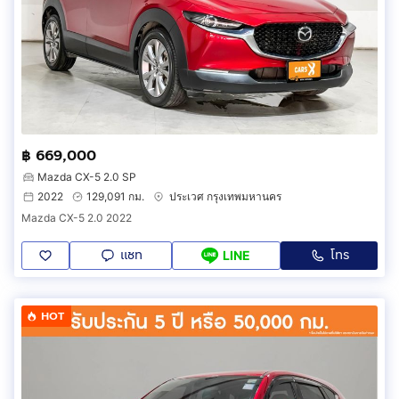
฿ 669,000
Mazda CX-5 2.0 SP
2022
129,091 กม.
ประเวศ กรุงเทพมหานคร
Mazda CX-5 2.0 2022
แชท
โทร
LINE
HOT