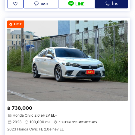
แชท
โทร
LINE
HOT
฿ 738,000
Honda Civic 2.0 eHEV EL+
2023
100,000 กม.
ประเวศ กรุงเทพมหานคร
2023 Honda Civic FE 2.0e hev EL