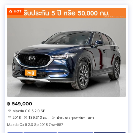
HOT
฿ 549,000
Mazda CX-5 2.0 SP
2018
139,310 กม.
ประเวศ กรุงเทพมหานคร
Mazda Cx 5 2.0 Sp 2018 7กศ-557