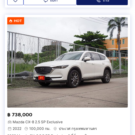
แชท
โทร
HOT
฿ 738,000
Mazda CX-8 2.5 SP Exclusive
2022
100,000 กม.
ประเวศ กรุงเทพมหานคร