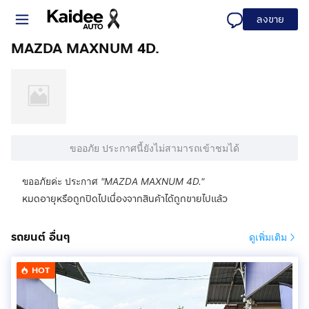
ลงขาย
MAZDA MAXNUM 4D.
ขออภัย ประกาศนี้ยังไม่สามารถเข้าชมได้
ขออภัยค่ะ ประกาศ
"
MAZDA MAXNUM 4D.
"
หมดอายุหรือถูกปิดไปเนื่องจากสินค้าได้ถูกขายไปแล้ว
รถยนต์ อื่นๆ
ดูเพิ่มเติม
HOT