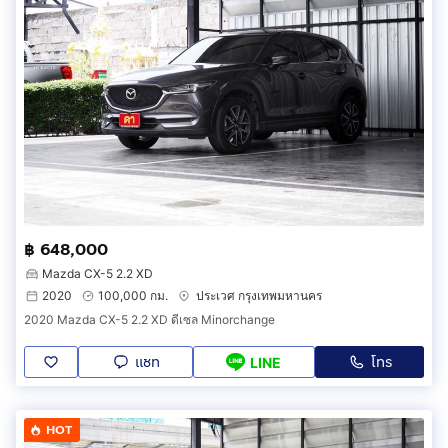
฿ 648,000
Mazda CX-5 2.2 XD
2020
100,000 กม.
ประเวศ กรุงเทพมหานคร
2020 Mazda CX-5 2.2 XD ดีเซล Minorchange
แชท
โทร
LINE
HOT