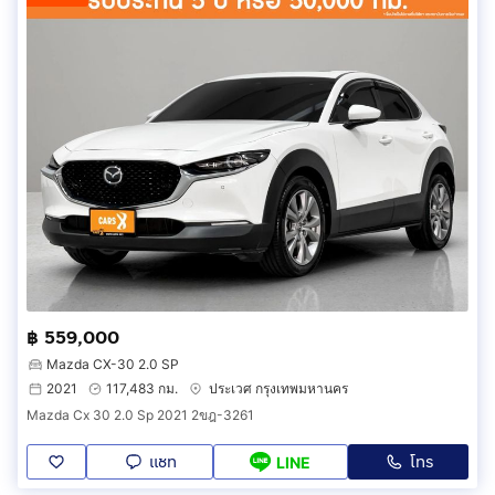
฿ 559,000
Mazda CX-30 2.0 SP
2021
117,483 กม.
ประเวศ กรุงเทพมหานคร
Mazda Cx 30 2.0 Sp 2021 2ขฎ-3261
แชท
โทร
LINE