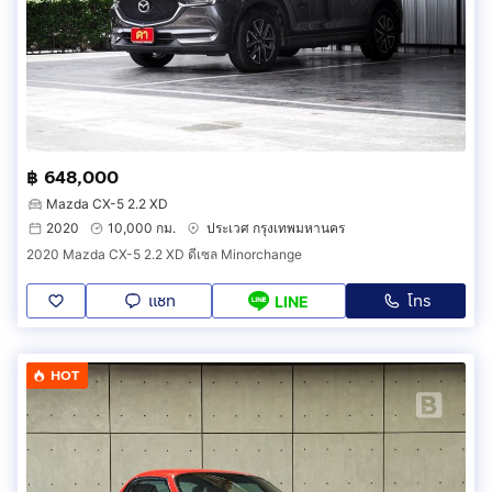
฿ 648,000
Mazda CX-5 2.2 XD
2020
10,000 กม.
ประเวศ กรุงเทพมหานคร
2020 Mazda CX-5 2.2 XD ดีเซล Minorchange
แชท
โทร
LINE
HOT