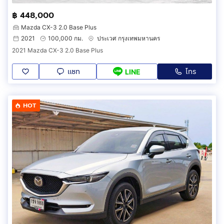
฿ 448,000
Mazda CX-3 2.0 Base Plus
2021
100,000 กม.
ประเวศ กรุงเทพมหานคร
2021 Mazda CX-3 2.0 Base Plus
แชท
โทร
LINE
HOT