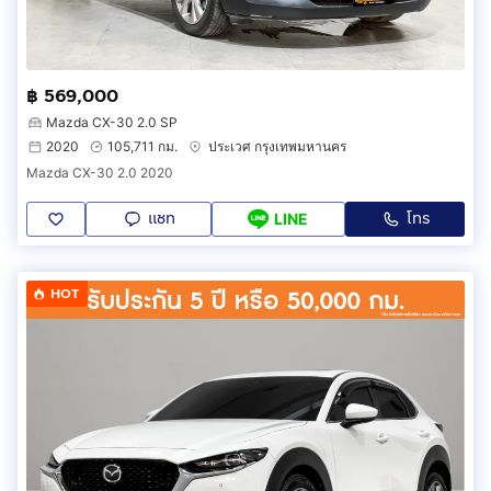
฿ 569,000
Mazda CX-30 2.0 SP
2020
105,711 กม.
ประเวศ กรุงเทพมหานคร
Mazda CX-30 2.0 2020
แชท
โทร
LINE
HOT