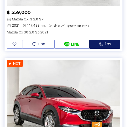
฿ 559,000
Mazda CX-3 2.0 SP
2021
117,483 กม.
ประเวศ กรุงเทพมหานคร
Mazda Cx 30 2.0 Sp 2021
แชท
โทร
LINE
HOT