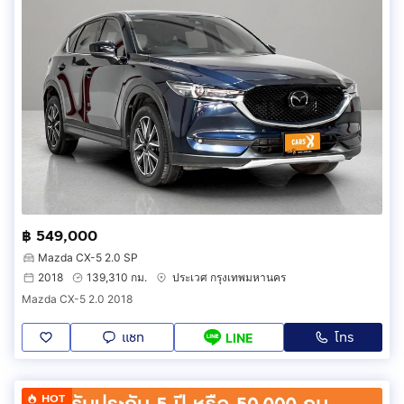
฿ 549,000
Mazda CX-5 2.0 SP
2018
139,310 กม.
ประเวศ กรุงเทพมหานคร
Mazda CX-5 2.0 2018
แชท
โทร
LINE
HOT