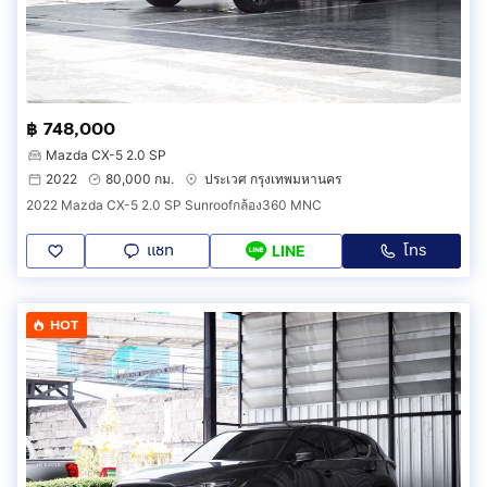
฿ 748,000
Mazda CX-5 2.0 SP
2022
80,000 กม.
ประเวศ กรุงเทพมหานคร
2022 Mazda CX-5 2.0 SP Sunroofกล้อง360 MNC
แชท
โทร
LINE
HOT