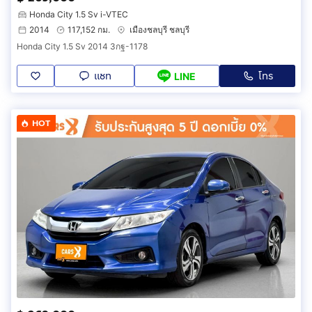
Honda City 1.5 Sv i-VTEC
2014
117,152 กม.
เมืองชลบุรี ชลบุรี
Honda City 1.5 Sv 2014 3กฐ-1178
แชท
โทร
LINE
HOT