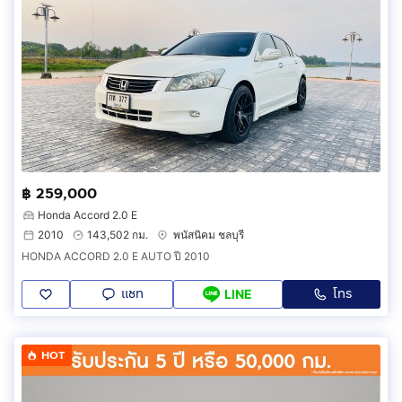
฿ 259,000
Honda Accord 2.0 E
2010
143,502 กม.
พนัสนิคม ชลบุรี
HONDA ACCORD 2.0 E AUTO ปี 2010
แชท
โทร
LINE
HOT