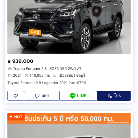
฿ 939,000
Toyota Fortuner 2.8 LEGENDER 2WD AT
2021
146,855 กม.
เมืองชลบุรี ชลบุรี
Toyota Fortuner 2.8 Legender 2021 1ขล-9706
แชท
โทร
LINE
HOT