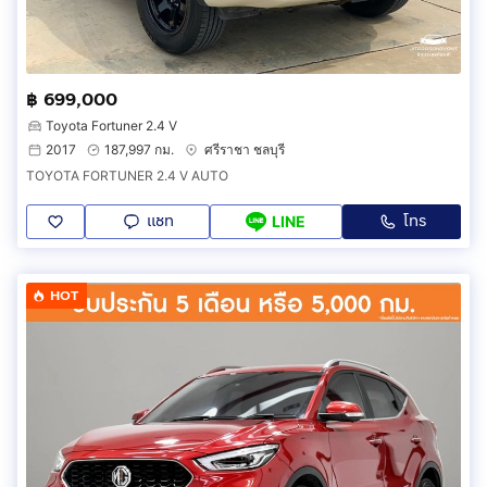
฿ 699,000
Toyota Fortuner 2.4 V
2017
187,997 กม.
ศรีราชา ชลบุรี
TOYOTA FORTUNER 2.4 V AUTO
แชท
โทร
LINE
HOT