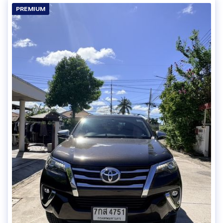
PREMIUM