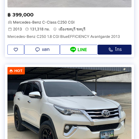
฿ 399,000
Mercedes-Benz C-Class C250 CGI
2013
131,318 กม.
เมืองชลบุรี ชลบุรี
Mercedes-Benz C250 1.8 CGI BlueEFFICIENCY Avantgarde 2013
แชท
โทร
LINE
HOT