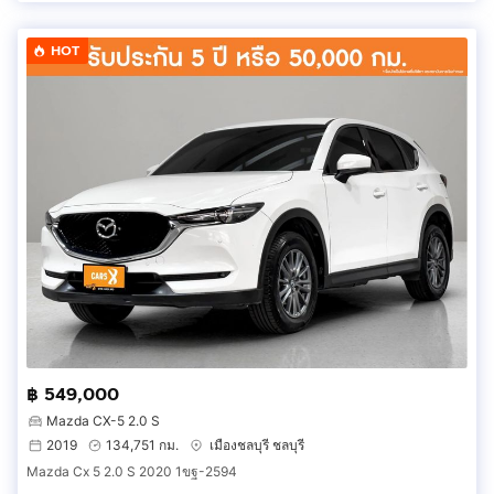
HOT
฿ 549,000
Mazda CX-5 2.0 S
2019
134,751 กม.
เมืองชลบุรี ชลบุรี
Mazda Cx 5 2.0 S 2020 1ขฐ-2594