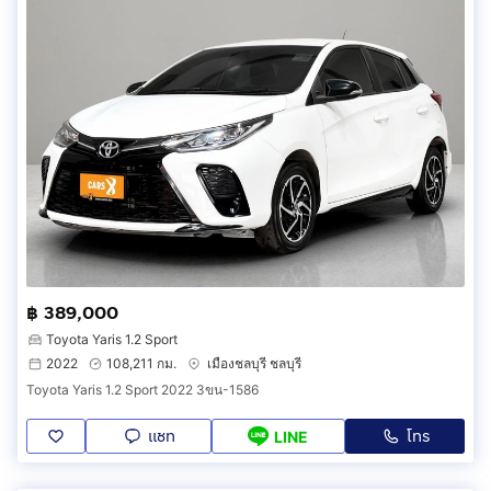
฿ 389,000
Toyota Yaris 1.2 Sport
2022
108,211 กม.
เมืองชลบุรี ชลบุรี
Toyota Yaris 1.2 Sport 2022 3ขน-1586
แชท
โทร
LINE