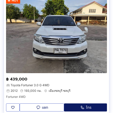
HOT
฿ 439,000
Toyota Fortuner 3.0 G 4WD
2012
193,000 กม.
เมืองชลบุรี ชลบุรี
Fortuner 4WD
แชท
โทร