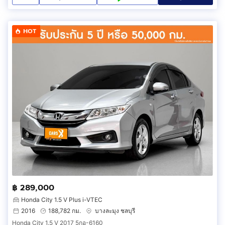
HOT
฿ 289,000
Honda City 1.5 V Plus i-VTEC
2016
188,782 กม.
บางละมุง ชลบุรี
Honda City 1.5 V 2017 5กอ-6160