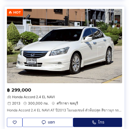
HOT
฿ 299,000
Honda Accord 2.4 EL NAVI
2013
300,000 กม.
ศรีราชา ชลบุรี
Honda Accord 2.4 EL NAVI AT ปี2013 ไมเนอเชนจ์ ตัวท็อปสุด สีขาวมุก รถบ้านมือเดียวออกศูนย์ ประวัติครบชัดเจน การันตีสภาพเดิมแท้ทุกจุด
แชท
โทร