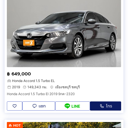
฿ 649,000
Honda Accord 1.5 Turbo EL
2019
149,343 กม.
เมืองชลบุรี ชลบุรี
Honda Accord 1.5 Turbo El 2019 9กค-2320
แชท
โทร
LINE
HOT