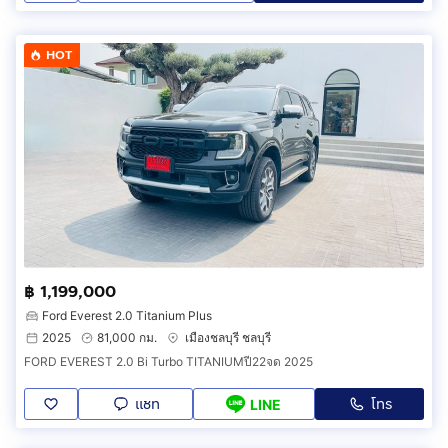
HOT
฿ 1,199,000
Ford Everest 2.0 Titanium Plus
2025
81,000 กม.
เมืองชลบุรี ชลบุรี
FORD EVEREST 2.0 Bi Turbo TITANIUMปี22จด 2025
แชท
โทร
LINE