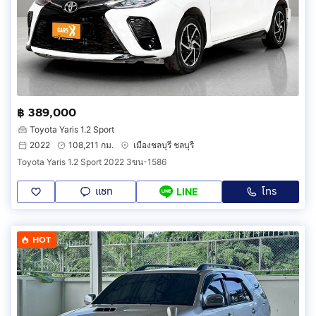
฿ 389,000
Toyota Yaris 1.2 Sport
2022
108,211 กม.
เมืองชลบุรี ชลบุรี
Toyota Yaris 1.2 Sport 2022 3ขน-1586
แชท
โทร
LINE
HOT