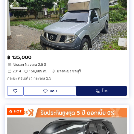
฿ 135,000
Nissan Navara 2.5 S
2014
156,689 กม.
บางละมุง ชลบุรี
กระบะ ตอนเดียว navara 2.5
แชท
โทร
HOT