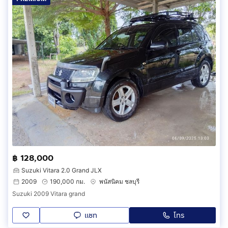
฿ 128,000
Suzuki Vitara 2.0 Grand JLX
2009
190,000 กม.
พนัสนิคม ชลบุรี
Suzuki 2009 Vitara grand
แชท
โทร