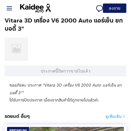
ลงขาย
Vitara 3D เครื่อง V6 2000 Auto แอร์เย็น ยก
บอดี้ 3"
ประกาศนี้ปิดการขายไปแล้ว
ขออภัยค่ะ ประกาศ
"
Vitara 3D เครื่อง V6 2000 Auto แอร์เย็น ยก
บอดี้ 3"
"
ได้รับการปิดประกาศ เนื่องจากสินค้าได้ถูกขายไปแล้วค่ะ
รถยนต์ อื่นๆ
ดูเพิ่มเติม
PREMIUM