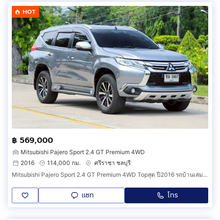
HOT
฿ 569,000
Mitsubishi Pajero Sport 2.4 GT Premium 4WD
2016
114,000 กม.
ศรีราชา ชลบุรี
Mitsubishi Pajero Sport 2.4 GT Premium 4WD Topสุด ปี2016 รถบ้านเล่มมือเดียว การันตีรถสวยสภาพดี ไม่มีอุบัติเหตุ น้ำท่วมแน่นอนครับ
แชท
โทร