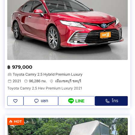
฿ 979,000
Toyota Camry 2.5 Hybrid Premium Luxury
2021
96,286 กม.
เมืองชลบุรี ชลบุรี
Toyota Camry 2.5 Hev Premium Luxury 2021
แชท
โทร
LINE
HOT