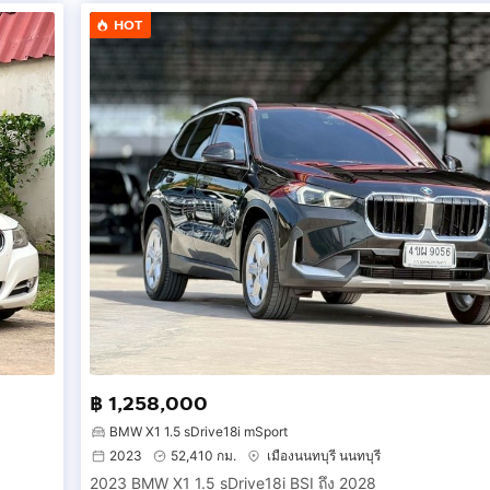
HOT
฿ 1,258,000
BMW X1 1.5 sDrive18i mSport
2023
52,410 กม.
เมืองนนทบุรี นนทบุรี
2023 BMW X1 1.5 sDrive18i BSI ถึง 2028