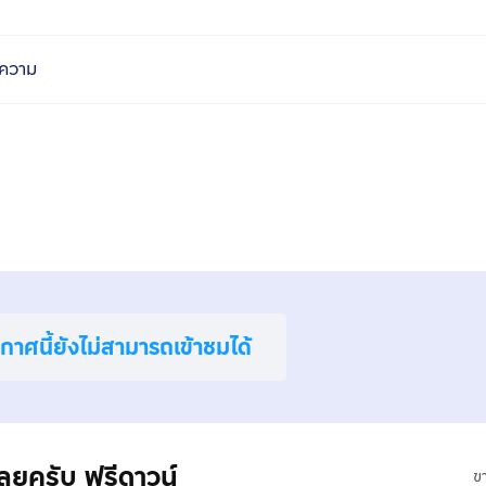
ความ
าศนี้ยังไม่สามารถเข้าชมได้
ยครับ ฟรีดาวน์
ข