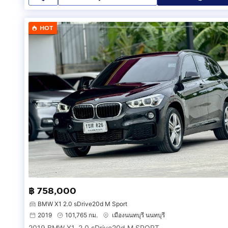
HOT
฿ 758,000
BMW X1 2.0 sDrive20d M Sport
2019
101,765 กม.
เมืองนนทบุรี นนทบุรี
2019 BMW X1, 2.0 sDrive20d M SPORT