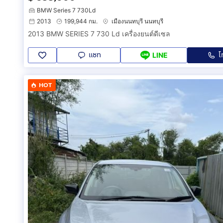
BMW Series 7 730Ld
2013
199,944 กม.
เมืองนนทบุรี นนทบุรี
2013 BMW SERIES 7 730 Ld เครื่องยนต์ดีเซล
แชท
โ
LINE
HOT