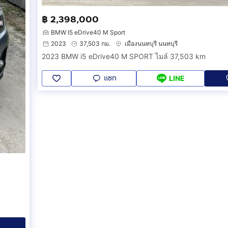
฿ 2,398,000
BMW I5 eDrive40 M Sport
2023
37,503 กม.
เมืองนนทบุรี นนทบุรี
2023 BMW i5 eDrive40 M SPORT ไมล์ 37,503 km
แชท
LINE