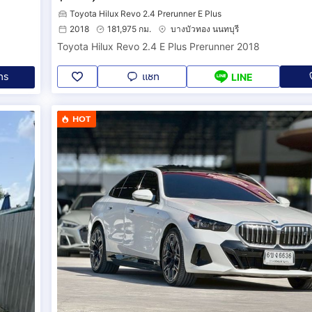
Toyota Hilux Revo 2.4 Prerunner E Plus
2018
181,975 กม.
บางบัวทอง นนทบุรี
Toyota Hilux Revo 2.4 E Plus Prerunner 2018
แชท
ทร
LINE
HOT