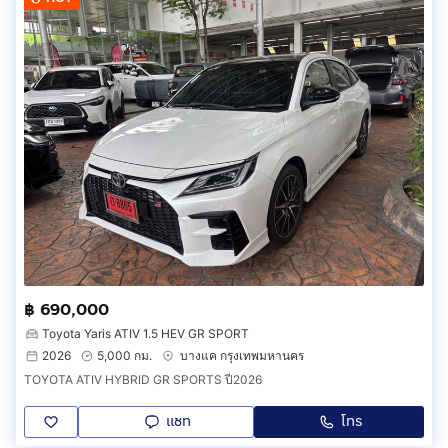
฿ 690,000
Toyota Yaris ATIV 1.5 HEV GR SPORT
2026
5,000 กม.
บางแค กรุงเทพมหานคร
TOYOTA ATIV HYBRID GR SPORTS ปี2026
แชท
โทร