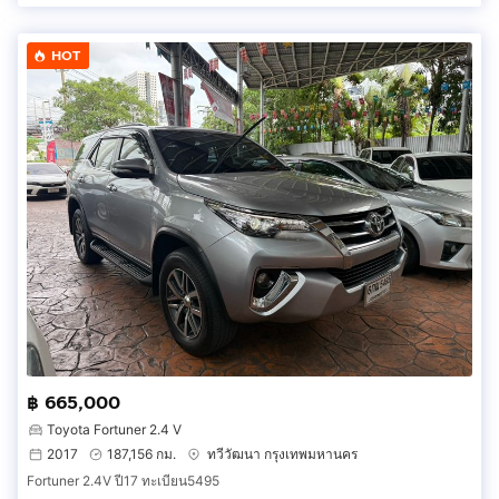
HOT
฿ 665,000
Toyota Fortuner 2.4 V
2017
187,156 กม.
ทวีวัฒนา กรุงเทพมหานคร
Fortuner 2.4V ปี17 ทะเบียน5495