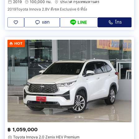
2019
100,000 กม.
ประเวศ กรุงเทพมหานคร
2019Toyota Innova 2.8V ดีเซล Exclusive 6 ที่นั่ง
แชท
โทร
LINE
HOT
฿ 1,059,000
Toyota Innova 2.0 Zenix HEV Premium