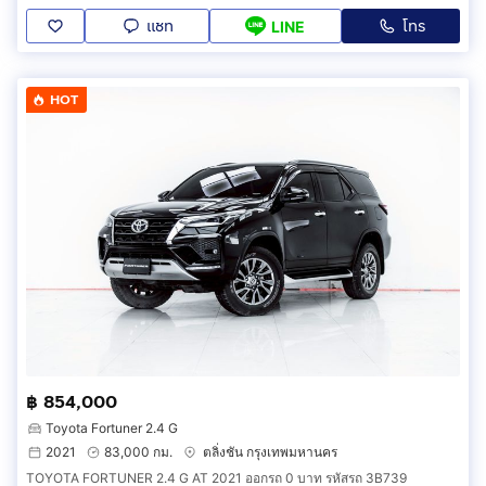
แชท
โทร
LINE
HOT
฿ 854,000
Toyota Fortuner 2.4 G
2021
83,000 กม.
ตลิ่งชัน กรุงเทพมหานคร
TOYOTA FORTUNER 2.4 G AT 2021 ออกรถ 0 บาท รหัสรถ 3B739