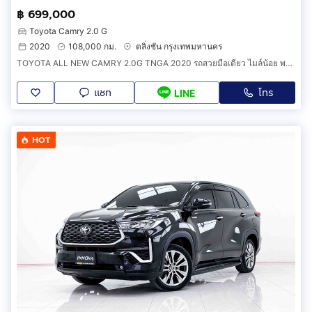
฿ 699,000
Toyota Camry 2.0 G
2020
108,000 กม.
ตลิ่งชัน กรุงเทพมหานคร
TOYOTA ALL NEW CAMRY 2.0G TNGA 2020 รถสวยมือเดียว ไมล์น้อย พร้อมใช้
แชท
โทร
LINE
HOT