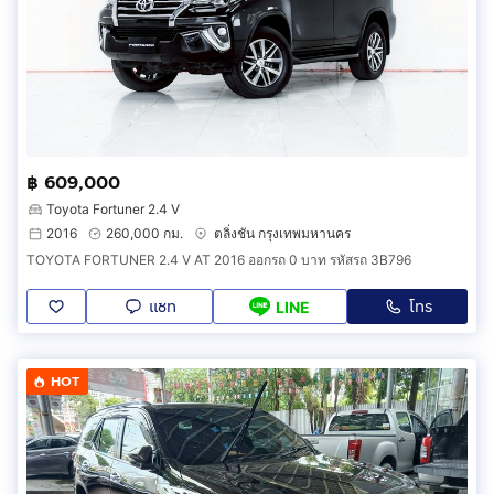
฿ 609,000
Toyota Fortuner 2.4 V
2016
260,000 กม.
ตลิ่งชัน กรุงเทพมหานคร
TOYOTA FORTUNER 2.4 V AT 2016 ออกรถ 0 บาท รหัสรถ 3B796
แชท
โทร
LINE
HOT