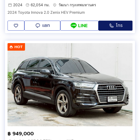
2024
62,054 กม.
วัฒนา กรุงเทพมหานคร
2024 Toyota Innova 2.0 Zenix HEV Premium
แชท
โทร
LINE
HOT
฿ 949,000