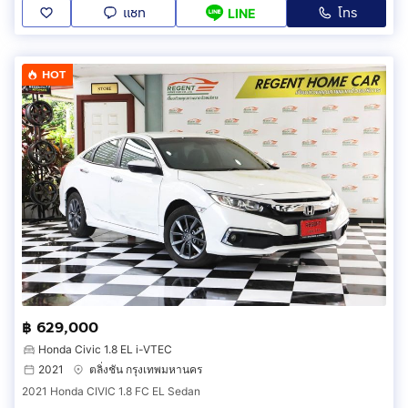
แชท
โทร
LINE
HOT
฿ 629,000
Honda Civic 1.8 EL i-VTEC
2021
ตลิ่งชัน กรุงเทพมหานคร
2021 Honda CIVIC 1.8 FC EL Sedan