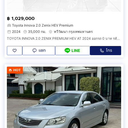
฿ 1,029,000
Toyota Innova 2.0 Zenix HEV Premium
2024
35,000 กม.
ทวีวัฒนา กรุงเทพมหานคร
TOYOTA INNOVA 2.0 ZENIX PREMIUM HEV AT 2024 ออกรถ 0 บาท รหัสรถ 6B859
แชท
โทร
LINE
HOT