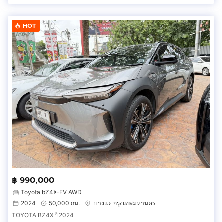
HOT
฿ 990,000
Toyota bZ4X-EV AWD
2024
50,000 กม.
บางแค กรุงเทพมหานคร
TOYOTA BZ4X ปี2024