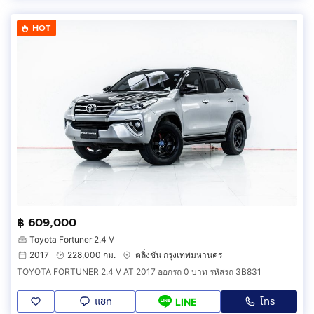
HOT
฿ 609,000
Toyota Fortuner 2.4 V
2017
228,000 กม.
ตลิ่งชัน กรุงเทพมหานคร
TOYOTA FORTUNER 2.4 V AT 2017 ออกรถ 0 บาท รหัสรถ 3B831
แชท
โทร
LINE