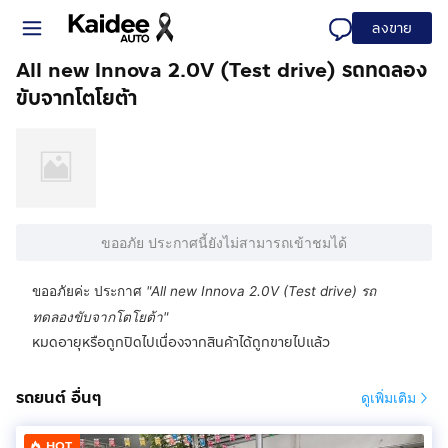
ลงขาย
All new Innova 2.0V (Test drive) รถทดลอง
ขับจากโตโยต้า
ขออภัย ประกาศนี้ยังไม่สามารถเข้าชมได้
ขออภัยค่ะ ประกาศ
"
All new Innova 2.0V (Test drive) รถ
ทดลองขับจากโตโยต้า
"
หมดอายุหรือถูกปิดไปเนื่องจากสินค้าได้ถูกขายไปแล้ว
รถยนต์ อื่นๆ
ดูเพิ่มเติม
HOT