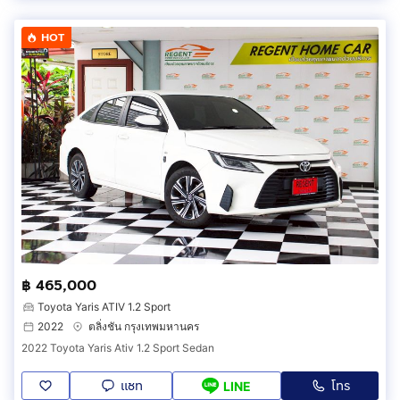
HOT
฿ 465,000
Toyota Yaris ATIV 1.2 Sport
2022
ตลิ่งชัน กรุงเทพมหานคร
2022 Toyota Yaris Ativ 1.2 Sport Sedan
แชท
โทร
LINE