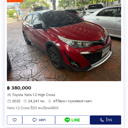
฿ 380,000
Toyota Yaris 1.2 High Cross
2020
24,241 กม.
ทวีวัฒนา กรุงเทพมหานคร
Yaris 1.2 Cross ปี20 ทะเบียน4800
แชท
โทร
LINE