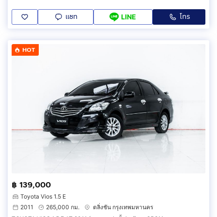
แชท
โทร
LINE
HOT
฿ 139,000
Toyota Vios 1.5 E
2011
265,000 กม.
ตลิ่งชัน กรุงเทพมหานคร