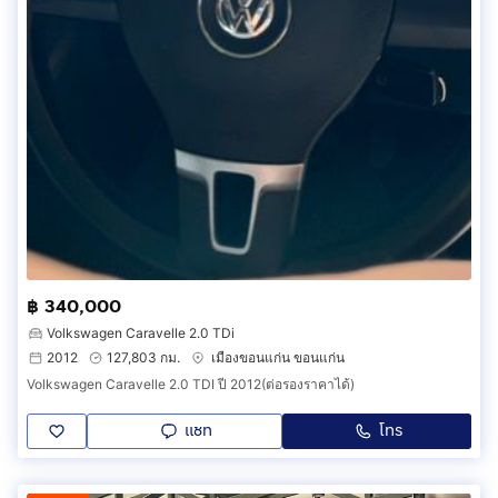
฿ 340,000
Volkswagen Caravelle 2.0 TDi
2012
127,803 กม.
เมืองขอนแก่น ขอนแก่น
Volkswagen Caravelle 2.0 TDI ปี 2012(ต่อรองราคาได้)
แชท
โทร