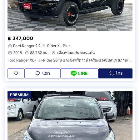
฿ 347,000
Ford Ranger 2.2 Hi-Rider XL Plus
2018
88,762 กม.
เมืองขอนแก่น ขอนแก่น
Ford Ranger XL+ Hi-Rider 2018 แต่งซิ่งฟรีดาวน์ เครื่องแรงขับสนุก สภาพเหมือนใหม่ป้ายแดง
แชท
โทร
LINE
PREMIUM