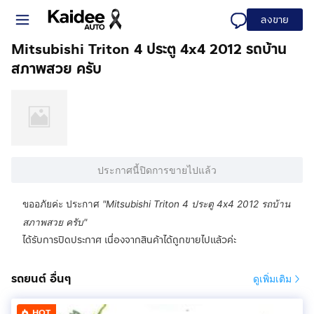
ลงขาย
Mitsubishi Triton 4 ประตู 4x4 2012 รถบ้าน
สภาพสวย ครับ
ประกาศนี้ปิดการขายไปแล้ว
ขออภัยค่ะ ประกาศ
"
Mitsubishi Triton 4 ประตู 4x4 2012 รถบ้าน
สภาพสวย ครับ
"
ได้รับการปิดประกาศ เนื่องจากสินค้าได้ถูกขายไปแล้วค่ะ
รถยนต์ อื่นๆ
ดูเพิ่มเติม
HOT