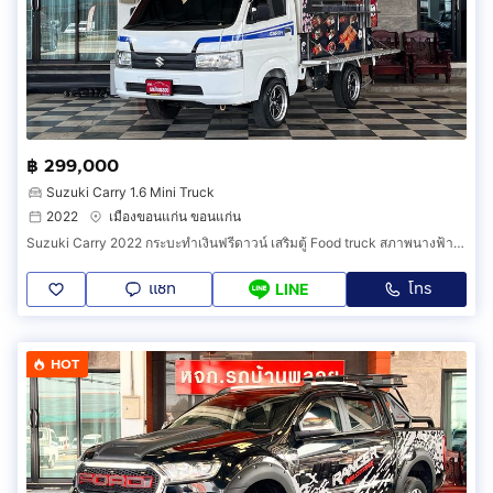
฿ 299,000
Suzuki Carry 1.6 Mini Truck
2022
เมืองขอนแก่น ขอนแก่น
Suzuki Carry 2022 กระบะทำเงินฟรีดาวน์ เสริมตู้ Food truck สภาพนางฟ้า งวดเพียง 5,XXX เท่านั้น
แชท
โทร
LINE
HOT