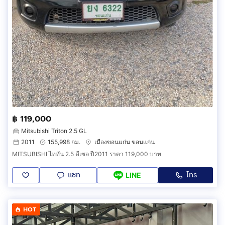
฿ 119,000
Mitsubishi Triton 2.5 GL
2011
155,998 กม.
เมืองขอนแก่น ขอนแก่น
MITSUBISHI ไททัน 2.5 ดีเซล ปี2011 ราคา 119,000 บาท
แชท
โทร
LINE
HOT