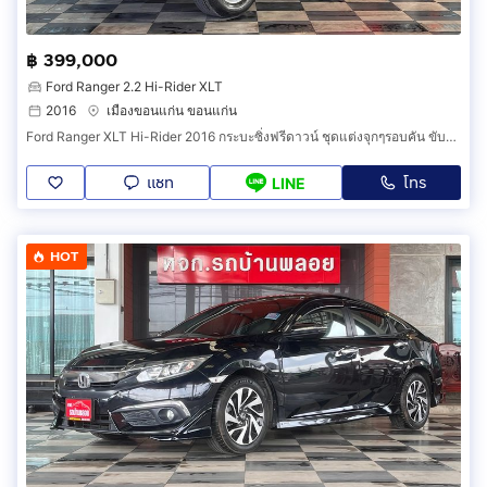
฿ 399,000
Ford Ranger 2.2 Hi-Rider XLT
2016
เมืองขอนแก่น ขอนแก่น
Ford Ranger XLT Hi-Rider 2016 กระบะซิ่งฟรีดาวน์ ชุดแต่งจุกๆรอบคัน ขับมันส์ เร้าใจเกินใคร
แชท
โทร
LINE
HOT