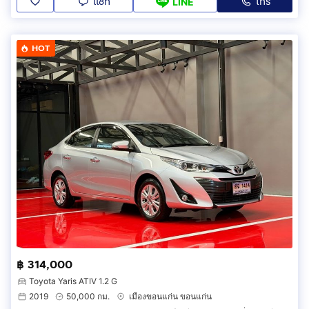
แชท
โทร
LINE
HOT
฿ 314,000
Toyota Yaris ATIV 1.2 G
2019
50,000 กม.
เมืองขอนแก่น ขอนแก่น