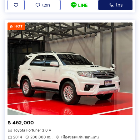
แชท
โทร
LINE
HOT
฿ 462,000
Toyota Fortuner 3.0 V
2014
200,000 กม.
เมืองขอนแก่น ขอนแก่น