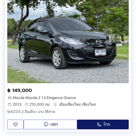
฿ 149,000
Mazda Mazda 2 1.5 Elegance Groove
2013
210,000 กม.
เมืองเชียงใหม่ เชียงใหม่
MAZDA 2 มือเดียว ประวัติสวย
แชท
โทร