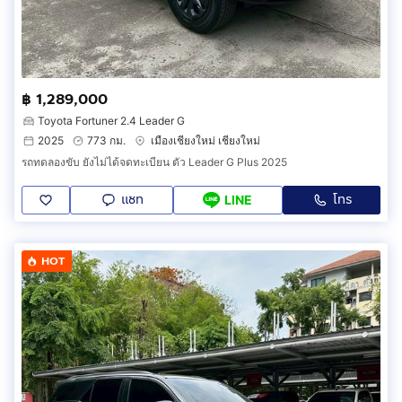
฿ 1,289,000
Toyota Fortuner 2.4 Leader G
2025
773 กม.
เมืองเชียงใหม่ เชียงใหม่
รถทดลองขับ ยังไม่ได้จดทะเบียน ตัว Leader G Plus 2025
แชท
โทร
LINE
HOT