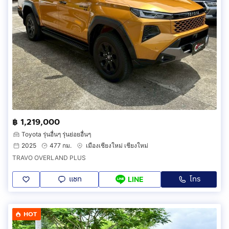
฿ 1,219,000
Toyota รุ่นอื่นๆ รุ่นย่อยอื่นๆ
2025
477 กม.
เมืองเชียงใหม่ เชียงใหม่
TRAVO OVERLAND PLUS
แชท
โทร
LINE
HOT