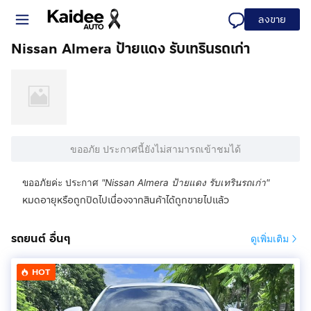
ลงขาย
Nissan Almera ป้ายแดง รับเทรินรถเก่า
ขออภัย ประกาศนี้ยังไม่สามารถเข้าชมได้
ขออภัยค่ะ ประกาศ
"
Nissan Almera ป้ายแดง รับเทรินรถเก่า
"
หมดอายุหรือถูกปิดไปเนื่องจากสินค้าได้ถูกขายไปแล้ว
รถยนต์ อื่นๆ
ดูเพิ่มเติม
HOT