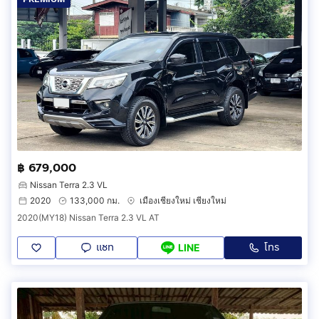
฿ 679,000
Nissan Terra 2.3 VL
2020
133,000 กม.
เมืองเชียงใหม่ เชียงใหม่
2020(MY18) Nissan Terra 2.3 VL AT
แชท
โทร
LINE