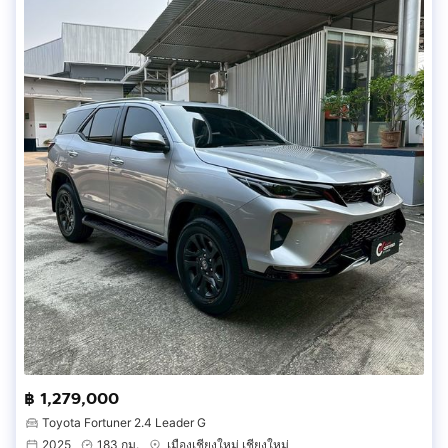
฿ 1,279,000
Toyota Fortuner 2.4 Leader G
2025
183 กม.
เมืองเชียงใหม่ เชียงใหม่