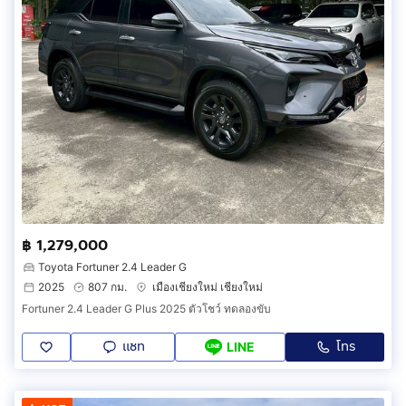
฿ 1,279,000
Toyota Fortuner 2.4 Leader G
2025
807 กม.
เมืองเชียงใหม่ เชียงใหม่
Fortuner 2.4 Leader G Plus 2025 ตัวโชว์ ทดลองขับ
แชท
โทร
LINE