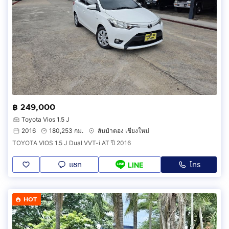
฿ 249,000
Toyota Vios 1.5 J
2016
180,253 กม.
สันป่าตอง เชียงใหม่
TOYOTA VIOS 1.5 J Dual VVT-i AT ปี 2016
แชท
โทร
LINE
HOT