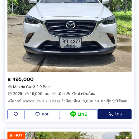
฿ 495,000
Mazda CX-3 2.0 Base
2025
19,000 กม.
เมืองเชียงใหม่ เชียงใหม่
ฟรีดาวน์ Mazda Cx-3 2.0 Base วิ่งน้อยเพียง 19,000 กม. คุณผู้หญิงใช้ออกป้ายแดงเชียงใหม่ ปี2568(จดทะเบียน2025) รถสวยมาก สีขาว.
แชท
โทร
LINE
HOT