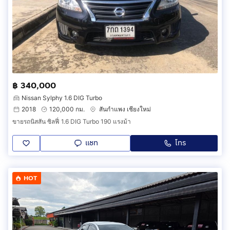
฿ 340,000
Nissan Sylphy 1.6 DIG Turbo
2018
120,000 กม.
สันกำแพง เชียงใหม่
ขายรถนิสสัน ซิลฟี่ 1.6 DIG Turbo 190 แรงม้า
แชท
โทร
HOT