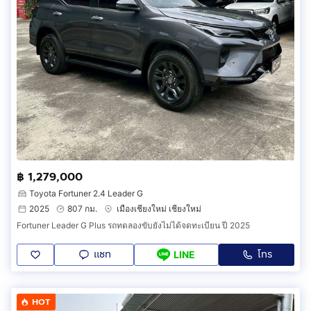
฿ 1,279,000
Toyota Fortuner 2.4 Leader G
2025
807 กม.
เมืองเชียงใหม่ เชียงใหม่
Fortuner Leader G Plus รถทดลองขับยังไม่ได้จดทะเบียน ปี 2025
แชท
โทร
LINE
HOT