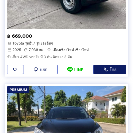
฿ 669,000
Toyota รุ่นอื่นๆ รุ่นย่อยอื่นๆ
2025
7,938 กม.
เมืองเชียงใหม่ เชียงใหม่
หัวเดี่ยว 4WD ทราโว่ มี 3 คัน ติดจอง 3 คัน
แชท
โทร
LINE
PREMIUM