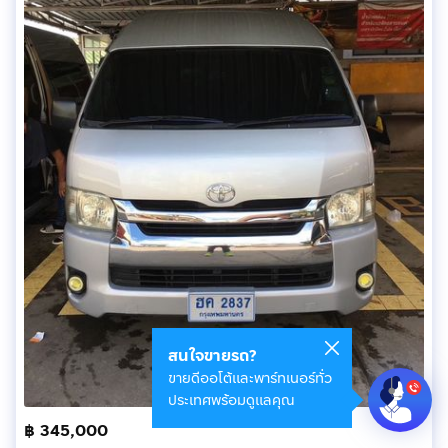
สนใจขายรถ?
ขายดีออโต้และพาร์ทเนอร์ทั่ว
ประเทศพร้อมดูแลคุณ
฿ 345,000