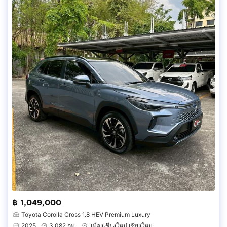
฿ 1,049,000
Toyota Corolla Cross 1.8 HEV Premium Luxury
2025
3,082 กม.
เมืองเชียงใหม่ เชียงใหม่