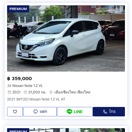
PREMIUM
฿ 359,000
Nissan Note 1.2 VL
2021
31,000 กม.
เมืองเชียงใหม่ เชียงใหม่
2021 (MY20) Nissan Note 1.2 VL AT
แชท
โทร
LINE
PREMIUM