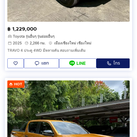
฿ 1,229,000
Toyota รุ่นอื่นๆ รุ่นย่อยอื่นๆ
2025
2,266 กม.
เมืองเชียงใหม่ เชียงใหม่
TRAVO 4 ประตู 4WD มีหลายคัน สอบถามเพิ่มเติม
แชท
โทร
LINE
HOT