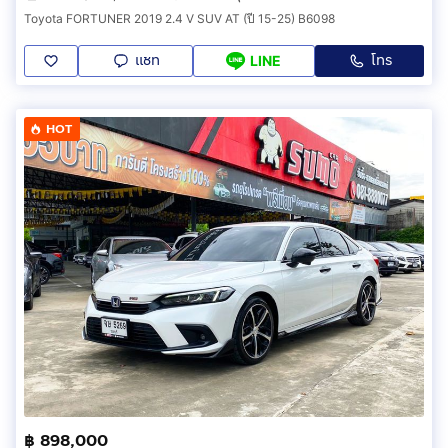
Toyota FORTUNER 2019 2.4 V SUV AT (ปี 15-25) B6098
แชท
โทร
LINE
HOT
฿ 898,000