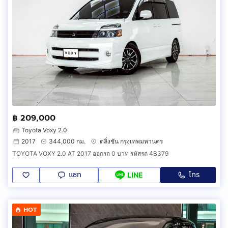
฿ 209,000
Toyota Voxy 2.0
2017
344,000 กม.
ตลิ่งชัน กรุงเทพมหานคร
TOYOTA VOXY 2.0 AT 2017 ออกรถ 0 บาท รหัสรถ 4B379
แชท
โทร
LINE
HOT