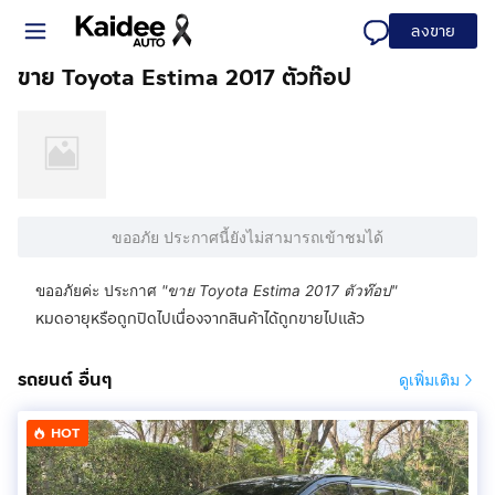
ลงขาย
ขาย Toyota Estima 2017 ตัวท๊อป
ขออภัย ประกาศนี้ยังไม่สามารถเข้าชมได้
ขออภัยค่ะ ประกาศ
"
ขาย Toyota Estima 2017 ตัวท๊อป
"
หมดอายุหรือถูกปิดไปเนื่องจากสินค้าได้ถูกขายไปแล้ว
รถยนต์ อื่นๆ
ดูเพิ่มเติม
HOT