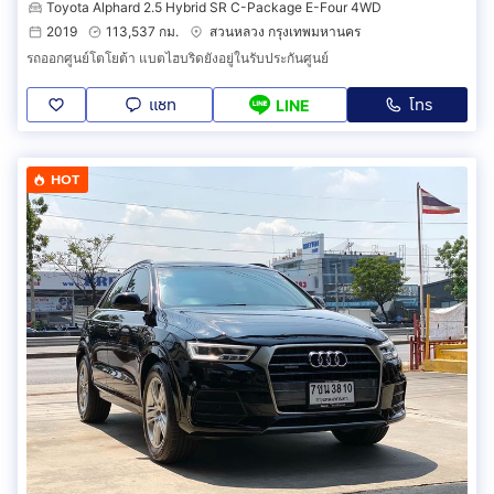
Toyota Alphard 2.5 Hybrid SR C-Package E-Four 4WD
2019
113,537 กม.
สวนหลวง กรุงเทพมหานคร
รถออกศูนย์โตโยต้า แบตไฮบริดยังอยู่ในรับประกันศูนย์
แชท
โทร
LINE
HOT