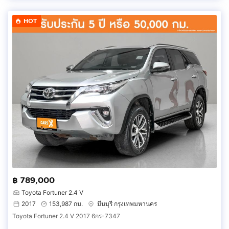
HOT
฿ 789,000
Toyota Fortuner 2.4 V
2017
153,987 กม.
มีนบุรี กรุงเทพมหานคร
Toyota Fortuner 2.4 V 2017 6กร-7347