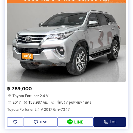
฿ 789,000
Toyota Fortuner 2.4 V
2017
153,987 กม.
มีนบุรี กรุงเทพมหานคร
Toyota Fortuner 2.4 V 2017 6กร-7347
แชท
โทร
LINE