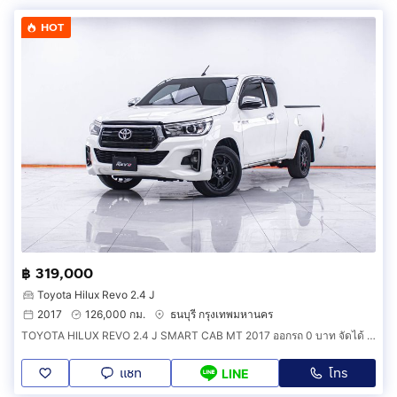
HOT
฿ 319,000
Toyota Hilux Revo 2.4 J
2017
126,000 กม.
ธนบุรี กรุงเทพมหานคร
TOYOTA HILUX REVO 2.4 J SMART CAB MT 2017 ออกรถ 0 บาท จัดได้ 339,000 บ. รหัสรถ 1F778
แชท
โทร
LINE