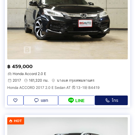
฿ 459,000
Honda Accord 2.0 E
2017
161,320 กม.
บางแค กรุงเทพมหานคร
Honda ACCORD 2017 2.0 E Sedan AT (ปี 13-19) B4419
แชท
โทร
LINE
HOT