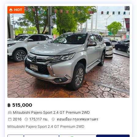
HOT
฿ 515,000
Mitsubishi Pajero Sport 2.4 GT Premium 2WD
2016
175,117 กม.
ดอนเมือง กรุงเทพมหานคร
Mitsubishi Pajero Sport 2.4 GT Premium 2WD