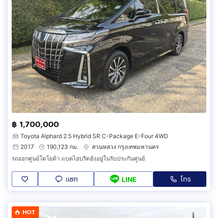
฿ 1,700,000
Toyota Alphard 2.5 Hybrid SR C-Package E-Four 4WD
2017
190,123 กม.
สวนหลวง กรุงเทพมหานคร
รถออกศูนย์โตโยต้า แบตไฮบริดยังอยู่ในรับประกันศูนย์
แชท
โทร
LINE
HOT