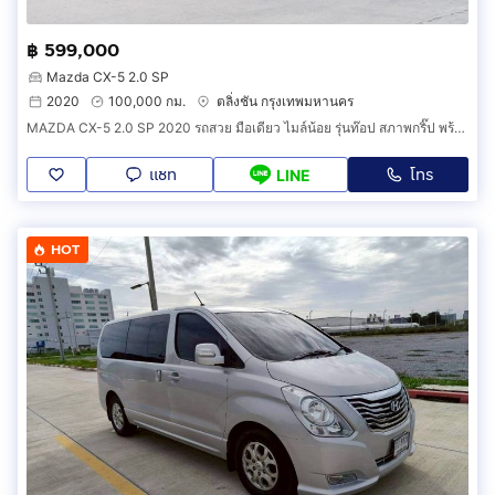
฿ 599,000
Mazda CX-5 2.0 SP
2020
100,000 กม.
ตลิ่งชัน กรุงเทพมหานคร
MAZDA CX-5 2.0 SP 2020 รถสวย มือเดียว ไมล์น้อย รุ่นท๊อป สภาพกริ๊ป พร้อมใช้งาน
แชท
โทร
LINE
HOT