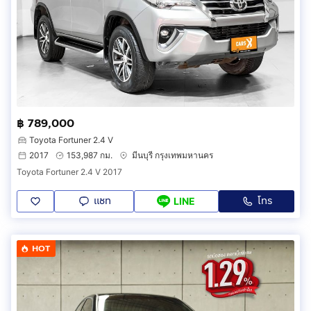
฿ 789,000
Toyota Fortuner 2.4 V
2017
153,987 กม.
มีนบุรี กรุงเทพมหานคร
Toyota Fortuner 2.4 V 2017
แชท
โทร
LINE
HOT