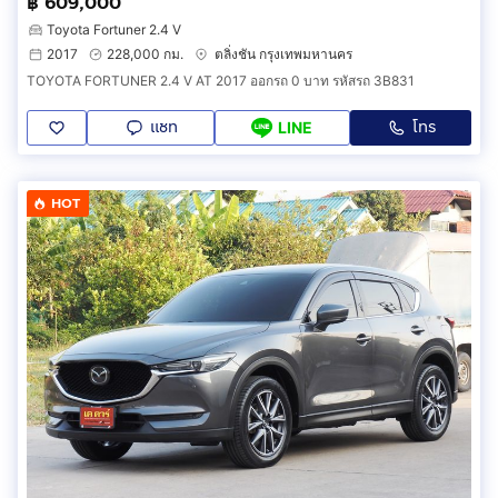
฿ 609,000
Toyota Fortuner 2.4 V
2017
228,000 กม.
ตลิ่งชัน กรุงเทพมหานคร
TOYOTA FORTUNER 2.4 V AT 2017 ออกรถ 0 บาท รหัสรถ 3B831
แชท
โทร
LINE
HOT