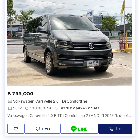
฿ 755,000
Volkswagen Caravelle 2.0 TDi Comfortline
2017
130,000 กม.
บางแค กรุงเทพมหานคร
Volkswagen Caravelle 2.0 BiTDI Comfortline 2 (MNC) ปี 2017 วิ่งน้อยสภาพสวยหายาก ราคาถูก
แชท
โทร
LINE