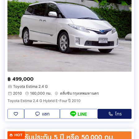
฿ 499,000
Toyota Estima 2.4 G
2010
160,000 กม.
ตลิ่งชัน กรุงเทพมหานคร
Toyota Estima 2.4 G Hybrid E-Four ปี 2010
แชท
โทร
LINE
HOT