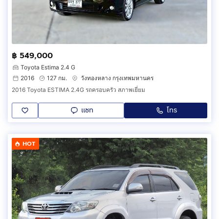
฿ 549,000
Toyota Estima 2.4 G
2016
127 กม.
วังทองหลาง กรุงเทพมหานคร
2016 Toyota ESTIMA 2.4G รถครอบครัว สภาพเยี่ยม
แชท
โทร
HOT