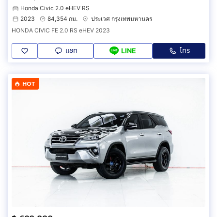
Honda Civic 2.0 eHEV RS
2023
84,354 กม.
ประเวศ กรุงเทพมหานคร
HONDA CIVIC FE 2.0 RS eHEV 2023
แชท
โทร
LINE
HOT