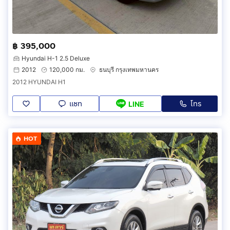
฿ 395,000
Hyundai H-1 2.5 Deluxe
2012
120,000 กม.
ธนบุรี กรุงเทพมหานคร
2012 HYUNDAI H1
แชท
โทร
LINE
HOT