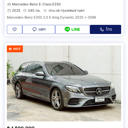
Mercedes-Benz E-Class E350
2025
340 กม.
ประเวศ กรุงเทพมหานคร
Mercedes-Benz E350 2.0 E Amg Dynamic 2025 ว-5596
แชท
โทร
LINE
HOT