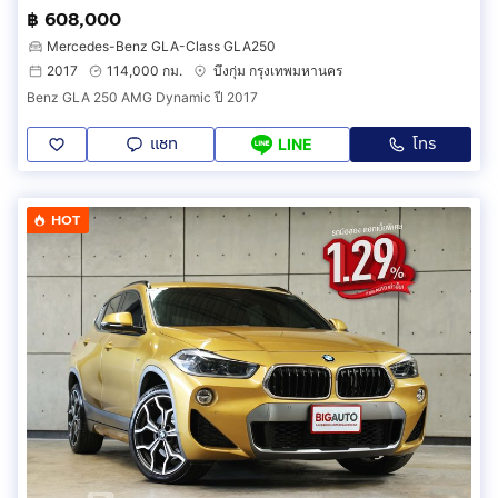
฿ 608,000
Mercedes-Benz GLA-Class GLA250
2017
114,000 กม.
บึงกุ่ม กรุงเทพมหานคร
Benz GLA 250 AMG Dynamic ปี 2017
แชท
โทร
LINE
HOT