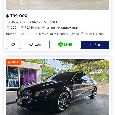
฿ 799,000
BMW X2 2.0 sDrive20i M Sport X
2021
79,180 กม.
บางแค กรุงเทพมหานคร
BMW X2 2.0 2021 F39 sDrive20i M Sport X SUV AT (ปี 18-24) B1798
แชท
โทร
LINE
HOT