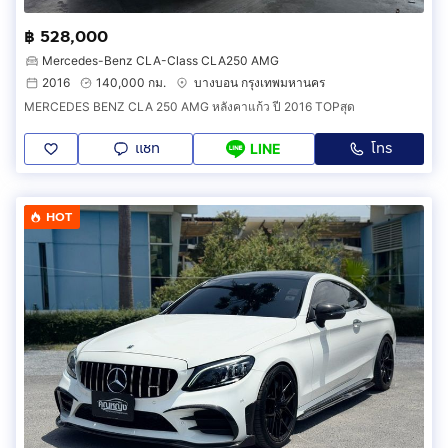
฿ 528,000
Mercedes-Benz CLA-Class CLA250 AMG
2016
140,000 กม.
บางบอน กรุงเทพมหานคร
MERCEDES BENZ CLA 250 AMG หลังคาแก้ว ปี 2016 TOPสุด
แชท
โทร
LINE
HOT