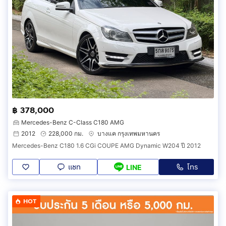
฿ 378,000
Mercedes-Benz C-Class C180 AMG
2012
228,000 กม.
บางแค กรุงเทพมหานคร
Mercedes-Benz C180 1.6 CGi COUPE AMG Dynamic W204 ปี 2012
แชท
โทร
LINE
HOT