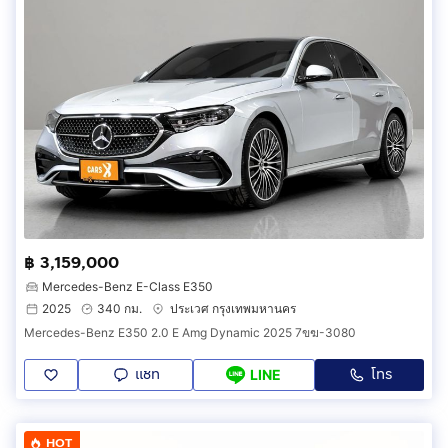
฿ 3,159,000
Mercedes-Benz E-Class E350
2025
340 กม.
ประเวศ กรุงเทพมหานคร
Mercedes-Benz E350 2.0 E Amg Dynamic 2025 7ขฆ-3080
แชท
โทร
LINE
HOT