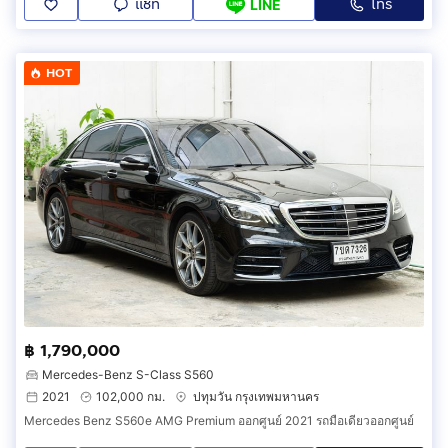
แชท
โทร
LINE
HOT
฿ 1,790,000
Mercedes-Benz S-Class S560
2021
102,000 กม.
ปทุมวัน กรุงเทพมหานคร
Mercedes Benz S560e AMG Premium ออกศูนย์ 2021 รถมือเดียวออกศูนย์