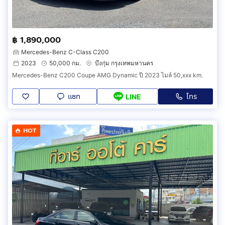
฿ 1,890,000
Mercedes-Benz C-Class C200
2023
50,000 กม.
บึงกุ่ม กรุงเทพมหานคร
Mercedes-Benz C200 Coupe AMG Dynamic ปี 2023 ไมล์ 50,xxx km.
แชท
โทร
LINE
HOT