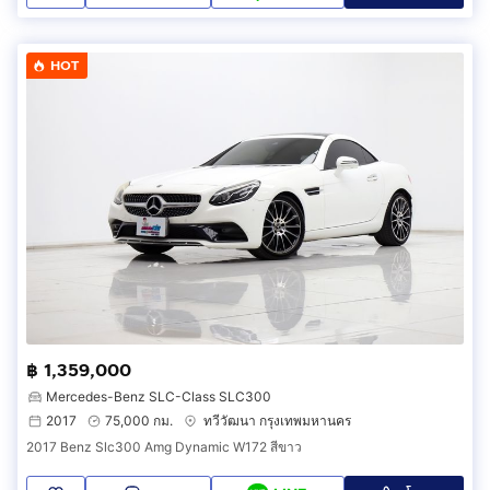
HOT
฿ 1,359,000
Mercedes-Benz SLC-Class SLC300
2017
75,000 กม.
ทวีวัฒนา กรุงเทพมหานคร
2017 Benz Slc300 Amg Dynamic W172 สีขาว