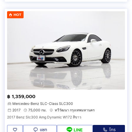
HOT
฿ 1,359,000
Mercedes-Benz SLC-Class SLC300
2017
75,000 กม.
ทวีวัฒนา กรุงเทพมหานคร
2017 Benz Slc300 Amg Dynamic W172 สีขาว
แชท
โทร
LINE