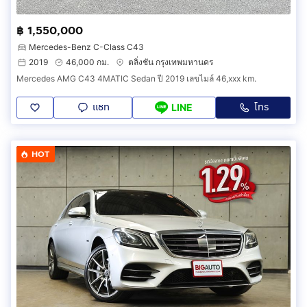
฿ 1,550,000
Mercedes-Benz C-Class C43
2019
46,000 กม.
ตลิ่งชัน กรุงเทพมหานคร
Mercedes AMG C43 4MATIC Sedan ปี 2019 เลขไมล์ 46,xxx km.
แชท
โทร
LINE
HOT