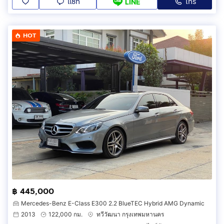
แชท
โทร
LINE
HOT
฿ 445,000
Mercedes-Benz E-Class E300 2.2 BlueTEC Hybrid AMG Dynamic
2013
122,000 กม.
ทวีวัฒนา กรุงเทพมหานคร