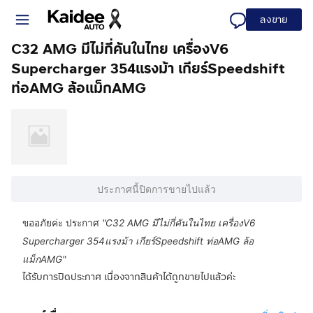
ลงขาย
C32 AMG มีไม่กี่คันในไทย เครื่องV6
Supercharger 354แรงม้า เกียร์Speedshift
ท่อAMG ล้อแม็กAMG
ประกาศนี้ปิดการขายไปแล้ว
ขออภัยค่ะ ประกาศ
"
C32 AMG มีไม่กี่คันในไทย เครื่องV6
Supercharger 354แรงม้า เกียร์Speedshift ท่อAMG ล้อ
แม็กAMG
"
ได้รับการปิดประกาศ เนื่องจากสินค้าได้ถูกขายไปแล้วค่ะ