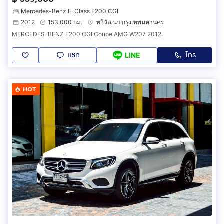
Mercedes-Benz E-Class E200 CGI
2012
153,000 กม.
ทวีวัฒนา กรุงเทพมหานคร
MERCEDES-BENZ E200 CGI Coupe AMG W207 2012
แชท
โทร
LINE
HOT