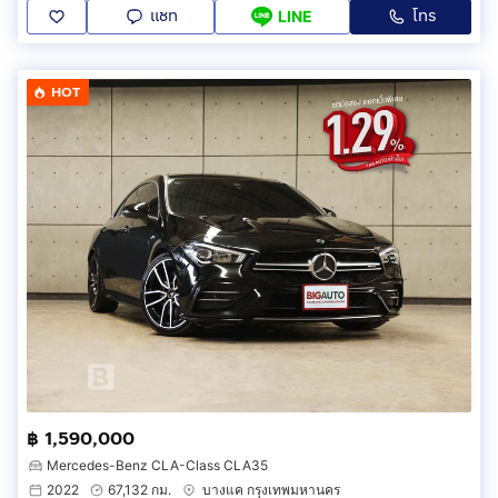
แชท
โทร
LINE
HOT
฿ 1,590,000
Mercedes-Benz CLA-Class CLA35
2022
67,132 กม.
บางแค กรุงเทพมหานคร