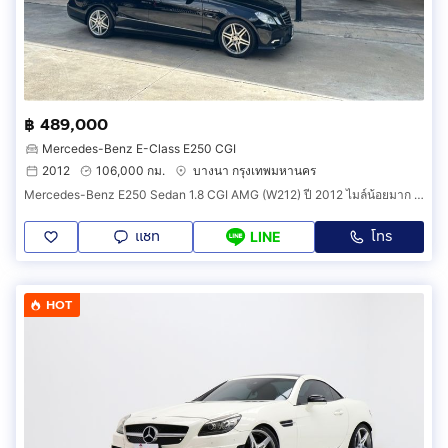
฿ 489,000
Mercedes-Benz E-Class E250 CGI
2012
106,000 กม.
บางนา กรุงเทพมหานคร
Mercedes-Benz E250 Sedan 1.8 CGI AMG (W212) ปี 2012 ไมล์น้อยมาก รถบ้านมือเดียว ไม่มีชนหนัก ไม่เคยน้ำท่วม ไม่เคยติดแก๊ส รถสวยพร้อมใช้งาน
แชท
โทร
LINE
HOT