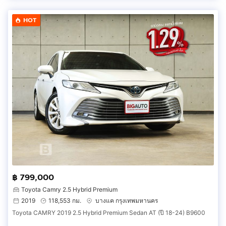
HOT
฿ 799,000
Toyota Camry 2.5 Hybrid Premium
2019
118,553 กม.
บางแค กรุงเทพมหานคร
Toyota CAMRY 2019 2.5 Hybrid Premium Sedan AT (ปี 18-24) B9600