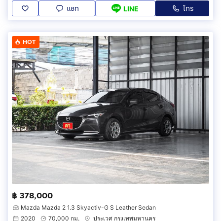
แชท
โทร
LINE
HOT
฿ 378,000
Mazda Mazda 2 1.3 Skyactiv-G S Leather Sedan
2020
70,000 กม.
ประเวศ กรุงเทพมหานคร