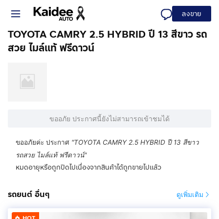
ลงขาย
TOYOTA CAMRY 2.5 HYBRID ปี 13 สีขาว รถ
สวย ไมล์แท้ ฟรีดาวน์
ขออภัย ประกาศนี้ยังไม่สามารถเข้าชมได้
ขออภัยค่ะ ประกาศ
"
TOYOTA CAMRY 2.5 HYBRID ปี 13 สีขาว
รถสวย ไมล์แท้ ฟรีดาวน์
"
หมดอายุหรือถูกปิดไปเนื่องจากสินค้าได้ถูกขายไปแล้ว
รถยนต์ อื่นๆ
ดูเพิ่มเติม
HOT