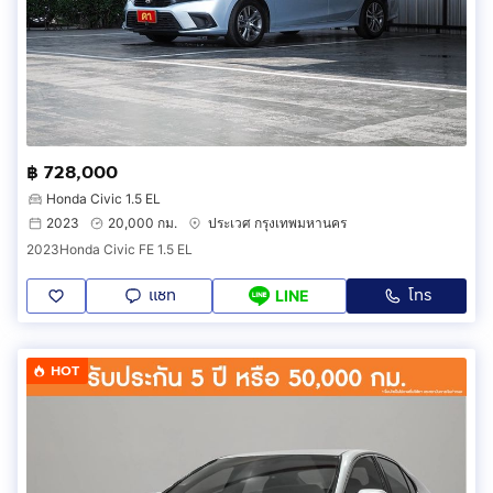
฿ 728,000
Honda Civic 1.5 EL
2023
20,000 กม.
ประเวศ กรุงเทพมหานคร
2023Honda Civic FE 1.5 EL
แชท
โทร
LINE
HOT