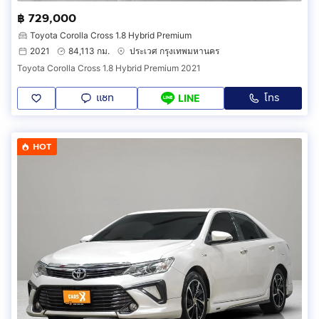
฿ 729,000
Toyota Corolla Cross 1.8 Hybrid Premium
2021
84,113 กม.
ประเวศ กรุงเทพมหานคร
Toyota Corolla Cross 1.8 Hybrid Premium 2021
แชท
โทร
LINE
HOT