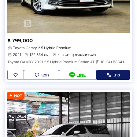
฿ 799,000
Toyota Camry 2.5 Hybrid Premium
2021
122,854 กม.
บางแค กรุงเทพมหานคร
Toyota CAMRY 2021 2.5 Hybrid Premium Sedan AT (ปี 18-24) B8341
แชท
โทร
LINE
HOT