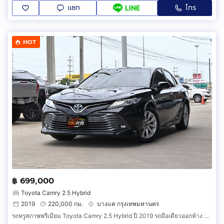
แชท
โทร
LINE
HOT
฿ 699,000
Toyota Camry 2.5 Hybrid
2019
220,000 กม.
บางแค กรุงเทพมหานคร
รถหรูสภาพพรีเมียม Toyota Camry 2.5 Hybrid ปี 2019 รถมือเดียวออกห้าง ประวัติศูนย์ไทยแท้และประกันแบตเตอรี่ 10 ปี (EGFG)