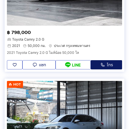
฿ 798,000
Toyota Camry 2.0 G
2021
50,000 กม.
ประเวศ กรุงเทพมหานคร
2021 Toyota Camry 2.0 G ไมล์น้อย 50,000 โล
แชท
โทร
LINE
HOT