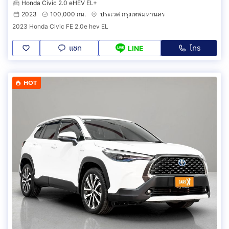
Honda Civic 2.0 eHEV EL+
2023
100,000 กม.
ประเวศ กรุงเทพมหานคร
2023 Honda Civic FE 2.0e hev EL
แชท
โทร
LINE
HOT