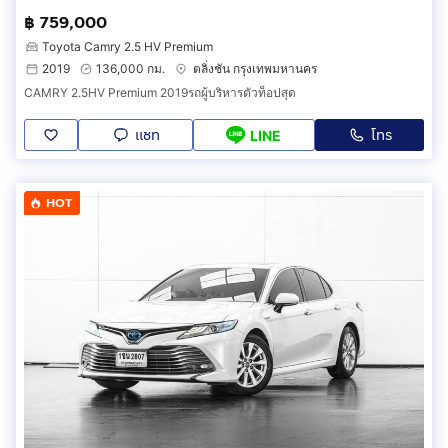
฿ 759,000
Toyota Camry 2.5 HV Premium
2019
136,000 กม.
ตลิ่งชัน กรุงเทพมหานคร
CAMRY 2.5HV Premium 2019รถผู้บริหารตัวท็อปสุด
แชท
โทร
LINE
HOT