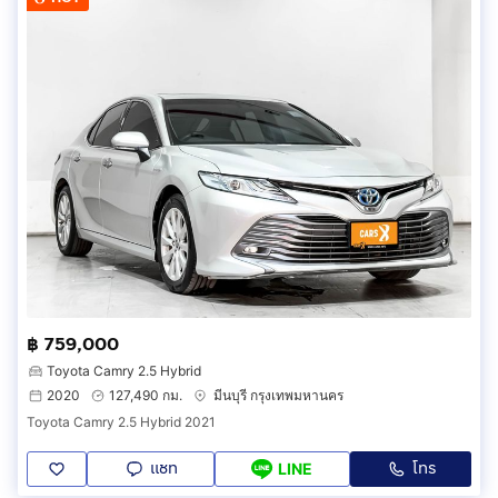
฿ 759,000
Toyota Camry 2.5 Hybrid
2020
127,490 กม.
มีนบุรี กรุงเทพมหานคร
Toyota Camry 2.5 Hybrid 2021
แชท
โทร
LINE