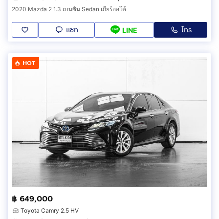
2020 Mazda 2 1.3 เบนซิน Sedan เกียร์ออโต้
แชท
โทร
LINE
HOT
฿ 649,000
Toyota Camry 2.5 HV