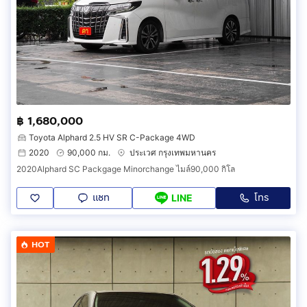
฿ 1,680,000
Toyota Alphard 2.5 HV SR C-Package 4WD
2020
90,000 กม.
ประเวศ กรุงเทพมหานคร
2020Alphard SC Packgage Minorchange ไมล์90,000 กิโล
แชท
โทร
LINE
HOT