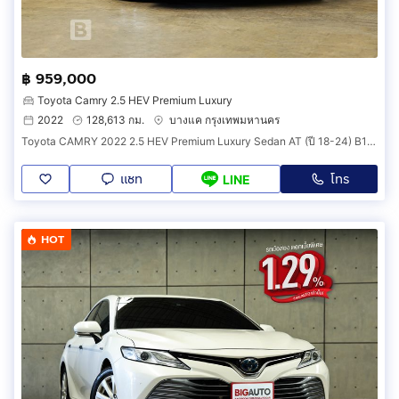
฿ 959,000
Toyota Camry 2.5 HEV Premium Luxury
2022
128,613 กม.
บางแค กรุงเทพมหานคร
Toyota CAMRY 2022 2.5 HEV Premium Luxury Sedan AT (ปี 18-24) B1331
แชท
โทร
LINE
HOT