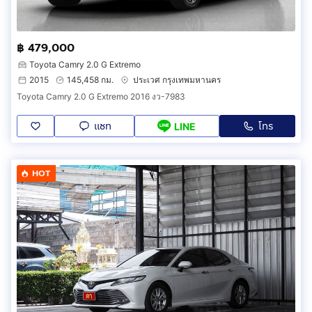
฿ 479,000
Toyota Camry 2.0 G Extremo
2015
145,458 กม.
ประเวศ กรุงเทพมหานคร
Toyota Camry 2.0 G Extremo 2016 งว-7983
แชท
โทร
LINE
HOT