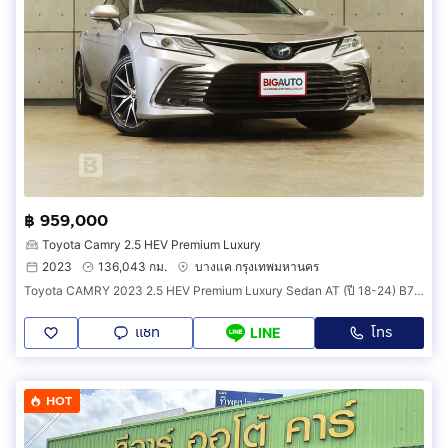
฿ 959,000
Toyota Camry 2.5 HEV Premium Luxury
2023
136,043 กม.
บางแค กรุงเทพมหานคร
Toyota CAMRY 2023 2.5 HEV Premium Luxury Sedan AT (ปี 18-24) B7113
แชท
โทร
LINE
HOT