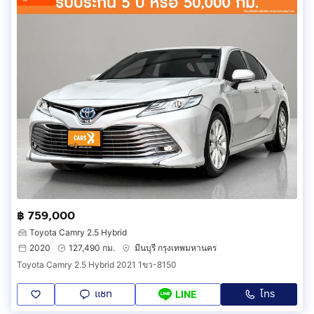
฿ 759,000
Toyota Camry 2.5 Hybrid
2020
127,490 กม.
มีนบุรี กรุงเทพมหานคร
Toyota Camry 2.5 Hybrid 2021 1ขว-8150
แชท
โทร
LINE