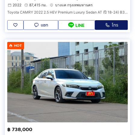
2022
87,415 กม.
บางแค กรุงเทพมหานคร
Toyota CAMRY 2022 2.5 HEV Premium Luxury Sedan AT (ปี 18-24) B3002
แชท
โทร
LINE
HOT
฿ 738,000