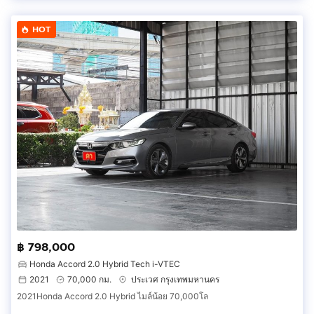
HOT
฿ 798,000
Honda Accord 2.0 Hybrid Tech i-VTEC
2021
70,000 กม.
ประเวศ กรุงเทพมหานคร
2021Honda Accord 2.0 Hybrid ไมล์น้อย 70,000โล