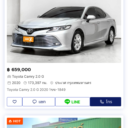
฿ 659,000
Toyota Camry 2.0 G
2020
173,397 กม.
ประเวศ กรุงเทพมหานคร
Toyota Camry 2.0 G 2020 1ขฆ-1849
แชท
โทร
LINE
HOT