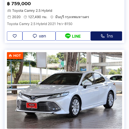
฿ 759,000
Toyota Camry 2.5 Hybrid
2020
127,490 กม.
มีนบุรี กรุงเทพมหานคร
Toyota Camry 2.5 Hybrid 2021 1ขว-8150
แชท
โทร
LINE
HOT