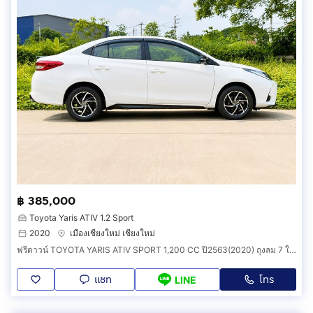
฿ 385,000
Toyota Yaris ATIV 1.2 Sport
2020
เมืองเชียงใหม่ เชียงใหม่
ฟรีดาวน์ TOYOTA YARIS ATIV SPORT 1,200 CC ปี2563(2020) ถุงลม 7 ใบสวยมาก วิ่งเพียง 70,000 กม.สีขาว.
แชท
โทร
LINE