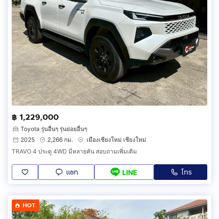
฿ 1,229,000
Toyota รุ่นอื่นๆ รุ่นย่อยอื่นๆ
2025
2,266 กม.
เมืองเชียงใหม่ เชียงใหม่
TRAVO 4 ประตู 4WD มีหลายคัน สอบถามเพิ่มเติม
แชท
โทร
LINE
HOT