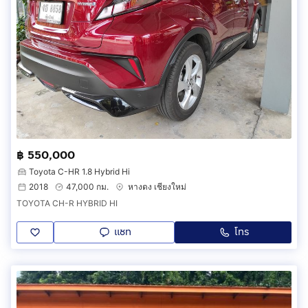
฿ 550,000
Toyota C-HR 1.8 Hybrid Hi
2018
47,000 กม.
หางดง เชียงใหม่
TOYOTA CH-R HYBRID HI
แชท
โทร