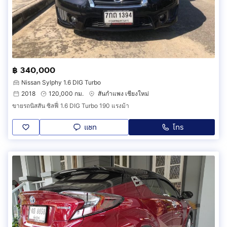
฿ 340,000
Nissan Sylphy 1.6 DIG Turbo
2018
120,000 กม.
สันกำแพง เชียงใหม่
ขายรถนิสสัน ซิลฟี่ 1.6 DIG Turbo 190 แรงม้า
แชท
โทร