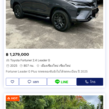
฿ 1,279,000
Toyota Fortuner 2.4 Leader G
2025
807 กม.
เมืองเชียงใหม่ เชียงใหม่
Fortuner Leader G Plus รถทดลองขับยังไม่ได้จดทะเบียน ปี 2025
แชท
โทร
LINE
HOT