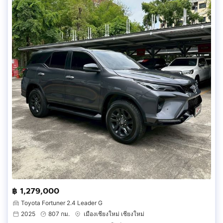
฿ 1,279,000
Toyota Fortuner 2.4 Leader G
2025
807 กม.
เมืองเชียงใหม่ เชียงใหม่