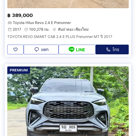
฿ 389,000
Toyota Hilux Revo 2.4 E Prerunner
2017
100,278 กม.
สันป่าตอง เชียงใหม่
TOYOTA REVO SMART CAB 2.4 E PLUS Prerunner MT ปี 2017
แชท
โทร
LINE
PREMIUM