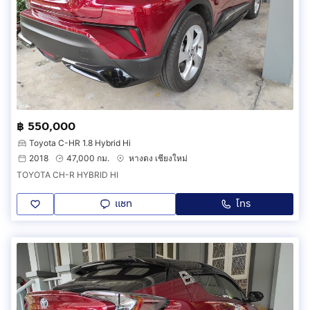
฿ 550,000
Toyota C-HR 1.8 Hybrid Hi
2018
47,000 กม.
หางดง เชียงใหม่
TOYOTA CH-R HYBRID HI
แชท
โทร