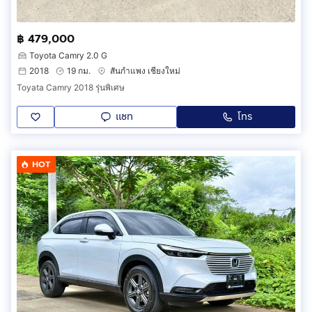
฿ 479,000
Toyota Camry 2.0 G
2018
19 กม.
สันกำแพง เชียงใหม่
Toyata Camry 2018 รุ่นพิเศษ
แชท
โทร
HOT