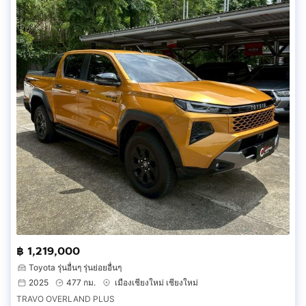
฿ 1,219,000
Toyota รุ่นอื่นๆ รุ่นย่อยอื่นๆ
2025
477 กม.
เมืองเชียงใหม่ เชียงใหม่
TRAVO OVERLAND PLUS