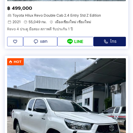
฿ 499,000
Toyota Hilux Revo Double Cab 2.4 Entry Std Z Edition
2021
55,049 กม.
เมืองเชียงใหม่ เชียงใหม่
Revo 4 ประตู มือสอง สภาพดี รับประกัน 1 ปี
แชท
โทร
LINE
HOT