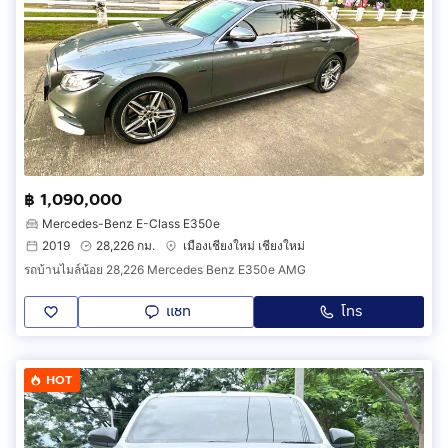
฿ 1,090,000
Mercedes-Benz E-Class E350e
2019
28,226 กม.
เมืองเชียงใหม่ เชียงใหม่
รถบ้านไมล์น้อย 28,226 Mercedes Benz E350e AMG
แชท
โทร
HOT