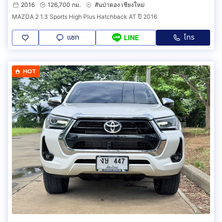
2016
126,700 กม.
สันป่าตอง เชียงใหม่
MAZDA 2 1.3 Sports High Plus Hatchback AT ปี 2016
แชท
โทร
LINE
HOT