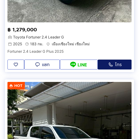
฿ 1,279,000
Toyota Fortuner 2.4 Leader G
2025
183 กม.
เมืองเชียงใหม่ เชียงใหม่
Fortuner 2.4 Leader G Plus 2025
แชท
โทร
LINE
HOT