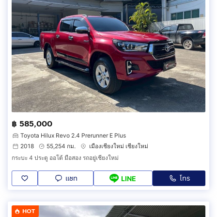
฿ 585,000
Toyota Hilux Revo 2.4 Prerunner E Plus
2018
55,254 กม.
เมืองเชียงใหม่ เชียงใหม่
กระบะ 4 ประตู ออโต้ มือสอง รถอยู่เชียงใหม่
แชท
โทร
LINE
HOT