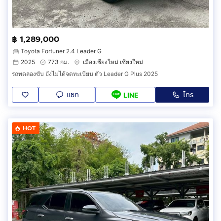
฿ 1,289,000
Toyota Fortuner 2.4 Leader G
2025
773 กม.
เมืองเชียงใหม่ เชียงใหม่
รถทดลองขับ ยังไม่ได้จดทะเบียน ตัว Leader G Plus 2025
แชท
โทร
LINE
HOT