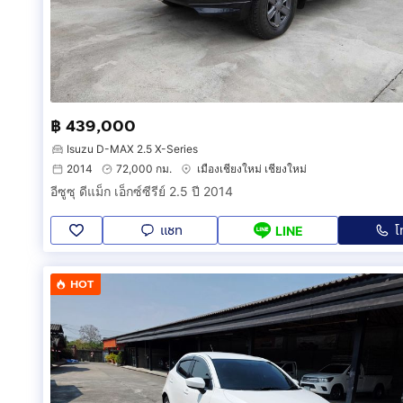
฿ 439,000
Isuzu D-MAX 2.5 X-Series
2014
72,000 กม.
เมืองเชียงใหม่ เชียงใหม่
อีซูซุ ดีแม็ก เอ็กซ์ซีรีย์ 2.5 ปี 2014
แชท
โ
LINE
HOT