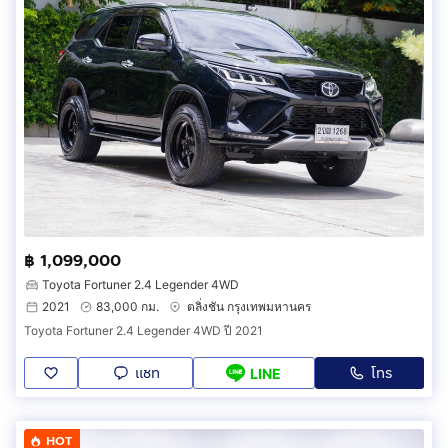
฿ 1,099,000
Toyota Fortuner 2.4 Legender 4WD
2021
83,000 กม.
ตลิ่งชัน กรุงเทพมหานคร
Toyota Fortuner 2.4 Legender 4WD ปี 2021
แชท
โทร
LINE
HOT