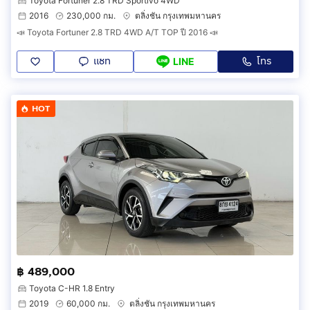
Toyota Fortuner 2.8 TRD Sportivo 4WD
2016
230,000 กม.
ตลิ่งชัน กรุงเทพมหานคร
📣 Toyota Fortuner 2.8 TRD 4WD A/T TOP ปี 2016 📣
แชท
โทร
LINE
HOT
฿ 489,000
Toyota C-HR 1.8 Entry
2019
60,000 กม.
ตลิ่งชัน กรุงเทพมหานคร