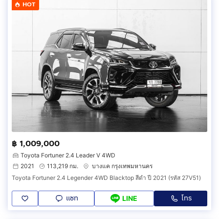
HOT
฿ 1,009,000
Toyota Fortuner 2.4 Leader V 4WD
2021
113,219 กม.
บางแค กรุงเทพมหานคร
Toyota Fortuner 2.4 Legender 4WD Blacktop สีดำ ปี 2021 (รหัส 27V51)
แชท
โทร
LINE