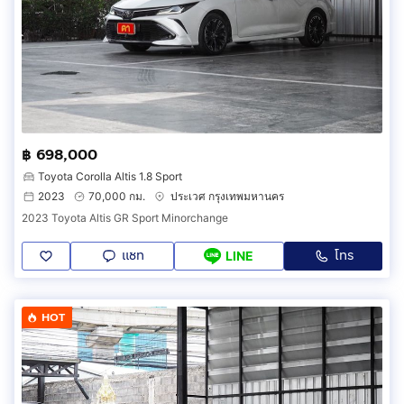
฿ 698,000
Toyota Corolla Altis 1.8 Sport
2023
70,000 กม.
ประเวศ กรุงเทพมหานคร
2023 Toyota Altis GR Sport Minorchange
แชท
โทร
LINE
HOT