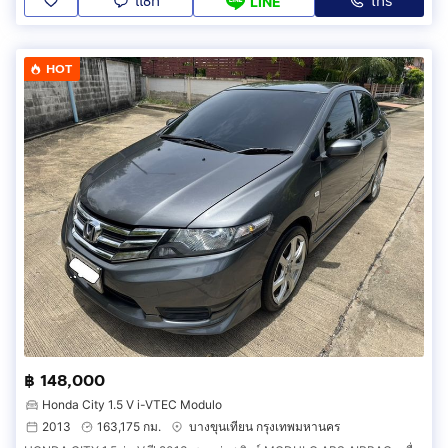
แชท
โทร
LINE
HOT
฿ 148,000
Honda City 1.5 V i-VTEC Modulo
2013
163,175 กม.
บางขุนเทียน กรุงเทพมหานคร