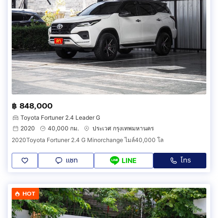
฿ 848,000
Toyota Fortuner 2.4 Leader G
2020
40,000 กม.
ประเวศ กรุงเทพมหานคร
2020Toyota Fortuner 2.4 G Minorchange ไมล์40,000 โล
แชท
โทร
LINE
HOT