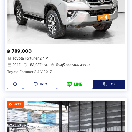
฿ 789,000
Toyota Fortuner 2.4 V
2017
153,987 กม.
มีนบุรี กรุงเทพมหานคร
Toyota Fortuner 2.4 V 2017
แชท
โทร
LINE
HOT