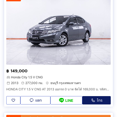
฿ 149,000
Honda City 1.5 V CNG
2013
277,000 กม.
ธนบุรี กรุงเทพมหานคร
HONDA CITY 1.5 V CNG AT 2013 ออกรถ 0 บาท จัดได้ 169,000 บ. รหัสรถ 1F838
แชท
โทร
LINE