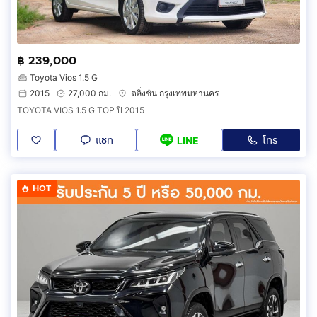
฿ 239,000
Toyota Vios 1.5 G
2015
27,000 กม.
ตลิ่งชัน กรุงเทพมหานคร
TOYOTA VIOS 1.5 G TOP ปี 2015
แชท
โทร
LINE
HOT