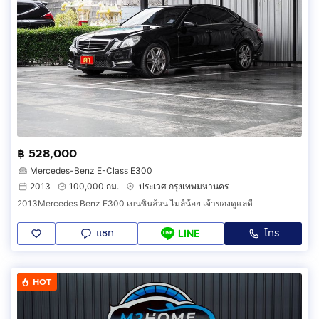
฿ 528,000
Mercedes-Benz E-Class E300
2013
100,000 กม.
ประเวศ กรุงเทพมหานคร
2013Mercedes Benz E300 เบนซินล้วน ไมล์น้อย เจ้าของดูแลดี
แชท
โทร
LINE
HOT