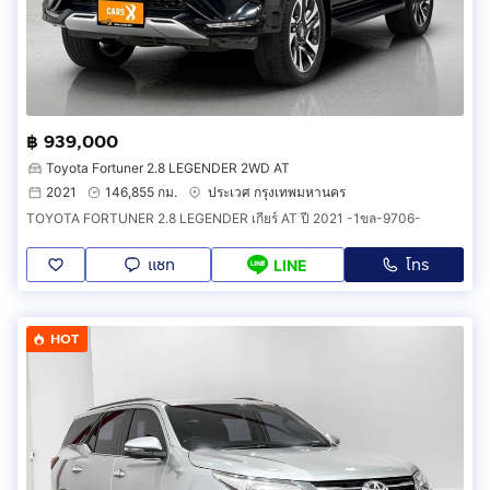
฿ 939,000
Toyota Fortuner 2.8 LEGENDER 2WD AT
2021
146,855 กม.
ประเวศ กรุงเทพมหานคร
TOYOTA FORTUNER 2.8 LEGENDER เกียร์ AT ปี 2021 -1ขล-9706-
แชท
โทร
LINE
HOT