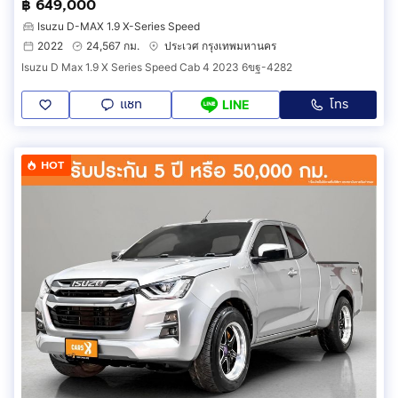
฿ 649,000
Isuzu D-MAX 1.9 X-Series Speed
2022
24,567 กม.
ประเวศ กรุงเทพมหานคร
Isuzu D Max 1.9 X Series Speed Cab 4 2023 6ขฐ-4282
แชท
โทร
LINE
HOT