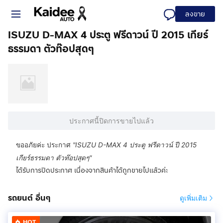
ลงขาย
ISUZU D-MAX 4 ประตู ฟรีดาวน์ ปี 2015 เกียร์
ธรรมดา ตัวท๊อปสุดๆ
ประกาศนี้ปิดการขายไปแล้ว
ขออภัยค่ะ ประกาศ
"
ISUZU D-MAX 4 ประตู ฟรีดาวน์ ปี 2015
เกียร์ธรรมดา ตัวท๊อปสุดๆ
"
ได้รับการปิดประกาศ เนื่องจากสินค้าได้ถูกขายไปแล้วค่ะ
รถยนต์ อื่นๆ
ดูเพิ่มเติม
HOT