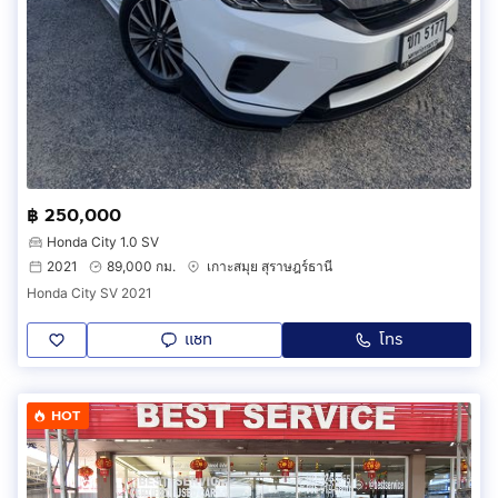
฿ 250,000
Honda City 1.0 SV
2021
89,000 กม.
เกาะสมุย สุราษฎร์ธานี
Honda City SV 2021
แชท
โทร
HOT