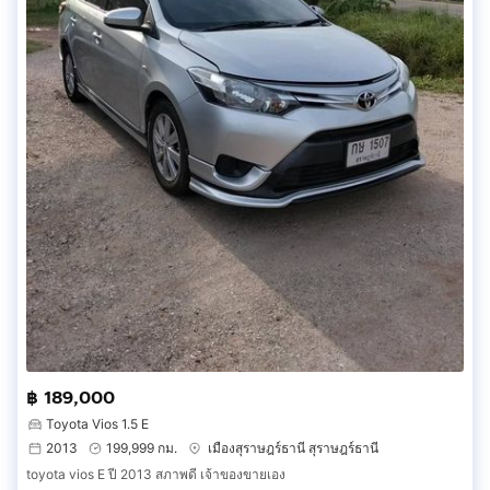
฿ 189,000
Toyota Vios 1.5 E
2013
199,999 กม.
เมืองสุราษฎร์ธานี สุราษฎร์ธานี
toyota vios E ปี 2013 สภาพดี เจ้าของขายเอง