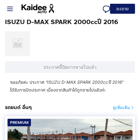
ลงขาย
ISUZU D-MAX SPARK 2000ccปี 2016
ประกาศนี้ปิดการขายไปแล้ว
ขออภัยค่ะ ประกาศ
"
ISUZU D-MAX SPARK 2000ccปี 2016
"
ได้รับการปิดประกาศ เนื่องจากสินค้าได้ถูกขายไปแล้วค่ะ
รถยนต์ อื่นๆ
ดูเพิ่มเติม
PREMIUM