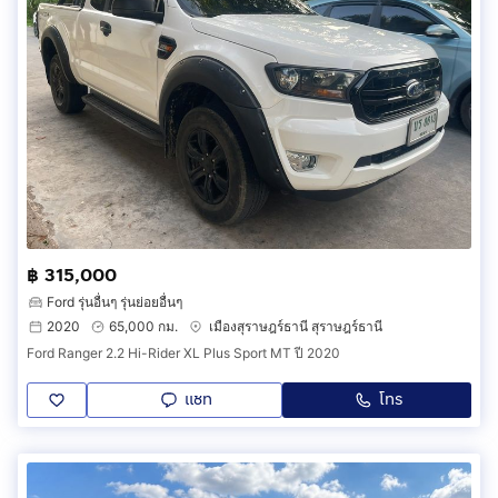
฿ 315,000
Ford รุ่นอื่นๆ รุ่นย่อยอื่นๆ
2020
65,000 กม.
เมืองสุราษฎร์ธานี สุราษฎร์ธานี
Ford Ranger 2.2 Hi-Rider XL Plus Sport MT ปี 2020
แชท
โทร