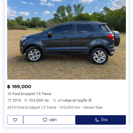
฿ 169,000
Ford Ecosport 1.5 Trend
2014
103,000 กม.
เกาะสมุย สุราษฎร์ธานี
2014 Ford EcoSport 1.5 Trend - 103,000 km - Owner Sale
แชท
โทร