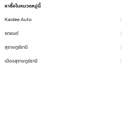
หาซื้อในหมวดหมู่นี้
Kaidee Auto
รถยนต์
สุราษฎร์ธานี
เมืองสุราษฎร์ธานี