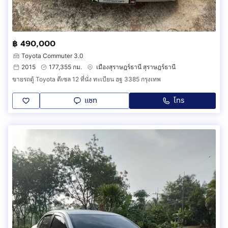
฿ 490,000
Toyota Commuter 3.0
2015
177,355 กม.
เมืองสุราษฎร์ธานี สุราษฎร์ธานี
ขายรถตู้ Toyota ดีเซล 12 ที่นั่ง ทะเบียน ฮฐ 3385 กรุงเทพ
แชท
โทร