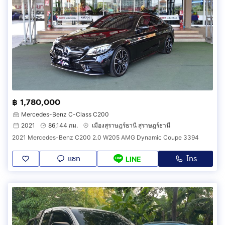
฿ 1,780,000
Mercedes-Benz C-Class C200
2021
86,144 กม.
เมืองสุราษฎร์ธานี สุราษฎร์ธานี
2021 Mercedes-Benz C200 2.0 W205 AMG Dynamic Coupe 3394
แชท
โทร
LINE