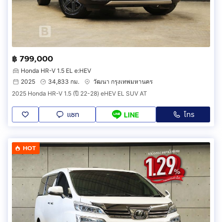
฿ 799,000
Honda HR-V 1.5 EL e:HEV
2025
34,833 กม.
วัฒนา กรุงเทพมหานคร
2025 Honda HR-V 1.5 (ปี 22-28) eHEV EL SUV AT
แชท
โทร
LINE
HOT