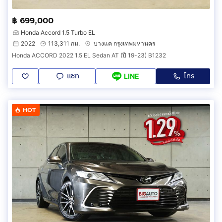
฿ 699,000
Honda Accord 1.5 Turbo EL
2022
113,311 กม.
บางแค กรุงเทพมหานคร
Honda ACCORD 2022 1.5 EL Sedan AT (ปี 19-23) B1232
แชท
โทร
LINE
HOT