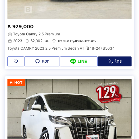
฿ 929,000
Toyota Camry 2.5 Premium
2023
62,902 กม.
บางแค กรุงเทพมหานคร
Toyota CAMRY 2023 2.5 Premium Sedan AT (ปี 18-24) B5034
แชท
โทร
LINE
HOT