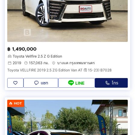
฿ 1,490,000
Toyota Vellfire 2.5 Z G Edition
2019
157,063 กม.
บางแค กรุงเทพมหานคร
Toyota VELLFIRE 2019 2.5 ZG Edition Van AT (ปี 15-23) B7028
แชท
โทร
LINE
HOT