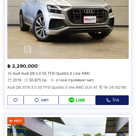
฿ 2,290,000
Audi Audi Q8 3.0 55 TFSI Quattro S Line 4WD
2019
50,875 กม.
บางแค กรุงเทพมหานคร
Audi Q8 2019 3.0 55 TFSI Quattro S line AWD SUV AT (ปี 18-24) B2180
แชท
โทร
LINE
HOT