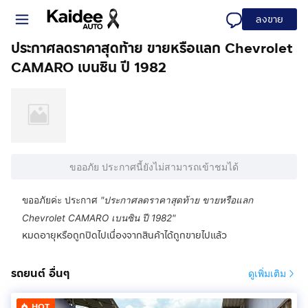
ลงขาย
ประกาศลดราคาสุดท้าย ขายหรือแลก Chevrolet
CAMARO เบนซิน ปี 1982
ขออภัย ประกาศนี้ยังไม่สามารถเข้าชมได้
ขออภัยค่ะ ประกาศ
"
ประกาศลดราคาสุดท้าย ขายหรือแลก
Chevrolet CAMARO เบนซิน ปี 1982
"
หมดอายุหรือถูกปิดไปเนื่องจากสินค้าได้ถูกขายไปแล้ว
รถยนต์ อื่นๆ
ดูเพิ่มเติม
HOT