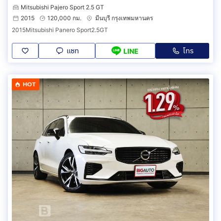
Mitsubishi Pajero Sport 2.5 GT
2015
120,000 กม.
มีนบุรี กรุงเทพมหานคร
2015Mitsubishi Panero Sport2.5GT
แชท
โทร
LINE
HOT