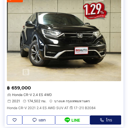
฿ 659,000
Honda CR-V 2.4 ES 4WD
2021
174,502 กม.
บางแค กรุงเทพมหานคร
Honda CR-V 2021 2.4 ES AWD SUV AT (ปี 17-21) B2084
แชท
โทร
LINE