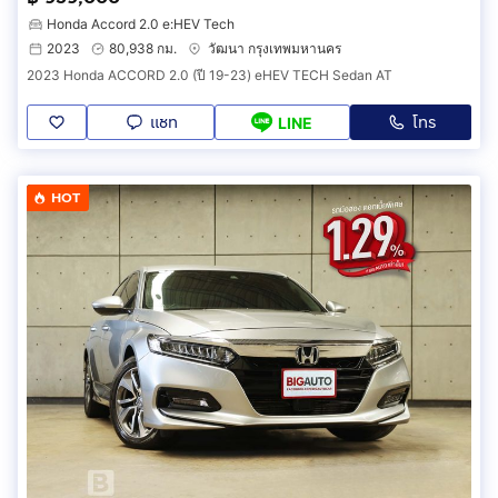
Honda Accord 2.0 e:HEV Tech
2023
80,938 กม.
วัฒนา กรุงเทพมหานคร
2023 Honda ACCORD 2.0 (ปี 19-23) eHEV TECH Sedan AT
แชท
โทร
LINE
HOT