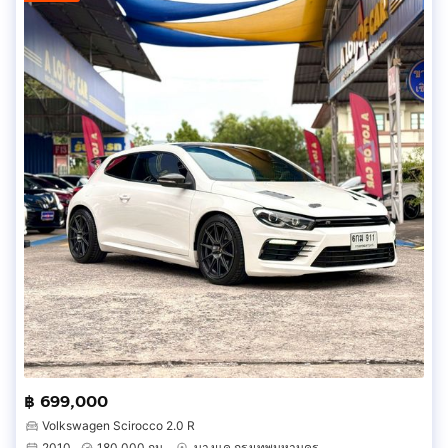
฿ 699,000
Volkswagen Scirocco 2.0 R
2010
180,000 กม.
บางแค กรุงเทพมหานคร