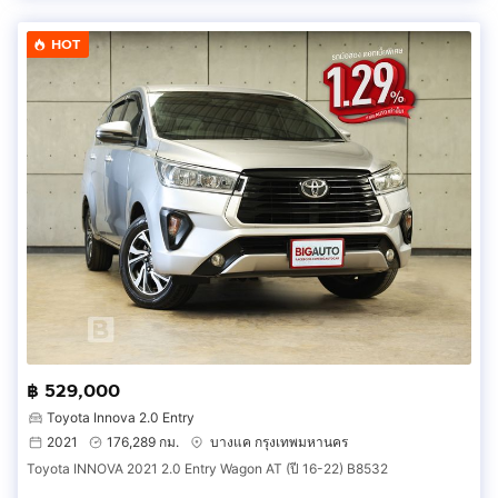
HOT
฿ 529,000
Toyota Innova 2.0 Entry
2021
176,289 กม.
บางแค กรุงเทพมหานคร
Toyota INNOVA 2021 2.0 Entry Wagon AT (ปี 16-22) B8532