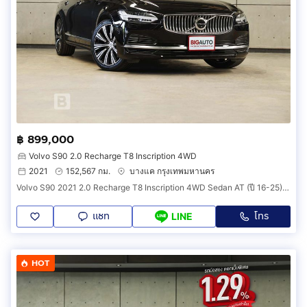
฿ 899,000
Volvo S90 2.0 Recharge T8 Inscription 4WD
2021
152,567 กม.
บางแค กรุงเทพมหานคร
Volvo S90 2021 2.0 Recharge T8 Inscription 4WD Sedan AT (ปี 16-25) B1964
แชท
โทร
LINE
HOT