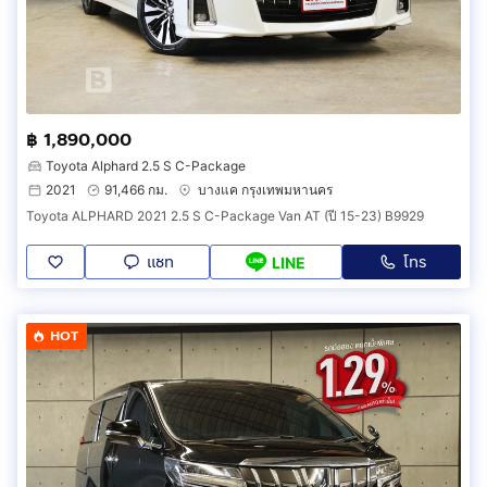
฿ 1,890,000
Toyota Alphard 2.5 S C-Package
2021
91,466 กม.
บางแค กรุงเทพมหานคร
Toyota ALPHARD 2021 2.5 S C-Package Van AT (ปี 15-23) B9929
แชท
โทร
LINE
HOT