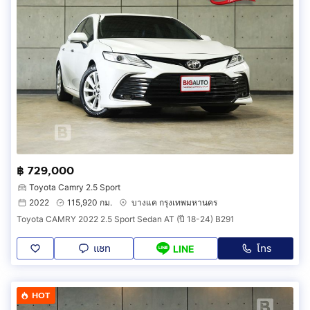
฿ 729,000
Toyota Camry 2.5 Sport
2022
115,920 กม.
บางแค กรุงเทพมหานคร
Toyota CAMRY 2022 2.5 Sport Sedan AT (ปี 18-24) B291
แชท
โทร
LINE
HOT