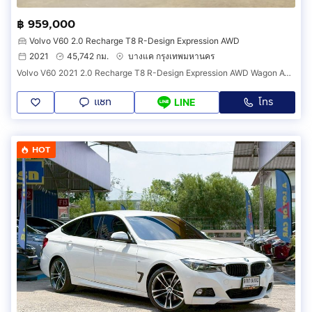
฿ 959,000
Volvo V60 2.0 Recharge T8 R-Design Expression AWD
2021
45,742 กม.
บางแค กรุงเทพมหานคร
Volvo V60 2021 2.0 Recharge T8 R-Design Expression AWD Wagon AT (ปี 20-28) B7419
แชท
โทร
LINE
HOT