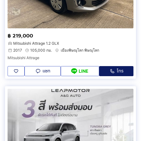
฿ 219,000
Mitsubishi Attrage 1.2 GLX
2017
105,000 กม.
เมืองพิษณุโลก พิษณุโลก
Mitsubishi Attrage
แชท
โทร
LINE