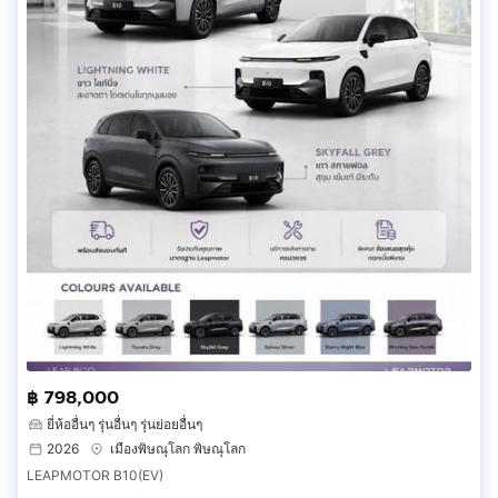
฿ 798,000
ยี่ห้ออื่นๆ รุ่นอื่นๆ รุ่นย่อยอื่นๆ
2026
เมืองพิษณุโลก พิษณุโลก
LEAPMOTOR B10(EV)