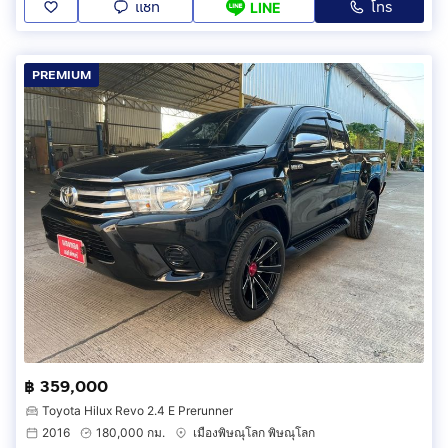
แชท
โทร
LINE
PREMIUM
฿ 359,000
Toyota Hilux Revo 2.4 E Prerunner
2016
180,000 กม.
เมืองพิษณุโลก พิษณุโลก