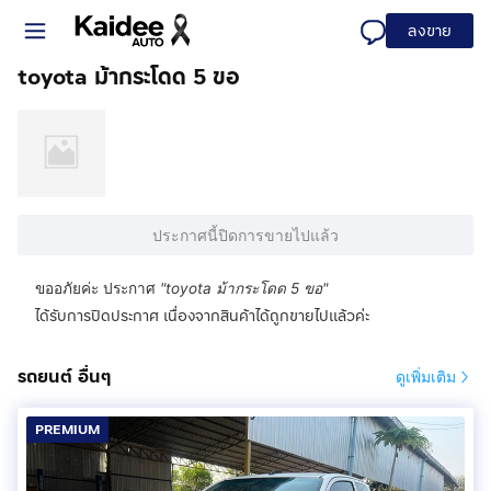
ลงขาย
toyota ม้ากระโดด 5 ขอ
ประกาศนี้ปิดการขายไปแล้ว
ขออภัยค่ะ ประกาศ
"
toyota ม้ากระโดด 5 ขอ
"
ได้รับการปิดประกาศ เนื่องจากสินค้าได้ถูกขายไปแล้วค่ะ
รถยนต์ อื่นๆ
ดูเพิ่มเติม
PREMIUM