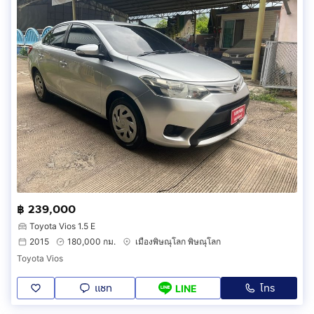
฿ 239,000
Toyota Vios 1.5 E
2015
180,000 กม.
เมืองพิษณุโลก พิษณุโลก
Toyota Vios
แชท
โทร
LINE