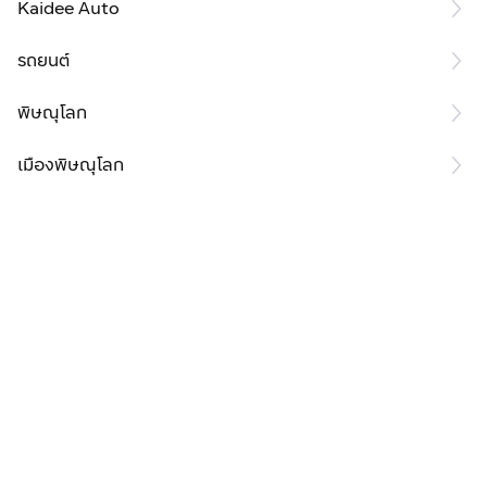
Kaidee Auto
รถยนต์
พิษณุโลก
เมืองพิษณุโลก