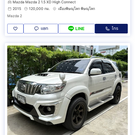
Mazda Mazda 2 1.5 XD High Connect
2015
120,000 กม.
เมืองพิษณุโลก พิษณุโลก
Mazda 2
แชท
โทร
LINE