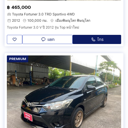
฿ 465,000
Toyota Fortuner 3.0 TRD Sportivo 4WD
2012
100,000 กม.
เมืองพิษณุโลก พิษณุโลก
Toyota Fortuner 3.0 V ปี 2012 รุ่น Top หน้าใหม่
แชท
โทร
PREMIUM