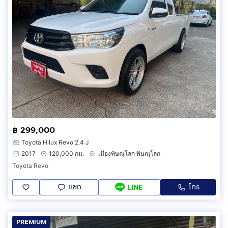
฿ 299,000
Toyota Hilux Revo 2.4 J
2017
120,000 กม.
เมืองพิษณุโลก พิษณุโลก
Toyota Revo
แชท
โทร
LINE
PREMIUM