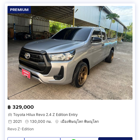
PREMIUM
฿ 329,000
Toyota Hilux Revo 2.4 Z Edition Entry
2021
130,000 กม.
เมืองพิษณุโลก พิษณุโลก
Revo Z-Edition