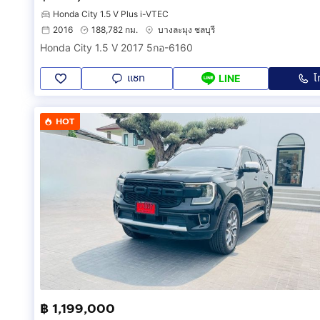
Honda City 1.5 V Plus i-VTEC
2016
188,782 กม.
บางละมุง ชลบุรี
Honda City 1.5 V 2017 5กอ-6160
แชท
โ
LINE
HOT
฿ 1,199,000