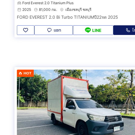
Ford Everest 2.0 Titanium Plus
2025
81,000 กม.
เมืองชลบุรี ชลบุรี
FORD EVEREST 2.0 Bi Turbo TITANIUMปี22จด 2025
แชท
โ
LINE
HOT