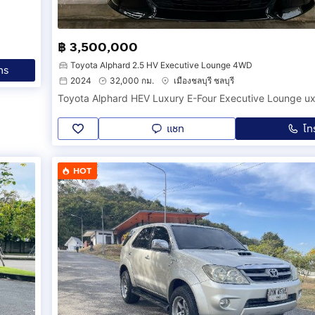
฿ 3,500,000
Toyota Alphard 2.5 HV Executive Lounge 4WD
ทร
2024
32,000 กม.
เมืองชลบุรี ชลบุรี
Toyota Alphard HEV Luxury E-Four Executive Lounge ux
แชท
โท
HOT