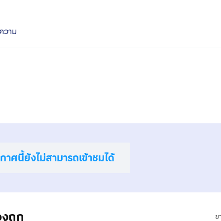
ความ
าศนี้ยังไม่สามารถเข้าชมได้
องถูก
ข