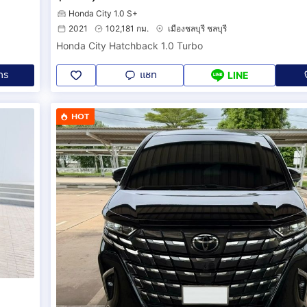
Honda City 1.0 S+
2021
102,181 กม.
เมืองชลบุรี ชลบุรี
Honda City Hatchback 1.0 Turbo
ทร
แชท
LINE
HOT