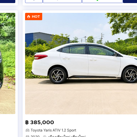
HOT
฿ 385,000
Toyota Yaris ATIV 1.2 Sport
2020
เมืองเชียงใหม่ เชียงใหม่