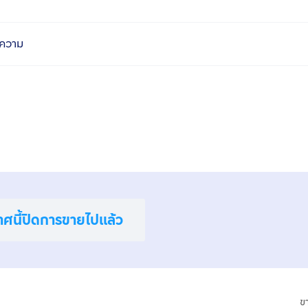
ความ
าศนี้ปิดการขายไปแล้ว
ข