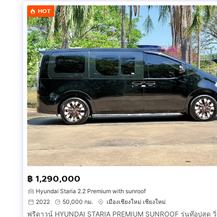
HOT
฿ 1,290,000
Hyundai Staria 2.2 Premium with sunroof
2022
50,000 กม.
เมืองเชียงใหม่ เชียงใหม่