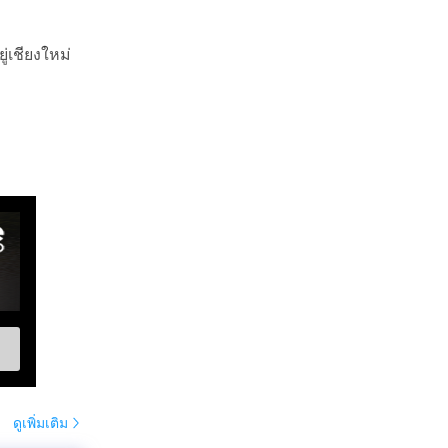
่เชียงใหม่
ดูเพิ่มเติม