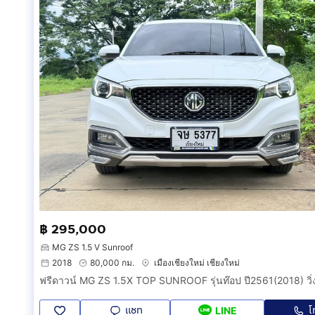
฿ 295,000
MG ZS 1.5 V Sunroof
2018
80,000 กม.
เมืองเชียงใหม่ เชียงใหม่
แชท
โ
LINE