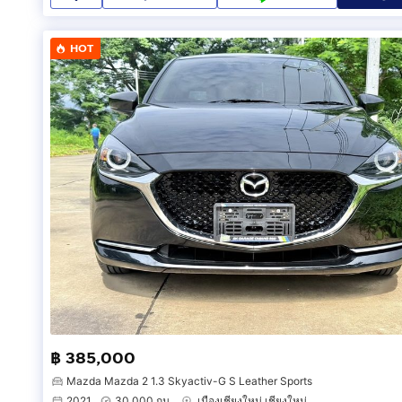
HOT
฿ 385,000
Mazda Mazda 2 1.3 Skyactiv-G S Leather Sports
2021
30,000 กม.
เมืองเชียงใหม่ เชียงใหม่