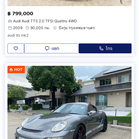
฿ 799,000
Audi Audi TTS 2.0 TFSI Quattro 4WD
2009
90,000 กม.
บึงกุ่ม กรุงเทพมหานคร
audi tts mk2
แชท
โทร
HOT