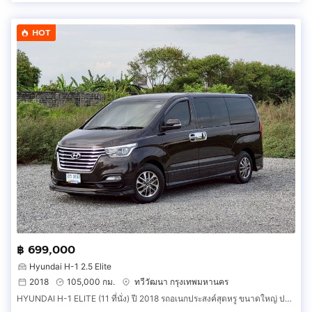
HOT
฿ 699,000
Hyundai H-1 2.5 Elite
2018
105,000 กม.
ทวีวัฒนา กรุงเทพมหานคร
HYUNDAI H-1 ELITE (11 ที่นั่ง) ปี 2018 รถอเนกประสงค์สุดหรู ขนาดใหญ่ ปลอดภัย ไปได้ทั้งครอบครัว