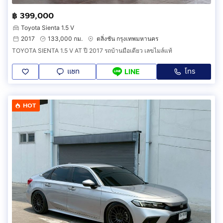
฿ 399,000
Toyota Sienta 1.5 V
2017
133,000 กม.
ตลิ่งชัน กรุงเทพมหานคร
TOYOTA SIENTA 1.5 V AT ปี 2017 รถบ้านมือเดียว เลขไมล์แท้
แชท
โทร
LINE
HOT