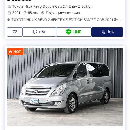
Toyota Hilux Revo Double Cab 2.4 Entry Z Edition
2021
68 กม.
บึงกุ่ม กรุงเทพมหานคร
💎 TOYOTA HILUX REVO 2.4ENTRY Z EDITION SMART CAB 2021 สีขาว มือเดียว สวยพร้อมใช้งานได้เลย
แชท
โทร
LINE
HOT