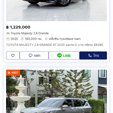
฿ 1,229,000
Toyota Majesty 2.8 Grande
2020
183,000 กม.
ตลิ่งชัน กรุงเทพมหานคร
TOYOTA MAJESTY 2.8 GRANDE AT 2020 ออกรถ 0 บาท รหัสรถ 4B385
แชท
โทร
LINE
HOT