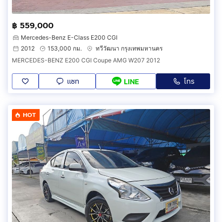
฿ 559,000
Mercedes-Benz E-Class E200 CGI
2012
153,000 กม.
ทวีวัฒนา กรุงเทพมหานคร
MERCEDES-BENZ E200 CGI Coupe AMG W207 2012
แชท
โทร
LINE
HOT