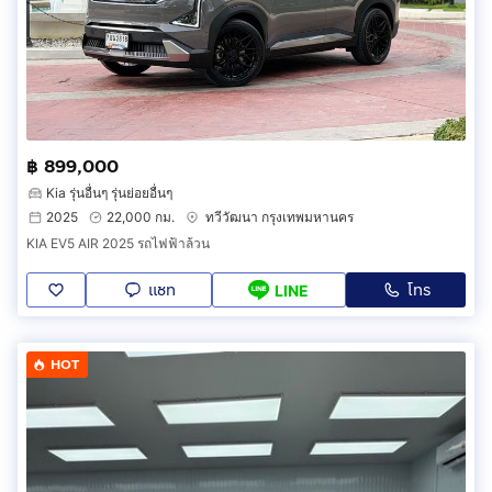
฿ 899,000
Kia รุ่นอื่นๆ รุ่นย่อยอื่นๆ
2025
22,000 กม.
ทวีวัฒนา กรุงเทพมหานคร
KIA EV5 AIR 2025 รถไฟฟ้าล้วน
แชท
โทร
LINE
HOT