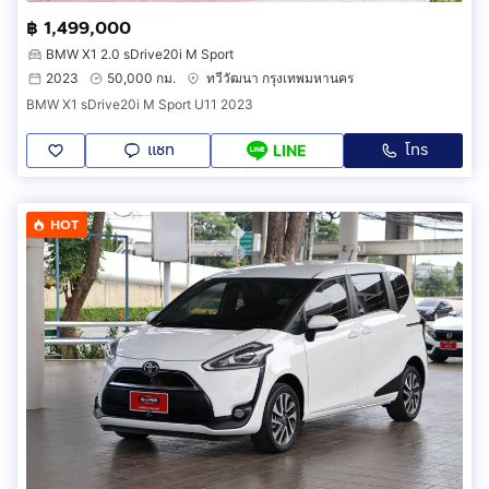
฿ 1,499,000
BMW X1 2.0 sDrive20i M Sport
2023
50,000 กม.
ทวีวัฒนา กรุงเทพมหานคร
BMW X1 sDrive20i M Sport U11 2023
แชท
โทร
LINE
HOT