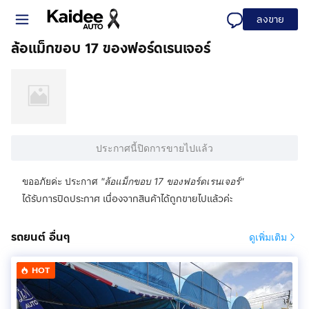
ลงขาย
ล้อแม็กขอบ 17 ของฟอร์ดเรนเจอร์
ประกาศนี้ปิดการขายไปแล้ว
ขออภัยค่ะ ประกาศ
"
ล้อแม็กขอบ 17 ของฟอร์ดเรนเจอร์
"
ได้รับการปิดประกาศ เนื่องจากสินค้าได้ถูกขายไปแล้วค่ะ
รถยนต์ อื่นๆ
ดูเพิ่มเติม
HOT