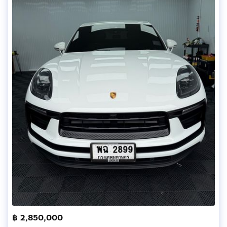
฿ 2,850,000