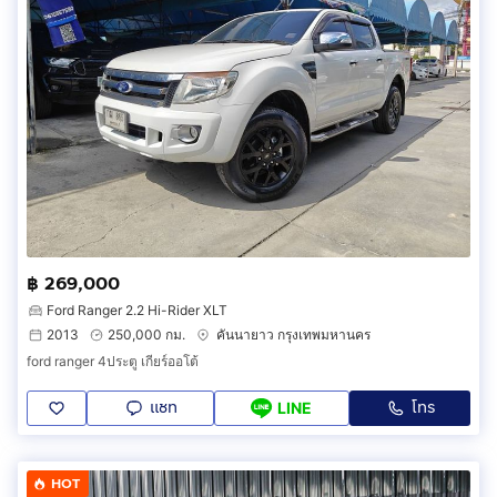
฿ 269,000
Ford Ranger 2.2 Hi-Rider XLT
2013
250,000 กม.
คันนายาว กรุงเทพมหานคร
ford ranger 4ประตู เกียร์ออโต้
แชท
โทร
LINE
HOT