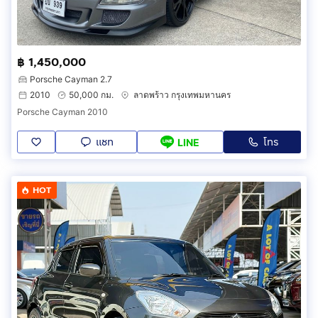
฿ 1,450,000
Porsche Cayman 2.7
2010
50,000 กม.
ลาดพร้าว กรุงเทพมหานคร
Porsche Cayman 2010
แชท
โทร
LINE
HOT