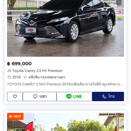
฿ 699,000
Toyota Camry 2.5 HV Premium
2019
ตลิ่งชัน กรุงเทพมหานคร
TOYOTA CAMRY 2.5HV Premium 2019รถมือเดียวภายในสีดำดูแลรักษาง่ายมาก
แชท
โทร
LINE
HOT