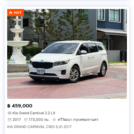
HOT
฿ 459,000
Kia Grand Carnival 2.2 LX
2017
173,000 กม.
ทวีวัฒนา กรุงเทพมหานคร
KIA GRAND CARNIVAL CRDi (LX) 2017