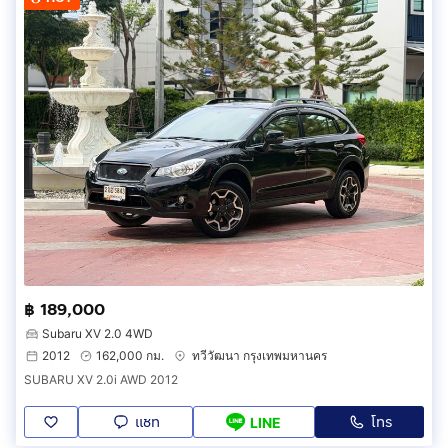
฿ 189,000
Subaru XV 2.0 4WD
2012
162,000 กม.
ทวีวัฒนา กรุงเทพมหานคร
SUBARU XV 2.0i AWD 2012
แชท
โทร
LINE