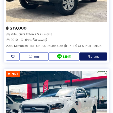
฿ 219,000
Mitsubishi Triton 2.5 Plus GLS
2010
ปากเกร็ด นนทบุรี
2010 Mitsubishi TRITON 2.5 Double Cab (ปี 05-15) GLS Plus Pickup
แชท
โทร
LINE
HOT