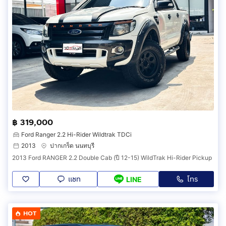
฿ 319,000
Ford Ranger 2.2 Hi-Rider Wildtrak TDCi
2013
ปากเกร็ด นนทบุรี
2013 Ford RANGER 2.2 Double Cab (ปี 12-15) WildTrak Hi-Rider Pickup
แชท
โทร
LINE
HOT