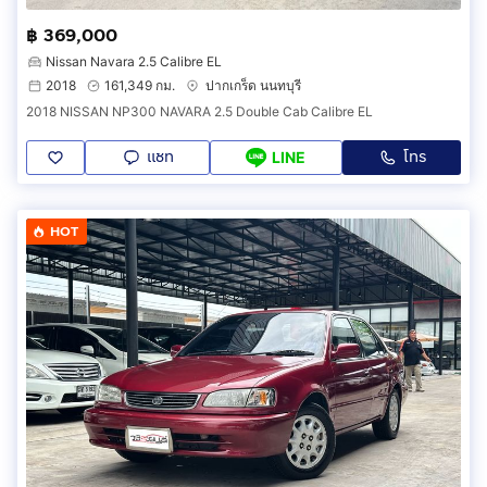
฿ 369,000
Nissan Navara 2.5 Calibre EL
2018
161,349 กม.
ปากเกร็ด นนทบุรี
2018 NISSAN NP300 NAVARA 2.5 Double Cab Calibre EL
แชท
โทร
LINE
HOT