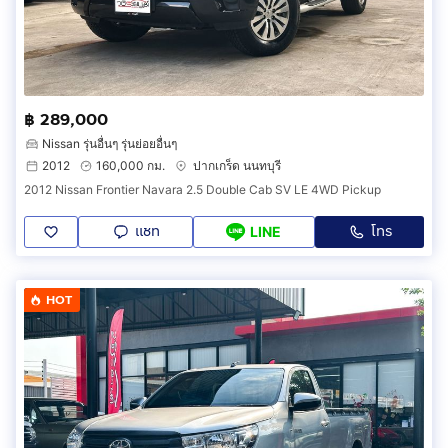
฿ 289,000
Nissan รุ่นอื่นๆ รุ่นย่อยอื่นๆ
2012
160,000 กม.
ปากเกร็ด นนทบุรี
2012 Nissan Frontier Navara 2.5 Double Cab SV LE 4WD Pickup
แชท
โทร
LINE
HOT