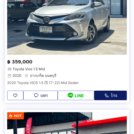
฿ 359,000
Toyota Vios 1.5 Mid
2020
ปากเกร็ด นนทบุรี
2020 Toyota VIOS 1.5 (ปี 17-22) Mid Sedan
แชท
โทร
LINE
HOT