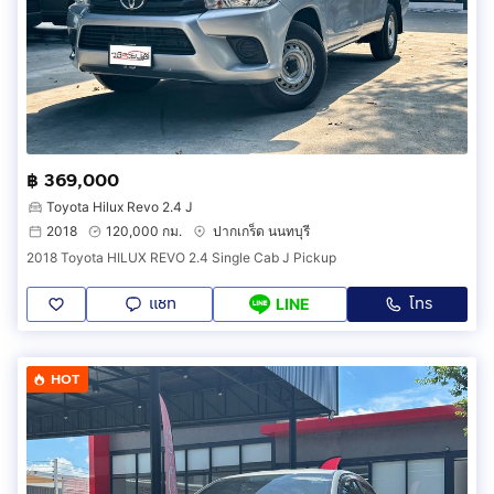
฿ 369,000
Toyota Hilux Revo 2.4 J
2018
120,000 กม.
ปากเกร็ด นนทบุรี
2018 Toyota HILUX REVO 2.4 Single Cab J Pickup
แชท
โทร
LINE
HOT