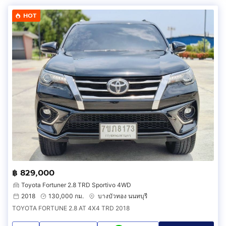
HOT
฿ 829,000
Toyota Fortuner 2.8 TRD Sportivo 4WD
2018
130,000 กม.
บางบัวทอง นนทบุรี
TOYOTA FORTUNE 2.8 AT 4X4 TRD 2018