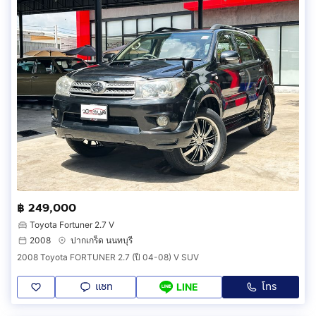
฿ 249,000
Toyota Fortuner 2.7 V
2008
ปากเกร็ด นนทบุรี
2008 Toyota FORTUNER 2.7 (ปี 04-08) V SUV
แชท
โทร
LINE