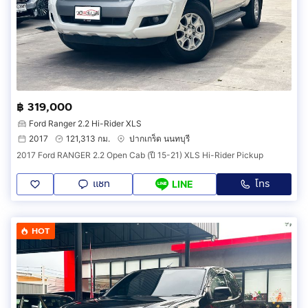
฿ 319,000
Ford Ranger 2.2 Hi-Rider XLS
2017
121,313 กม.
ปากเกร็ด นนทบุรี
2017 Ford RANGER 2.2 Open Cab (ปี 15-21) XLS Hi-Rider Pickup
แชท
โทร
LINE
HOT