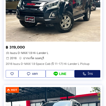
฿ 319,000
Isuzu D-MAX 1.9 Hi-Lander L
2016
ปากเกร็ด นนทบุรี
2016 Isuzu D-MAX 1.9 Space Cab (ปี 11-17) Hi-Lander L Pickup
แชท
โทร
LINE
HOT