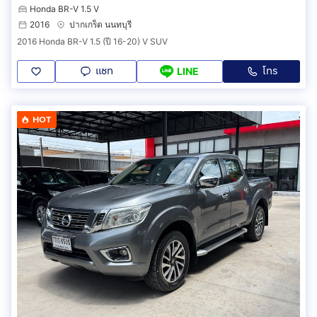
Honda BR-V 1.5 V
2016
ปากเกร็ด นนทบุรี
2016 Honda BR-V 1.5 (ปี 16-20) V SUV
แชท
โทร
LINE
HOT