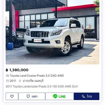
฿ 1,380,000
Toyota Land Cruiser Prado 3.0 D4D 4WD
2011
ปากเกร็ด นนทบุรี
2011 Toyota Landcruiser Prado 3.0 150 D4D 4WD SUV
แชท
โทร
LINE