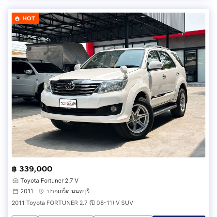
HOT
฿ 339,000
Toyota Fortuner 2.7 V
2011
ปากเกร็ด นนทบุรี
2011 Toyota FORTUNER 2.7 (ปี 08-11) V SUV