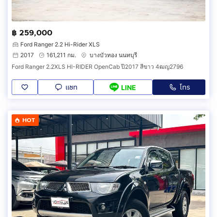
฿ 259,000
Ford Ranger 2.2 Hi-Rider XLS
2017
161,211 กม.
บางบัวทอง นนทบุรี
Ford Ranger 2.2XLS HI-RIDER OpenCab ปี2017 สีขาว 4ฒญ2796
แชท
โทร
LINE
HOT