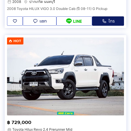
2008
ปากเกร็ด นนทบุรี
2008 Toyota HILUX VIGO 3.0 Double Cab (ปี 08-11) G Pickup
แชท
โทร
LINE
HOT
฿ 729,000
Toyota Hilux Revo 2.4 Prerunner Mid