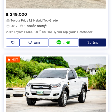
฿ 249,000
Toyota Prius 1.8 Hybrid Top Grade
2012
ปากเกร็ด นนทบุรี
2012 Toyota PRIUS 1.8 (ปี 09-16) Hybrid Top grade Hatchback
แชท
โทร
LINE
HOT