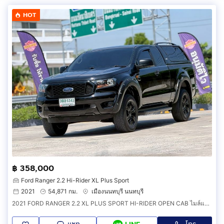
HOT
฿ 358,000
Ford Ranger 2.2 Hi-Rider XL Plus Sport
2021
54,871 กม.
เมืองนนทบุรี นนทบุรี
2021 FORD RANGER 2.2 XL PLUS SPORT HI-RIDER OPEN CAB ไมล์แท้ 54,871 km.