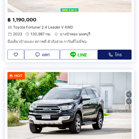
฿ 1,190,000
Toyota Fortuner 2.4 Leader V 4WD
2023
130,987 กม.
บางบัวทอง นนทบุรี
มือเดียวป้ายแดง สภาพดี ตัวถังสวย การันตีไม่มีชน
แชท
โทร
LINE
HOT