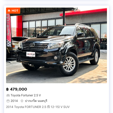
HOT
฿ 479,000
Toyota Fortuner 2.5 V
2014
ปากเกร็ด นนทบุรี
2014 Toyota FORTUNER 2.5 (ปี 12-15) V SUV