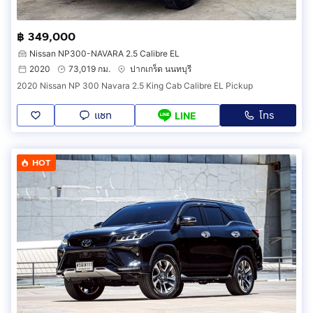
฿ 349,000
Nissan NP300-NAVARA 2.5 Calibre EL
2020
73,019 กม.
ปากเกร็ด นนทบุรี
2020 Nissan NP 300 Navara 2.5 King Cab Calibre EL Pickup
แชท
โทร
LINE
HOT