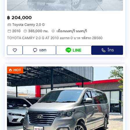
฿ 204,000
Toyota Camry 2.0 G
2010
365,000 กม.
เมืองนนทบุรี นนทบุรี
TOYOTA CAMRY 2.0 G AT 2010 ออกรถ 0 บาท รหัสรถ 2B560
แชท
โทร
LINE
HOT