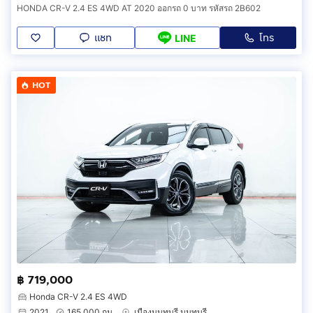
HONDA CR-V 2.4 ES 4WD AT 2020 ออกรถ 0 บาท รหัสรถ 2B602
แชท
โทร
LINE
HOT
฿ 719,000
Honda CR-V 2.4 ES 4WD
2021
165,000 กม.
เมืองนนทบุรี นนทบุรี