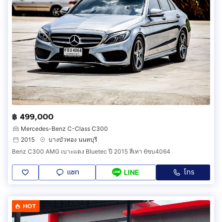
฿ 499,000
Mercedes-Benz C-Class C300
2015
บางบัวทอง นนทบุรี
Benz C300 AMG เบาะแดง Bluetec ปี 2015 สีเทา 6ขบ4064
แชท
โทร
LINE
HOT