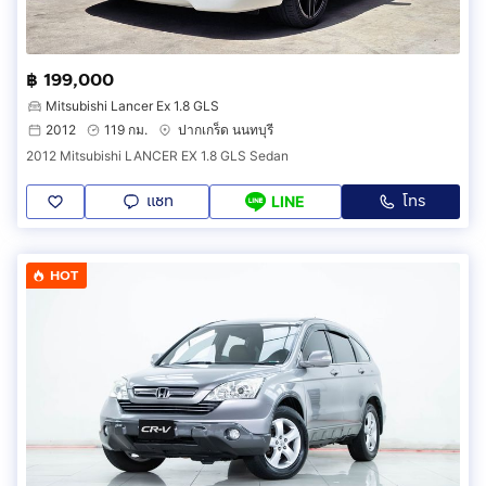
฿ 199,000
Mitsubishi Lancer Ex 1.8 GLS
2012
119 กม.
ปากเกร็ด นนทบุรี
2012 Mitsubishi LANCER EX 1.8 GLS Sedan
แชท
โทร
LINE
HOT