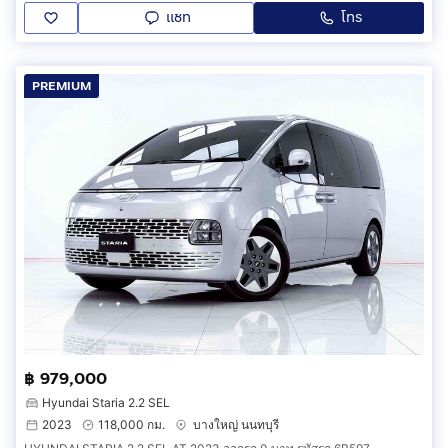
แชท
โทร
PREMIUM
฿ 979,000
Hyundai Staria 2.2 SEL
2023
118,000 กม.
บางใหญ่ นนทบุรี