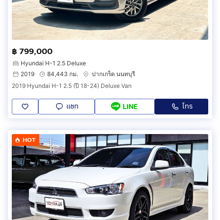
฿ 799,000
Hyundai H-1 2.5 Deluxe
2019
84,443 กม.
ปากเกร็ด นนทบุรี
2019 Hyundai H-1 2.5 (ปี 18-24) Deluxe Van
แชท
โทร
LINE
HOT