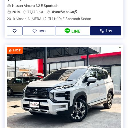
Nissan Almera 1.2 E Sportech
2019
77,173 กม.
ปากเกร็ด นนทบุรี
2019 Nissan ALMERA 1.2 (ปี 11-19) E Sportech Sedan
แชท
โทร
LINE
HOT