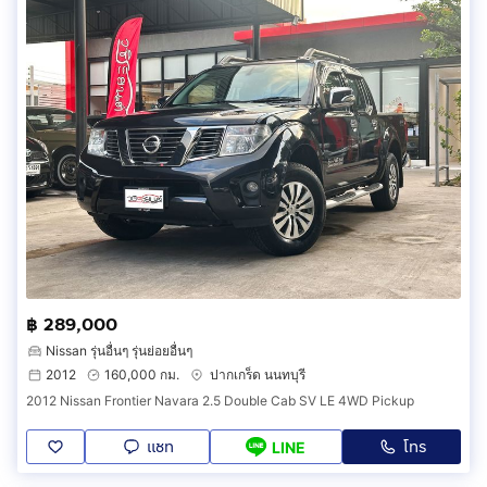
฿ 289,000
Nissan รุ่นอื่นๆ รุ่นย่อยอื่นๆ
2012
160,000 กม.
ปากเกร็ด นนทบุรี
2012 Nissan Frontier Navara 2.5 Double Cab SV LE 4WD Pickup
แชท
โทร
LINE