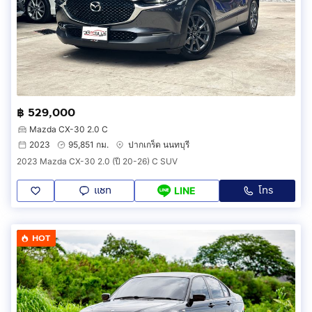
฿ 529,000
Mazda CX-30 2.0 C
2023
95,851 กม.
ปากเกร็ด นนทบุรี
2023 Mazda CX-30 2.0 (ปี 20-26) C SUV
แชท
โทร
LINE
HOT