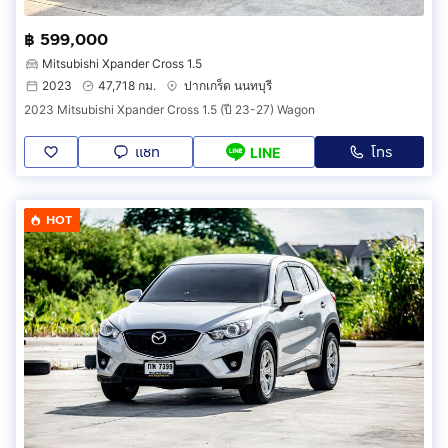
฿ 599,000
Mitsubishi Xpander Cross 1.5
2023
47,718 กม.
ปากเกร็ด นนทบุรี
2023 Mitsubishi Xpander Cross 1.5 (ปี 23-27) Wagon
แชท
โทร
LINE
HOT