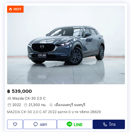
HOT
฿ 539,000
Mazda CX-30 2.0 C
2022
21,300 กม.
เมืองนนทบุรี นนทบุรี
MAZDA CX-30 2.0 C AT 2022 ออกรถ 0 บาท รหัสรถ 2B629
แชท
โทร
LINE