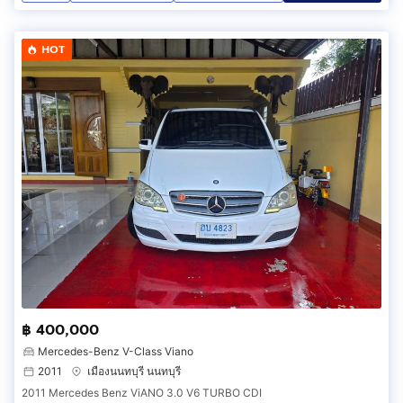
HOT
฿ 400,000
Mercedes-Benz V-Class Viano
2011
เมืองนนทบุรี นนทบุรี
2011 Mercedes Benz ViANO 3.0 V6 TURBO CDI