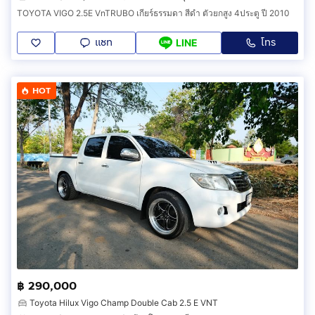
TOYOTA VIGO 2.5E VnTRUBO เกียร์ธรรมดา สีดำ ตัวยกสูง 4ประตู ปี 2010
แชท
โทร
LINE
HOT
฿ 290,000
Toyota Hilux Vigo Champ Double Cab 2.5 E VNT