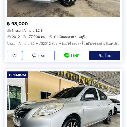
฿ 98,000
Nissan Almera 1.2 E
2012
177,000 กม.
ดำเนินสะดวก ราชบุรี
Nissan Almera 1.2 Mt ปี2012 สวยๆพร้อมใช้งาน เครื่องเกียร์ช่วงล่างดีแอร์เย็น ฟรีโอนให้ด้วยจร้า
แชท
โทร
LINE
PREMIUM