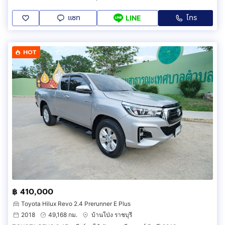
แชท
โทร
LINE
HOT
฿ 410,000
Toyota Hilux Revo 2.4 Prerunner E Plus
2018
49,168 กม.
บ้านโป่ง ราชบุรี