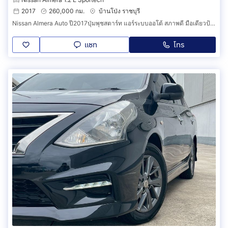
2017
260,000 กม.
บ้านโป่ง ราชบุรี
Nissan Almera Auto ปี2017ปุ่มพุชสตาร์ท แอร์ระบบออโต้ สภาพดี มือเดียวป้ายแดง
แชท
โทร