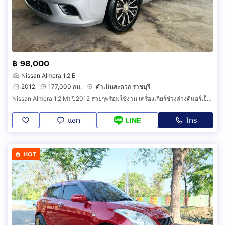
฿ 98,000
Nissan Almera 1.2 E
2012
177,000 กม.
ดำเนินสะดวก ราชบุรี
Nissan Almera 1.2 Mt ปี2012 สวยๆพร้อมใช้งาน เครื่องเกียร์ช่วงล่างดีแอร์เย็น ฟรีโอนให้ด้วยจร้า
แชท
โทร
LINE
HOT