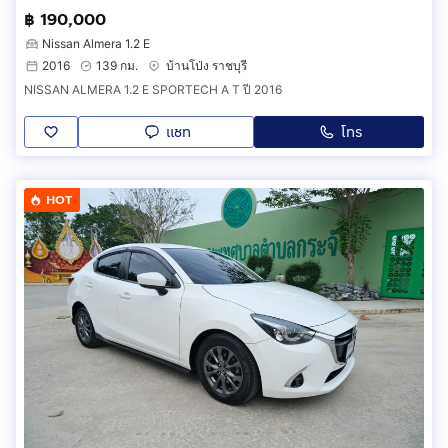
฿ 190,000
Nissan Almera 1.2 E
2016
139 กม.
บ้านโป่ง ราชบุรี
NISSAN ALMERA 1.2 E SPORTECH A T ปี 2016
แชท
โทร
HOT