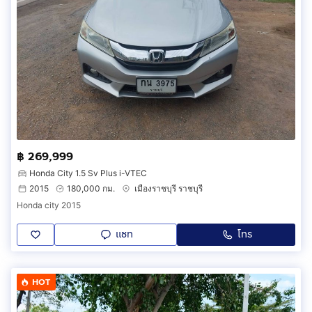
฿ 269,999
Honda City 1.5 Sv Plus i-VTEC
2015
180,000 กม.
เมืองราชบุรี ราชบุรี
Honda city 2015
แชท
โทร
HOT