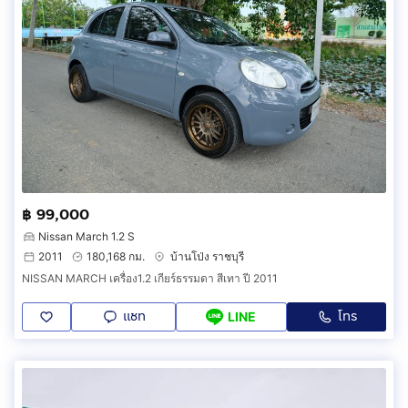
฿ 99,000
Nissan March 1.2 S
2011
180,168 กม.
บ้านโป่ง ราชบุรี
NISSAN MARCH เครื่อง1.2 เกียร์ธรรมดา สีเทา ปี 2011
แชท
โทร
LINE