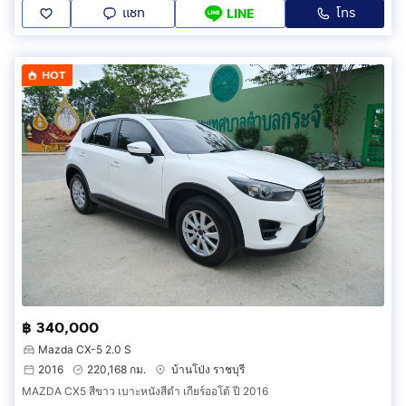
แชท
โทร
LINE
HOT
฿ 340,000
Mazda CX-5 2.0 S
2016
220,168 กม.
บ้านโป่ง ราชบุรี
MAZDA CX5 สีขาว เบาะหนังสีดำ เกียร์ออโต้ ปี 2016