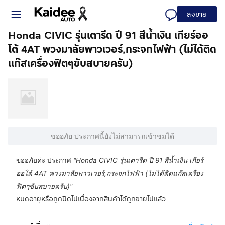
ลงขาย
Honda CIVIC รุ่นเตารีด ปี 91 สีน้ำเงิน เกียร์ออ
โต้ 4AT พวงมาลัยพาวเวอร์,กระจกไฟฟ้า (ไม่ได้ติด
แก๊สเครื่องฟิตๆขับสบายครับ)
ขออภัย ประกาศนี้ยังไม่สามารถเข้าชมได้
ขออภัยค่ะ ประกาศ
"
Honda CIVIC รุ่นเตารีด ปี 91 สีน้ำเงิน เกียร์
ออโต้ 4AT พวงมาลัยพาวเวอร์,กระจกไฟฟ้า (ไม่ได้ติดแก๊สเครื่อง
ฟิตๆขับสบายครับ)
"
หมดอายุหรือถูกปิดไปเนื่องจากสินค้าได้ถูกขายไปแล้ว