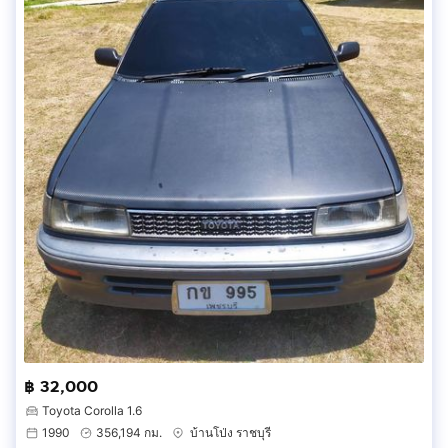
฿ 32,000
Toyota Corolla 1.6
1990
356,194 กม.
บ้านโป่ง ราชบุรี