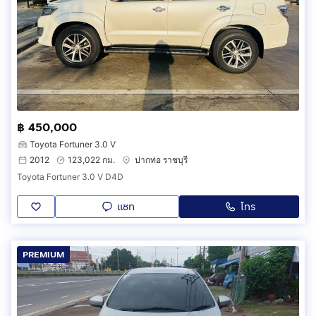
฿ 450,000
Toyota Fortuner 3.0 V
2012
123,022 กม.
ปากท่อ ราชบุรี
Toyota Fortuner 3.0 V D4D
แชท
โทร
PREMIUM