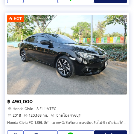
HOT
฿ 490,000
Honda Civic 1.8 EL i-VTEC
2018
120,168 กม.
บ้านโป่ง ราชบุรี
Honda Civic FC 1.8EL สีดำ เบาะหนังสีครีมเบาะคนขับปรับไฟฟ้า เกียร์ออโต้ ปี 2018