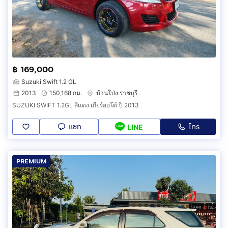
฿ 169,000
Suzuki Swift 1.2 GL
2013
150,168 กม.
บ้านโป่ง ราชบุรี
SUZUKI SWIFT 1.2GL สีแดง เกียร์ออโต้ ปี 2013
แชท
โทร
LINE
PREMIUM