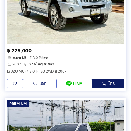
฿ 225,000
Isuzu MU-7 3.0 Primo
2007
หาดใหญ่ สงขลา
ISUZU MU-7 3.0 I-TEQ 2WD ปี 2007
แชท
โทร
LINE
PREMIUM