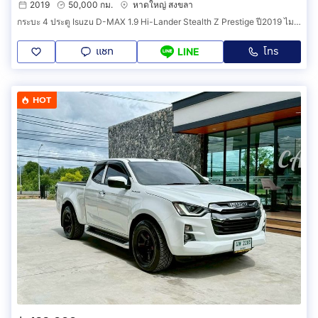
2019
50,000 กม.
หาดใหญ่ สงขลา
กระบะ 4 ประตู Isuzu D-MAX 1.9 Hi-Lander Stealth Z Prestige ปี2019 ไมล์ 5 หมื่น
แชท
โทร
LINE
HOT