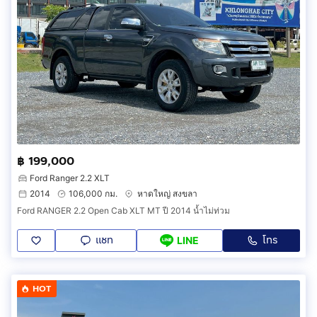
฿ 199,000
Ford Ranger 2.2 XLT
2014
106,000 กม.
หาดใหญ่ สงขลา
Ford RANGER 2.2 Open Cab XLT MT ปี 2014 น้ำไม่ท่วม
แชท
โทร
LINE
HOT