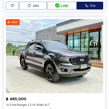
แชท
โทร
LINE
HOT
฿ 485,000
Ford Ranger 2.2 Hi-Rider XLT