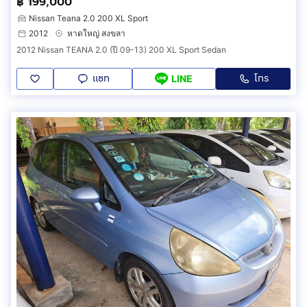
฿ 199,000
Nissan Teana 2.0 200 XL Sport
2012
หาดใหญ่ สงขลา
2012 Nissan TEANA 2.0 (ปี 09-13) 200 XL Sport Sedan
แชท
โทร
LINE