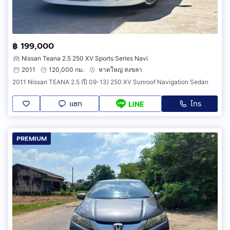
฿ 199,000
Nissan Teana 2.5 250 XV Sports Series Navi
2011
120,000 กม.
หาดใหญ่ สงขลา
2011 Nissan TEANA 2.5 (ปี 09-13) 250 XV Sunroof Navigation Sedan
แชท
โทร
LINE
PREMIUM