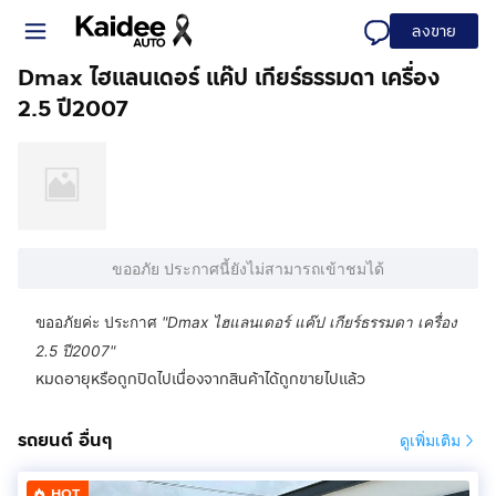
ลงขาย
Dmax ไฮแลนเดอร์ แค๊ป เกียร์ธรรมดา เครื่อง
2.5 ปี2007
ขออภัย ประกาศนี้ยังไม่สามารถเข้าชมได้
ขออภัยค่ะ ประกาศ
"
Dmax ไฮแลนเดอร์ แค๊ป เกียร์ธรรมดา เครื่อง
2.5 ปี2007
"
หมดอายุหรือถูกปิดไปเนื่องจากสินค้าได้ถูกขายไปแล้ว
รถยนต์ อื่นๆ
ดูเพิ่มเติม
HOT