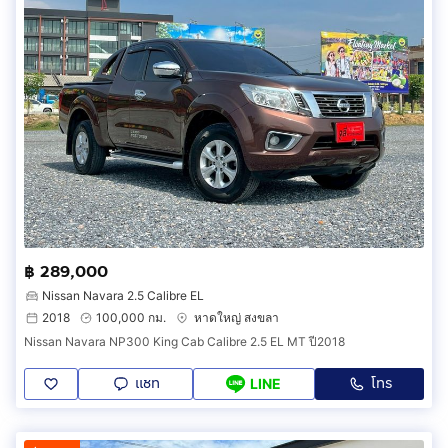
฿ 289,000
Nissan Navara 2.5 Calibre EL
2018
100,000 กม.
หาดใหญ่ สงขลา
Nissan Navara NP300 King Cab Calibre 2.5 EL MT ปี2018
แชท
โทร
LINE