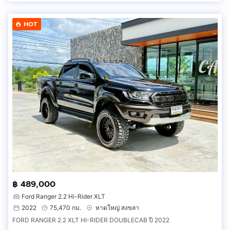
HOT
฿ 489,000
Ford Ranger 2.2 Hi-Rider XLT
2022
75,470 กม.
หาดใหญ่ สงขลา
FORD RANGER 2.2 XLT HI-RIDER DOUBLECAB ปี 2022