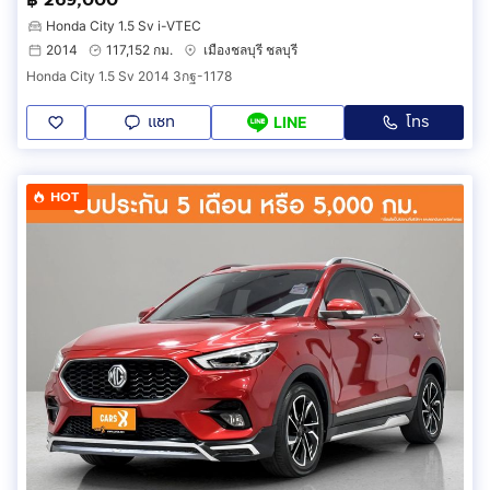
Honda City 1.5 Sv i-VTEC
2014
117,152 กม.
เมืองชลบุรี ชลบุรี
Honda City 1.5 Sv 2014 3กฐ-1178
แชท
โทร
LINE
HOT