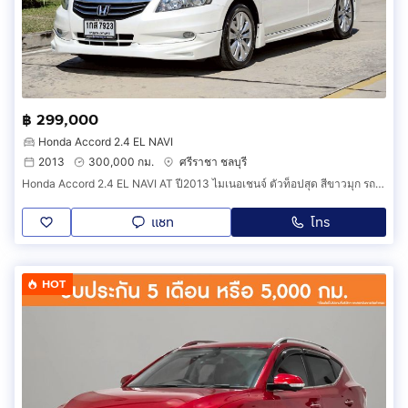
฿ 299,000
Honda Accord 2.4 EL NAVI
2013
300,000 กม.
ศรีราชา ชลบุรี
Honda Accord 2.4 EL NAVI AT ปี2013 ไมเนอเชนจ์ ตัวท็อปสุด สีขาวมุก รถบ้านมือเดียวออกศูนย์ ประวัติครบชัดเจน การันตีสภาพเดิมแท้ทุกจุด
แชท
โทร
HOT