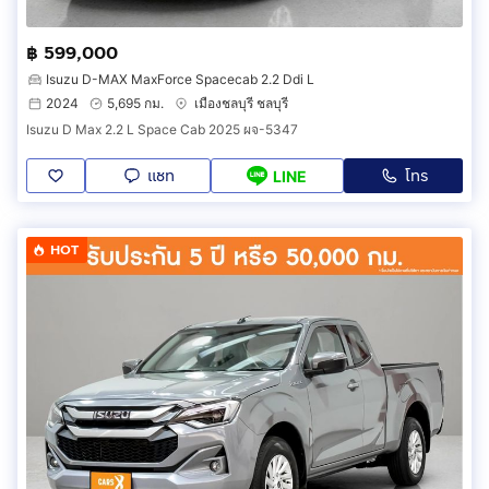
฿ 599,000
Isuzu D-MAX MaxForce Spacecab 2.2 Ddi L
2024
5,695 กม.
เมืองชลบุรี ชลบุรี
Isuzu D Max 2.2 L Space Cab 2025 ผจ-5347
แชท
โทร
LINE
HOT