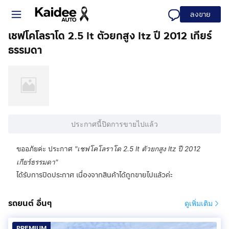
ลงขาย
เชฟโคโลราโด 2.5 lt ตัวยกสูง ltz ปี 2012 เกียร์
ธรรมดา
ประกาศนี้ปิดการขายไปแล้ว
ขออภัยค่ะ ประกาศ
"
เชฟโคโลราโด 2.5 lt ตัวยกสูง ltz ปี 2012
เกียร์ธรรมดา
"
ได้รับการปิดประกาศ เนื่องจากสินค้าได้ถูกขายไปแล้วค่ะ
รถยนต์ อื่นๆ
ดูเพิ่มเติม
PREMIUM