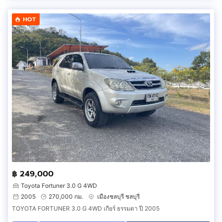
HOT
฿ 249,000
Toyota Fortuner 3.0 G 4WD
2005
270,000 กม.
เมืองชลบุรี ชลบุรี
TOYOTA FORTUNER 3.0 G 4WD เกียร์ ธรรมดา ปี 2005