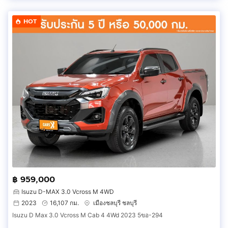
HOT
฿ 959,000
Isuzu D-MAX 3.0 Vcross M 4WD
2023
16,107 กม.
เมืองชลบุรี ชลบุรี
Isuzu D Max 3.0 Vcross M Cab 4 4Wd 2023 5ขอ-294