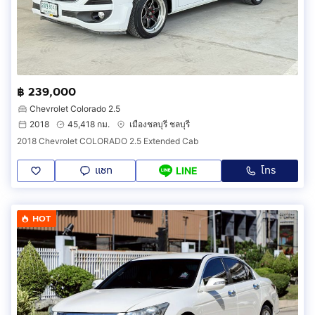
฿ 239,000
Chevrolet Colorado 2.5
2018
45,418 กม.
เมืองชลบุรี ชลบุรี
2018 Chevrolet COLORADO 2.5 Extended Cab
แชท
โทร
LINE
HOT