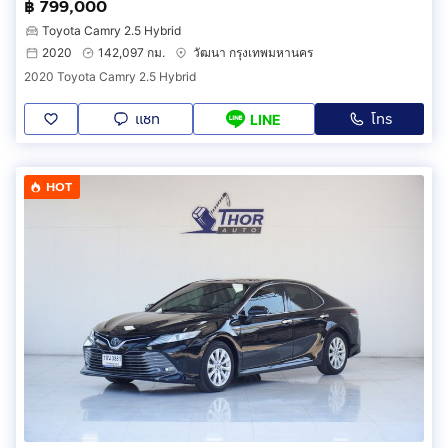
฿ 799,000
Toyota Camry 2.5 Hybrid
2020
142,097 กม.
วัฒนา กรุงเทพมหานคร
2020 Toyota Camry 2.5 Hybrid
แชท
โทร
LINE
HOT