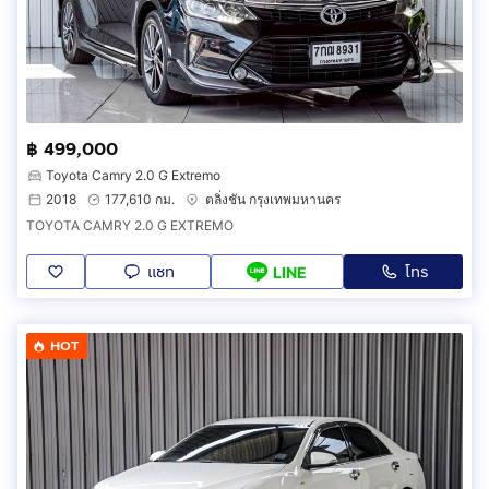
฿ 499,000
Toyota Camry 2.0 G Extremo
2018
177,610 กม.
ตลิ่งชัน กรุงเทพมหานคร
TOYOTA CAMRY 2.0 G EXTREMO
แชท
โทร
LINE
HOT