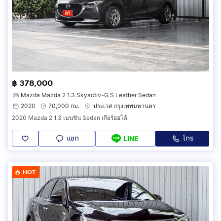
฿ 378,000
Mazda Mazda 2 1.3 Skyactiv-G S Leather Sedan
2020
70,000 กม.
ประเวศ กรุงเทพมหานคร
2020 Mazda 2 1.3 เบนซิน Sedan เกียร์ออโต้
แชท
โทร
LINE
HOT