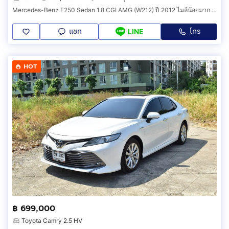
Mercedes-Benz E250 Sedan 1.8 CGI AMG (W212) ปี 2012 ไมล์น้อยมาก รถบ้านมือเดียว ไม่มีชนหนัก ไม่เคยน้ำท่วม ไม่เคยติดแก๊ส รถสวยพร้อมใช้งาน
แชท
โทร
LINE
HOT
฿ 699,000
Toyota Camry 2.5 HV