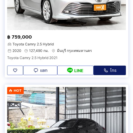
฿ 759,000
Toyota Camry 2.5 Hybrid
2020
127,490 กม.
มีนบุรี กรุงเทพมหานคร
Toyota Camry 2.5 Hybrid 2021
แชท
โทร
LINE
HOT