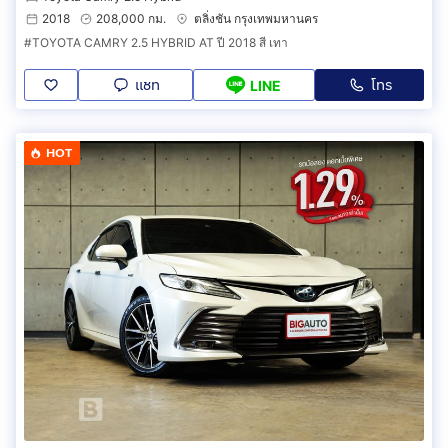
2018
208,000 กม.
ตลิ่งชัน กรุงเทพมหานคร
#TOYOTA CAMRY 2.5 HYBRID AT ปี 2018 สี เทา
แชท
โทร
LINE
HOT