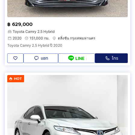
฿ 629,000
Toyota Camry 2.5 Hybrid
2020
151,000 กม.
ตลิ่งชัน กรุงเทพมหานคร
Toyota Camry 2.5 Hybrid ปี 2020
แชท
โทร
LINE
HOT