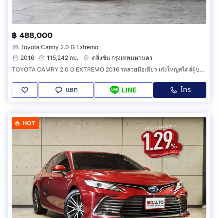
฿ 488,000
Toyota Camry 2.0 G Extremo
2016
115,242 กม.
ตลิ่งชัน กรุงเทพมหานคร
TOYOTA CAMRY 2.0 G EXTREMO 2016 รถสวยมือเดียว เก๋งใหญ่สไตล์ผู้บริหาร สีขาวสวยมาก
แชท
โทร
LINE
HOT