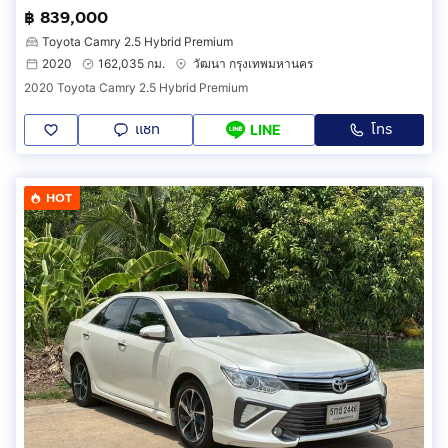
฿ 839,000
Toyota Camry 2.5 Hybrid Premium
2020
162,035 กม.
วัฒนา กรุงเทพมหานคร
2020 Toyota Camry 2.5 Hybrid Premium
แชท
โทร
LINE
HOT