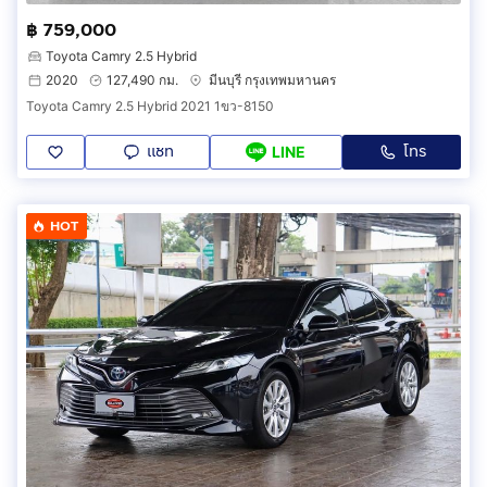
฿ 759,000
Toyota Camry 2.5 Hybrid
2020
127,490 กม.
มีนบุรี กรุงเทพมหานคร
Toyota Camry 2.5 Hybrid 2021 1ขว-8150
แชท
โทร
LINE
HOT