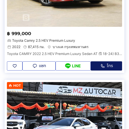
฿ 999,000
Toyota Camry 2.5 HEV Premium Luxury
2022
87,415 กม.
บางแค กรุงเทพมหานคร
Toyota CAMRY 2022 2.5 HEV Premium Luxury Sedan AT (ปี 18-24) B3002
แชท
โทร
LINE
HOT