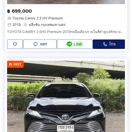
฿ 699,000
Toyota Camry 2.5 HV Premium
2019
ตลิ่งชัน กรุงเทพมหานคร
TOYOTA CAMRY 2.5HV Premium 2019รถมือเดียวภายในสีดำดูแลรักษาง่ายมาก
แชท
โทร
LINE
HOT