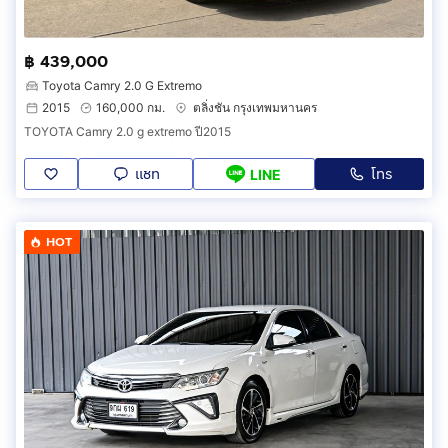
฿ 439,000
Toyota Camry 2.0 G Extremo
2015
160,000 กม.
ตลิ่งชัน กรุงเทพมหานคร
TOYOTA Camry 2.0 g extremo ปี2015
แชท
โทร
LINE
HOT