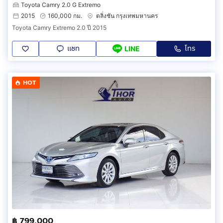
Toyota Camry 2.0 G Extremo
2015
160,000 กม.
ตลิ่งชัน กรุงเทพมหานคร
Toyota Camry Extremo 2.0 ปี 2015
แชท
โทร
LINE
HOT
฿ 799,000