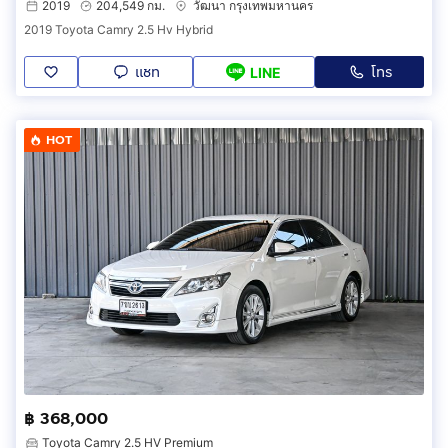
2019
204,549 กม.
วัฒนา กรุงเทพมหานคร
2019 Toyota Camry 2.5 Hv Hybrid
แชท
โทร
LINE
HOT
฿ 368,000
Toyota Camry 2.5 HV Premium