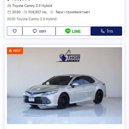
Toyota Camry 2.5 Hybrid
2020
106,927 กม.
วัฒนา กรุงเทพมหานคร
2020 Toyota Camry 2.5 Hybrid
แชท
โทร
LINE
HOT