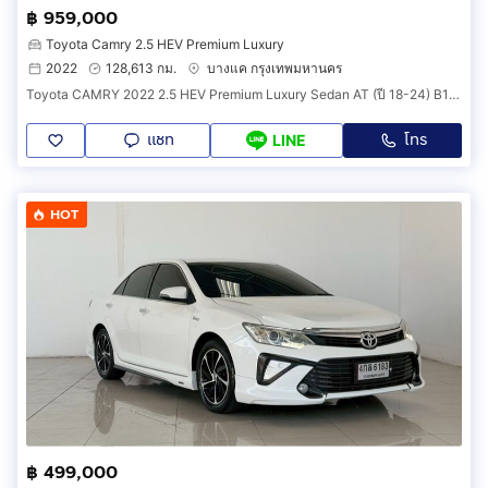
฿ 959,000
Toyota Camry 2.5 HEV Premium Luxury
2022
128,613 กม.
บางแค กรุงเทพมหานคร
Toyota CAMRY 2022 2.5 HEV Premium Luxury Sedan AT (ปี 18-24) B1331
แชท
โทร
LINE
HOT
฿ 499,000