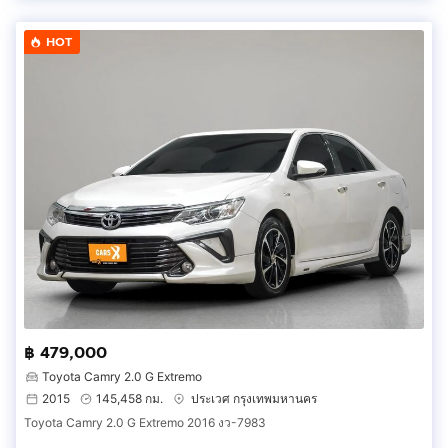
HOT
฿ 479,000
Toyota Camry 2.0 G Extremo
2015
145,458 กม.
ประเวศ กรุงเทพมหานคร
Toyota Camry 2.0 G Extremo 2016 งว-7983