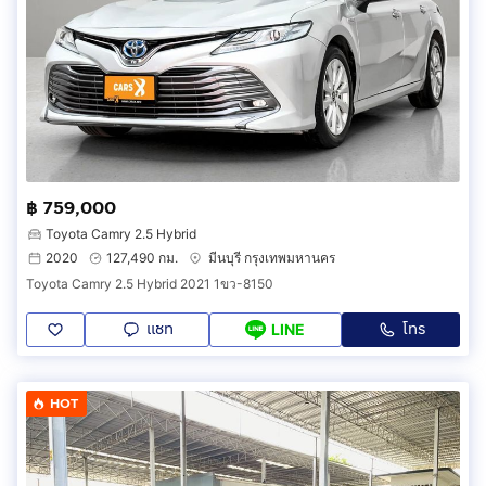
฿ 759,000
Toyota Camry 2.5 Hybrid
2020
127,490 กม.
มีนบุรี กรุงเทพมหานคร
Toyota Camry 2.5 Hybrid 2021 1ขว-8150
แชท
โทร
LINE
HOT