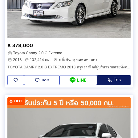
฿ 378,000
Toyota Camry 2.0 G Extremo
2013
102,414 กม.
ตลิ่งชัน กรุงเทพมหานคร
TOYOTA CAMRY 2.0 G EXTREMO 2013 หรูหราสไตล์ผู้บริหาร รถสวยทั้งภายนอกและภายใน ภายในสีดำ
แชท
โทร
LINE
HOT