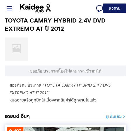
ลงขาย
TOYOTA CAMRY HYBRID 2.4V DVD
EXTREMO AT ปี 2012
ขออภัย ประกาศนี้ยังไม่สามารถเข้าชมได้
ขออภัยค่ะ ประกาศ
"
TOYOTA CAMRY HYBRID 2.4V DVD
EXTREMO AT ปี 2012
"
หมดอายุหรือถูกปิดไปเนื่องจากสินค้าได้ถูกขายไปแล้ว
รถยนต์ อื่นๆ
ดูเพิ่มเติม
HOT