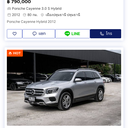
฿ 790,000
Porsche Cayenne 3.0 S Hybrid
2012
80 กม.
เมืองปทุมธานี ปทุมธานี
Porsche Cayenne Hybrid 2012
แชท
โทร
LINE
HOT