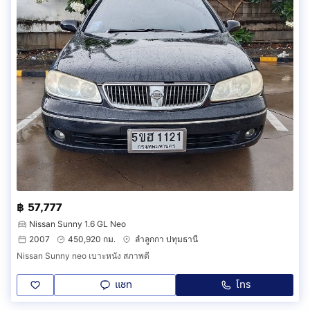
฿ 57,777
Nissan Sunny 1.6 GL Neo
2007
450,920 กม.
ลำลูกกา ปทุมธานี
Nissan Sunny neo เบาะหนัง สภาพดี
แชท
โทร