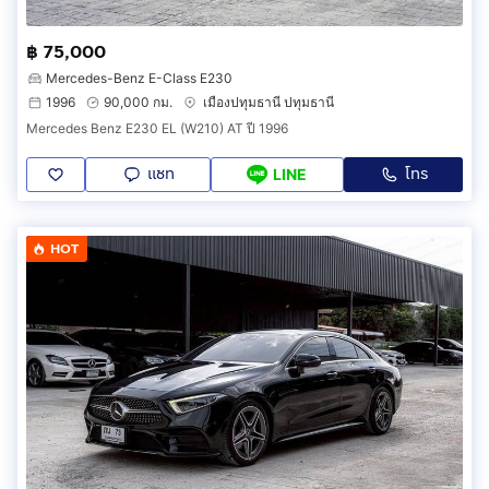
฿ 75,000
Mercedes-Benz E-Class E230
1996
90,000 กม.
เมืองปทุมธานี ปทุมธานี
Mercedes Benz E230 EL (W210) AT ปี 1996
แชท
โทร
LINE
HOT