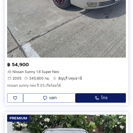
฿ 54,900
Nissan Sunny 1.6 Super Neo
2005
345,600 กม.
ธัญบุรี ปทุมธานี
nissan sunny neo ปี 05 เกียร์ออโต้
แชท
โทร
PREMIUM