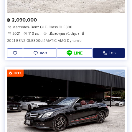
฿ 2,090,000
Mercedes-Benz GLE-Class GLE300
2021
110 กม.
เมืองปทุมธานี ปทุมธานี
2021 BENZ GLE300d 4MATIC AMG Dynamic
แชท
โทร
LINE
HOT