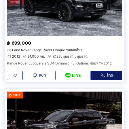
฿ 699,000
Land Rover Range Rover Evoque รุ่นย่อยอื่นๆ
2012
81,000 กม.
เมืองปทุมธานี ปทุมธานี
Range Rover Evoque 2.2 SD4 Dynamic FullOptions ท๊อปที่สุด 2012
แชท
โทร
LINE
HOT