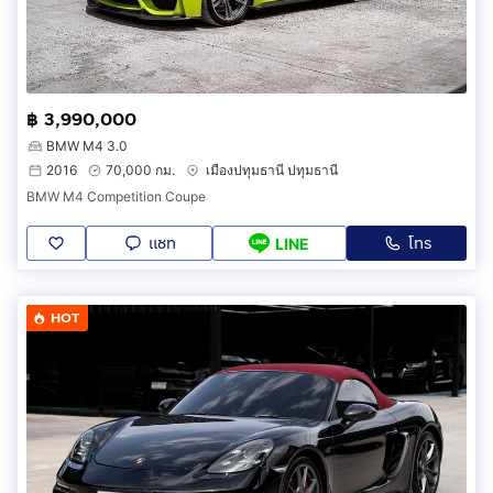
฿ 3,990,000
BMW M4 3.0
2016
70,000 กม.
เมืองปทุมธานี ปทุมธานี
BMW M4 Competition Coupe
แชท
โทร
LINE
HOT