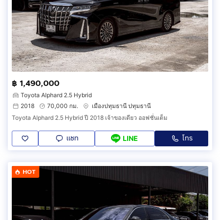
฿ 1,490,000
Toyota Alphard 2.5 Hybrid
2018
70,000 กม.
เมืองปทุมธานี ปทุมธานี
Toyota Alphard 2.5 Hybrid ปี 2018 เจ้าของเดียว ออฟชั่นเต็ม
แชท
โทร
LINE
HOT