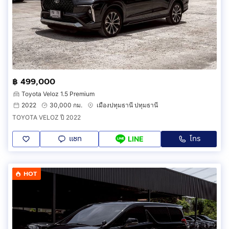
฿ 499,000
Toyota Veloz 1.5 Premium
2022
30,000 กม.
เมืองปทุมธานี ปทุมธานี
TOYOTA VELOZ ปี 2022
แชท
โทร
LINE
HOT