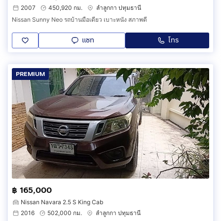
2007
450,920 กม.
ลำลูกกา ปทุมธานี
Nissan Sunny Neo รถบ้านมือเดียว เบาะหนัง สภาพดี
แชท
โทร
PREMIUM
฿ 165,000
Nissan Navara 2.5 S King Cab
2016
502,000 กม.
ลำลูกกา ปทุมธานี