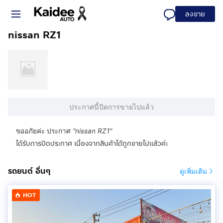
ลงขาย
nissan RZ1
ประกาศนี้ปิดการขายไปแล้ว
ขออภัยค่ะ ประกาศ
"
nissan RZ1
"
ได้รับการปิดประกาศ เนื่องจากสินค้าได้ถูกขายไปแล้วค่ะ
รถยนต์ อื่นๆ
ดูเพิ่มเติม
HOT