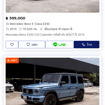
฿ 599,000
Mercedes-Benz E-Class E250
2010
70,000 กม.
เมืองปทุมธานี ปทุมธานี
Mercedes Benz E250 CGI Cabriolet (รหัสตัวถัง W207) ปี 2010
แชท
โทร
LINE
HOT