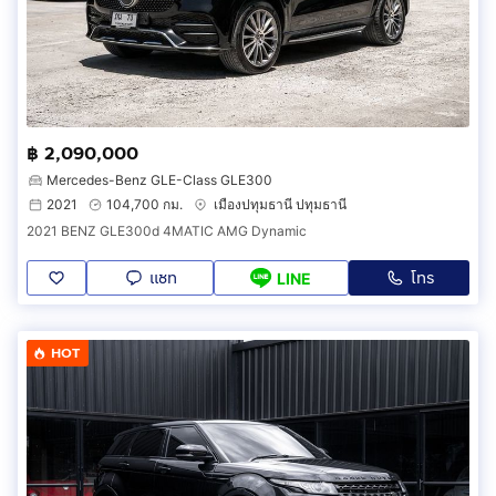
฿ 2,090,000
Mercedes-Benz GLE-Class GLE300
2021
104,700 กม.
เมืองปทุมธานี ปทุมธานี
2021 BENZ GLE300d 4MATIC AMG Dynamic
แชท
โทร
LINE
HOT