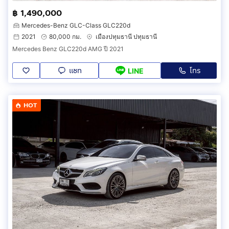
฿ 1,490,000
Mercedes-Benz GLC-Class GLC220d
2021
80,000 กม.
เมืองปทุมธานี ปทุมธานี
Mercedes Benz GLC220d AMG ปี 2021
แชท
โทร
LINE
HOT