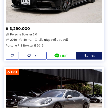
฿ 3,290,000
Porsche Boxster 2.0
2019
40 กม.
เมืองปทุมธานี ปทุมธานี
Porsche 718 Boxster ปี 2019
แชท
โทร
LINE
HOT