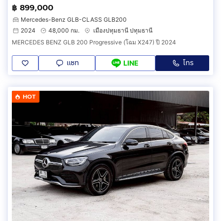
฿ 899,000
Mercedes-Benz GLB-CLASS GLB200
2024
48,000 กม.
เมืองปทุมธานี ปทุมธานี
MERCEDES BENZ GLB 200 Progressive (โฉม X247) ปี 2024
แชท
โทร
LINE
HOT