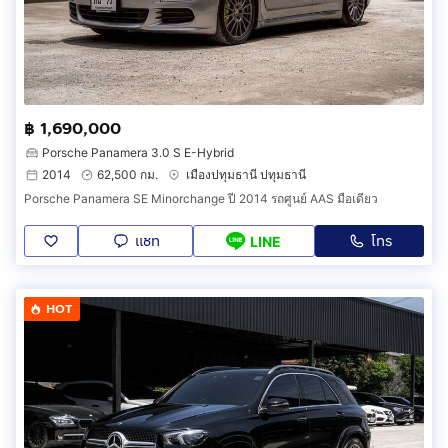
฿ 1,690,000
Porsche Panamera 3.0 S E-Hybrid
2014
62,500 กม.
เมืองปทุมธานี ปทุมธานี
Porsche Panamera SE Minorchange ปี 2014 รถศูนย์ AAS มือเดียว
แชท
โทร
LINE
HOT