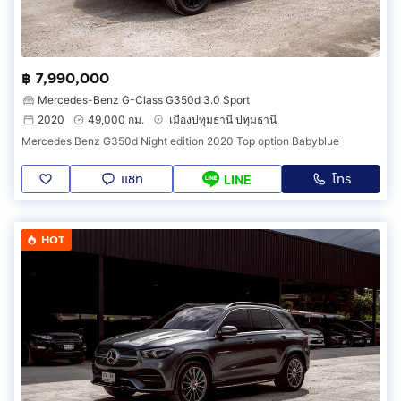
฿ 7,990,000
Mercedes-Benz G-Class G350d 3.0 Sport
2020
49,000 กม.
เมืองปทุมธานี ปทุมธานี
Mercedes Benz G350d Night edition 2020 Top option Babyblue
แชท
โทร
LINE
HOT