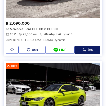
฿ 2,090,000
Mercedes-Benz GLE-Class GLE300
2021
75,000 กม.
เมืองปทุมธานี ปทุมธานี
2021 BENZ GLE300d 4MATIC AMG Dynamic
แชท
โทร
LINE
HOT