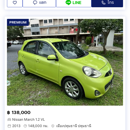
แชท
โทร
LINE
PREMIUM
฿ 138,000
Nissan March 1.2 VL
2013
148,000 กม.
เมืองปทุมธานี ปทุมธานี