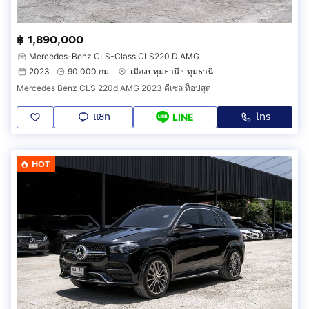
฿ 1,890,000
Mercedes-Benz CLS-Class CLS220 D AMG
2023
90,000 กม.
เมืองปทุมธานี ปทุมธานี
Mercedes Benz CLS 220d AMG 2023 ดีเซล ท็อปสุด
แชท
โทร
LINE
HOT