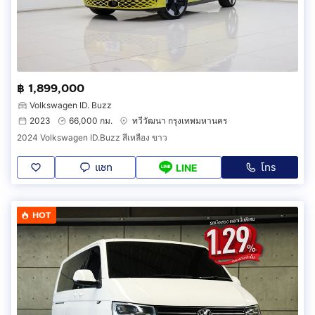
฿ 1,899,000
Volkswagen ID. Buzz
2023
66,000 กม.
ทวีวัฒนา กรุงเทพมหานคร
2024 Volkswagen ID.Buzz สีเหลือง ขาว
แชท
โทร
LINE
HOT