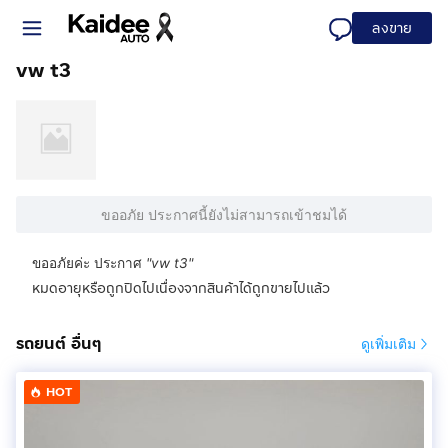
ลงขาย
vw t3
ขออภัย ประกาศนี้ยังไม่สามารถเข้าชมได้
ขออภัยค่ะ ประกาศ
"
vw t3
"
หมดอายุหรือถูกปิดไปเนื่องจากสินค้าได้ถูกขายไปแล้ว
รถยนต์ อื่นๆ
ดูเพิ่มเติม
HOT