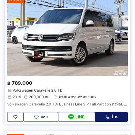
฿ 789,000
Volkswagen Caravelle 2.0 TDi
2019
200,000 กม.
บางแค กรุงเทพมหานคร
Volkswagen Caravelle 2.0 TDi Business Line VIP Full Partition ตัวท็อป ปี 2019 รหัสสินค้า 1312
แชท
โทร
LINE