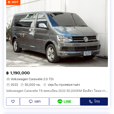
HOT
฿ 1,190,000
Volkswagen Caravelle 2.0 TDi
2022
50,000 กม.
ปทุมวัน กรุงเทพมหานคร
Volkswagen Caravelle T6 จดทะเบียน 2022 50,000KM มือเดียว ใหม่มาก แต่ง VIP ทั้งคัน
แชท
โทร
LINE