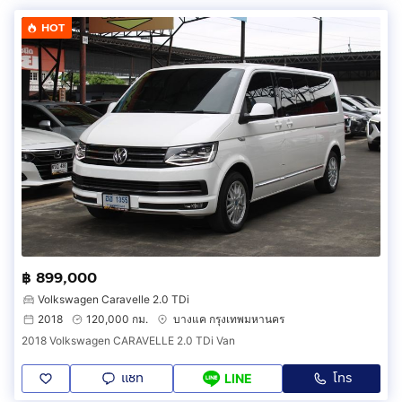
HOT
฿ 899,000
Volkswagen Caravelle 2.0 TDi
2018
120,000 กม.
บางแค กรุงเทพมหานคร
2018 Volkswagen CARAVELLE 2.0 TDi Van
แชท
โทร
LINE