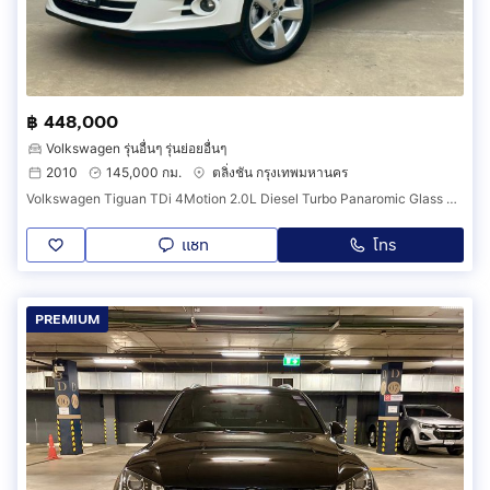
฿ 448,000
Volkswagen รุ่นอื่นๆ รุ่นย่อยอื่นๆ
2010
145,000 กม.
ตลิ่งชัน กรุงเทพมหานคร
Volkswagen Tiguan TDi 4Motion 2.0L Diesel Turbo Panaromic Glass Roof
แชท
โทร
PREMIUM