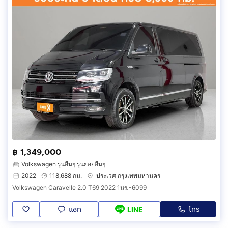
฿ 1,349,000
Volkswagen รุ่นอื่นๆ รุ่นย่อยอื่นๆ
2022
118,688 กม.
ประเวศ กรุงเทพมหานคร
Volkswagen Caravelle 2.0 T69 2022 1นฆ-6099
แชท
โทร
LINE