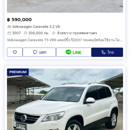
฿ 590,000
Volkswagen Caravelle 3.2 V6
2007
200,000 กม.
ห้วยขวาง กรุงเทพมหานคร
Volkswagen Caravelle T5 VR6 แคมป์ปิ้ง ปี2007 รถแคมป์พร้อมใช้งาน ไม่ต้องรอทำให้เสียเวลา
แชท
โทร
LINE
PREMIUM