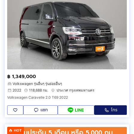
฿ 1,349,000
Volkswagen รุ่นอื่นๆ รุ่นย่อยอื่นๆ
2022
118,688 กม.
ประเวศ กรุงเทพมหานคร
Volkswagen Caravelle 2.0 T69 2022
แชท
โทร
LINE
HOT