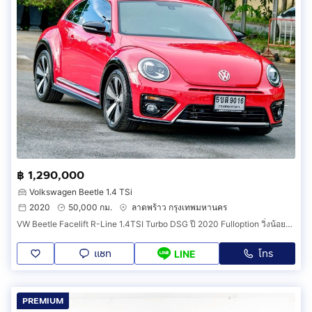
฿ 1,290,000
Volkswagen Beetle 1.4 TSi
2020
50,000 กม.
ลาดพร้าว กรุงเทพมหานคร
VW Beetle Facelift R-Line 1.4TSI Turbo DSG ปี 2020 Fulloption วิ่งน้อยครับ
แชท
โทร
LINE
PREMIUM