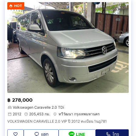
HOT
฿ 278,000
Volkswagen Caravelle 2.0 TDi
2012
205,453 กม.
ทวีวัฒนา กรุงเทพมหานคร
VOLKSWAGEN CARAVELLE 2.0 VIP ปี 2012 ทะเบียน 1นฎ781
แชท
โทร
LINE