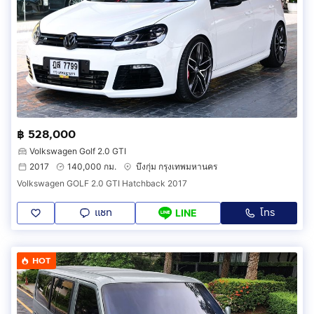
฿ 528,000
Volkswagen Golf 2.0 GTI
2017
140,000 กม.
บึงกุ่ม กรุงเทพมหานคร
Volkswagen GOLF 2.0 GTI Hatchback 2017
แชท
โทร
LINE
HOT