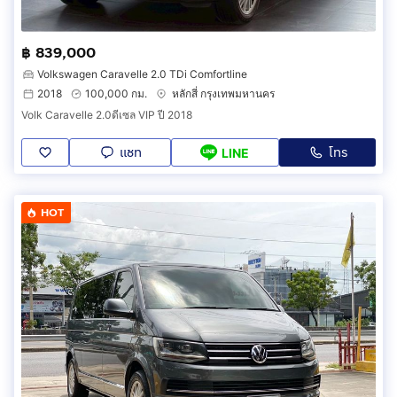
฿ 839,000
Volkswagen Caravelle 2.0 TDi Comfortline
2018
100,000 กม.
หลักสี่ กรุงเทพมหานคร
Volk Caravelle 2.0ดีเซล VIP ปี 2018
แชท
โทร
LINE
HOT