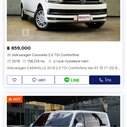
฿ 859,000
Volkswagen Caravelle 2.0 TDi Comfortline
2018
158,216 กม.
บางแค กรุงเทพมหานคร
Volkswagen CARAVELLE 2018 2.0 TDi Comfortline Van AT (ปี 17-25) B8494
แชท
โทร
LINE
HOT