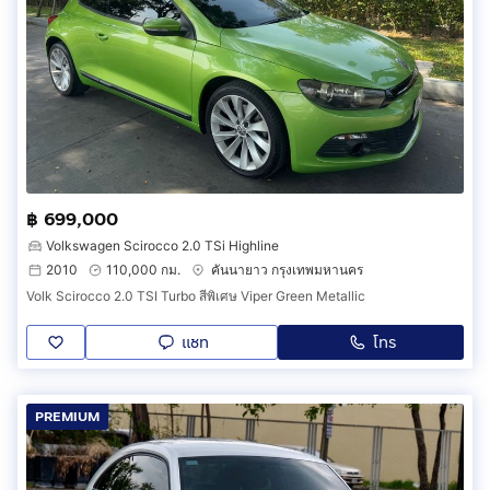
฿ 699,000
Volkswagen Scirocco 2.0 TSi Highline
2010
110,000 กม.
คันนายาว กรุงเทพมหานคร
Volk Scirocco 2.0 TSI Turbo สีพิเศษ Viper Green Metallic
แชท
โทร
PREMIUM