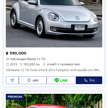
฿ 590,000
Volkswagen Beetle 1.2 TSi
2013
100,000 กม.
ลาดพร้าว กรุงเทพมหานคร
VW Beetle 1.2 TSI Turbo DSG ปี 2013 Fulloption รถเจ้าของเดียวประวัติครบพร้อมใช้เลยนะครับ
แชท
โทร
LINE
PREMIUM