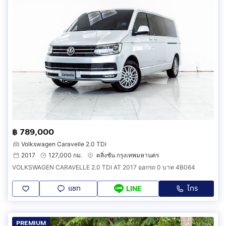
฿ 789,000
Volkswagen Caravelle 2.0 TDi
2017
127,000 กม.
ตลิ่งชัน กรุงเทพมหานคร
VOLKSWAGEN CARAVELLE 2.0 TDI AT 2017 ออกรถ 0 บาท 4B064
แชท
โทร
LINE
PREMIUM