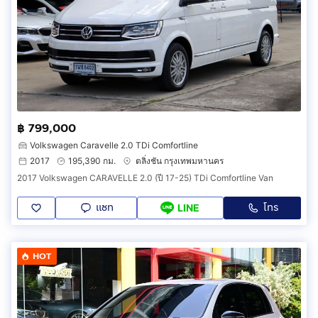
฿ 799,000
Volkswagen Caravelle 2.0 TDi Comfortline
2017
195,390 กม.
ตลิ่งชัน กรุงเทพมหานคร
2017 Volkswagen CARAVELLE 2.0 (ปี 17-25) TDi Comfortline Van
แชท
โทร
LINE
HOT