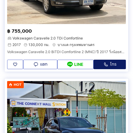
฿ 755,000
Volkswagen Caravelle 2.0 TDi Comfortline
2017
130,000 กม.
บางแค กรุงเทพมหานคร
Volkswagen Caravelle 2.0 BiTDI Comfortline 2 (MNC) ปี 2017 วิ่งน้อยสภาพสวยหายาก ราคาถูก
แชท
โทร
LINE
HOT