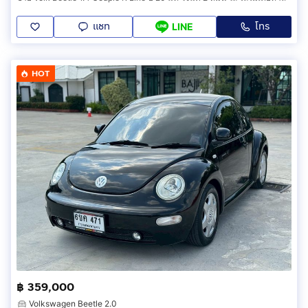
แชท
โทร
LINE
HOT
฿ 359,000
Volkswagen Beetle 2.0