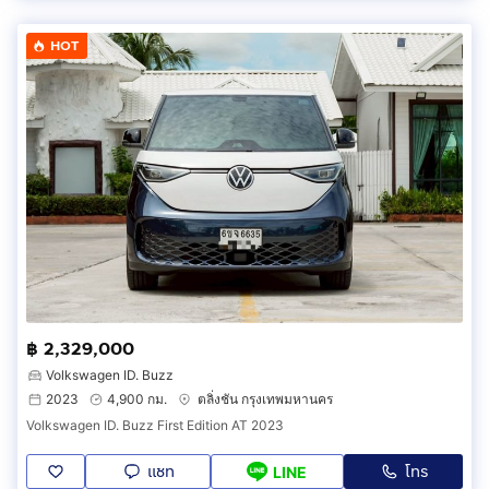
HOT
฿ 2,329,000
Volkswagen ID. Buzz
2023
4,900 กม.
ตลิ่งชัน กรุงเทพมหานคร
Volkswagen ID. Buzz First Edition AT 2023
แชท
โทร
LINE