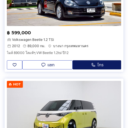
฿ 599,000
Volkswagen Beetle 1.2 TSi
2012
89,000 กม.
บางนา กรุงเทพมหานคร
ไมล์ 89000 โลแท้ๆ VW Beetle 1.2tsi ปี12
แชท
โทร
HOT