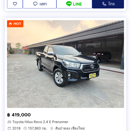
แชท
โทร
LINE
HOT
฿ 419,000
Toyota Hilux Revo 2.4 E Prerunner
2018
157,993 กม.
สันป่าตอง เชียงใหม่