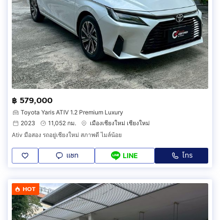
฿ 579,000
Toyota Yaris ATIV 1.2 Premium Luxury
2023
11,052 กม.
เมืองเชียงใหม่ เชียงใหม่
Ativ มือสอง รถอยู่เชียงใหม่ สภาพดี ไมล์น้อย
แชท
โทร
LINE
HOT