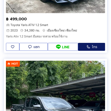
฿ 499,000
Toyota Yaris ATIV 1.2 Smart
2023
34,380 กม.
เมืองเชียงใหม่ เชียงใหม่
Yaris Ativ 1.2 Smart มือสอง รถสวย พร้อมใช้งาน
แชท
โทร
LINE
HOT