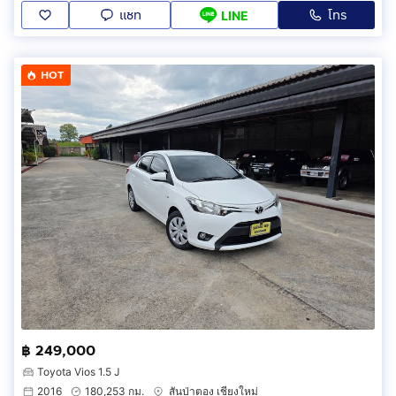
แชท
โทร
LINE
HOT
฿ 249,000
Toyota Vios 1.5 J
2016
180,253 กม.
สันป่าตอง เชียงใหม่