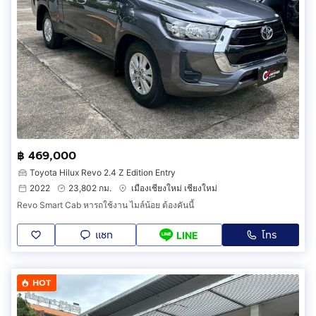
฿ 469,000
Toyota Hilux Revo 2.4 Z Edition Entry
2022
23,802 กม.
เมืองเชียงใหม่ เชียงใหม่
Revo Smart Cab หารถใช้งาน ไมล์น้อย ต้องคันนี้
แชท
โทร
LINE
HOT