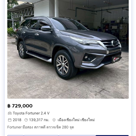
฿ 729,000
Toyota Fortuner 2.4 V
2018
139,317 กม.
เมืองเชียงใหม่ เชียงใหม่
Fortuner มือสอง สภาพดี ตรวจเช็ค 280 จุด