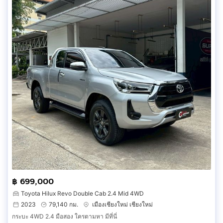
฿ 699,000
Toyota Hilux Revo Double Cab 2.4 Mid 4WD
2023
79,140 กม.
เมืองเชียงใหม่ เชียงใหม่
กระบะ 4WD 2.4 มือสอง ใครตามหา มีที่นี่