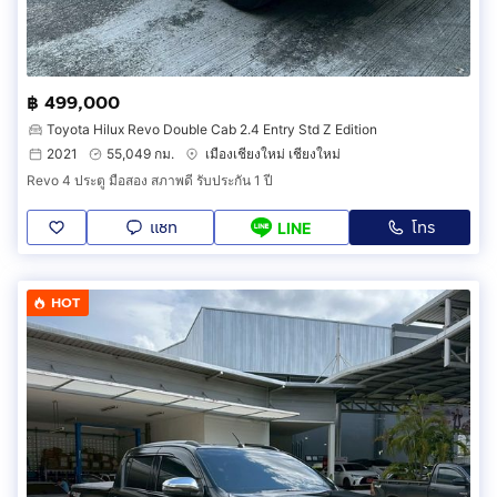
฿ 499,000
Toyota Hilux Revo Double Cab 2.4 Entry Std Z Edition
2021
55,049 กม.
เมืองเชียงใหม่ เชียงใหม่
Revo 4 ประตู มือสอง สภาพดี รับประกัน 1 ปี
แชท
โทร
LINE
HOT