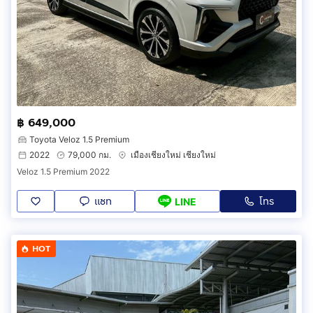
฿ 649,000
Toyota Veloz 1.5 Premium
2022
79,000 กม.
เมืองเชียงใหม่ เชียงใหม่
Veloz 1.5 Premium 2022
แชท
โทร
LINE
HOT