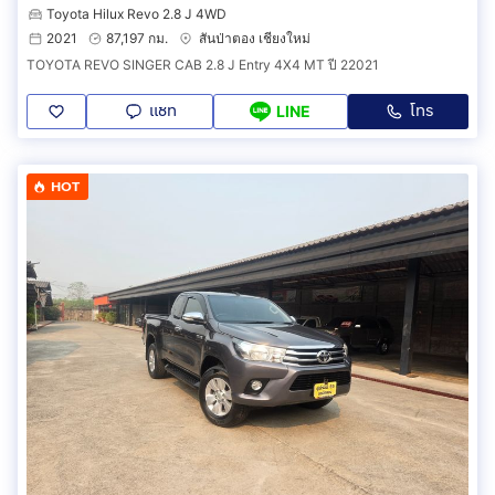
Toyota Hilux Revo 2.8 J 4WD
2021
87,197 กม.
สันป่าตอง เชียงใหม่
TOYOTA REVO SINGER CAB 2.8 J Entry 4X4 MT ปี 22021
แชท
โทร
LINE
HOT