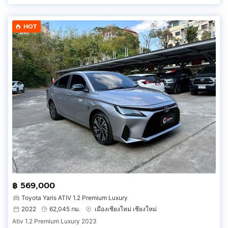
HOT
฿ 569,000
Toyota Yaris ATIV 1.2 Premium Luxury
2022
62,045 กม.
เมืองเชียงใหม่ เชียงใหม่
Ativ 1.2 Premium Luxury 2023