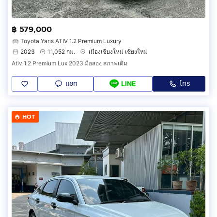
฿ 579,000
Toyota Yaris ATIV 1.2 Premium Luxury
2023
11,052 กม.
เมืองเชียงใหม่ เชียงใหม่
Ativ 1.2 Premium Lux 2023 มือสอง สภาพเดิม
แชท
โทร
LINE
HOT