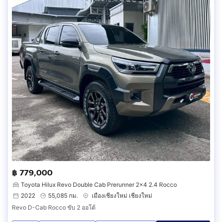
฿ 779,000
Toyota Hilux Revo Double Cab Prerunner 2x4 2.4 Rocco
2022
55,085 กม.
เมืองเชียงใหม่ เชียงใหม่
Revo D-Cab Rocco ขับ 2 ออโต้