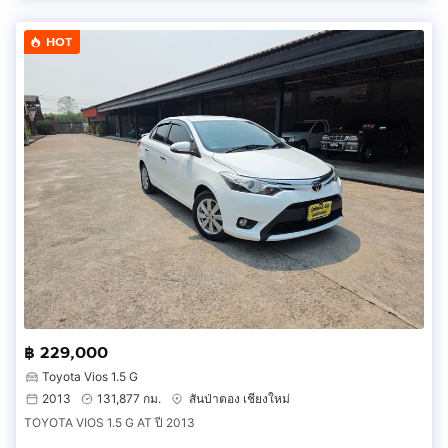
HOT
฿ 229,000
Toyota Vios 1.5 G
2013
131,877 กม.
สันป่าตอง เชียงใหม่
TOYOTA VIOS 1.5 G AT ปี 2013