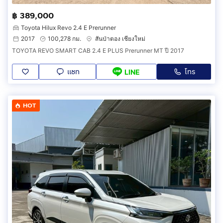
฿ 389,000
Toyota Hilux Revo 2.4 E Prerunner
2017
100,278 กม.
สันป่าตอง เชียงใหม่
TOYOTA REVO SMART CAB 2.4 E PLUS Prerunner MT ปี 2017
แชท
โทร
LINE
HOT