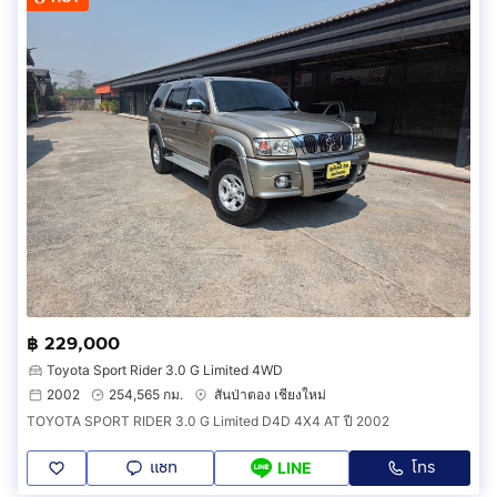
฿ 229,000
Toyota Sport Rider 3.0 G Limited 4WD
2002
254,565 กม.
สันป่าตอง เชียงใหม่
TOYOTA SPORT RIDER 3.0 G Limited D4D 4X4 AT ปี 2002
แชท
โทร
LINE