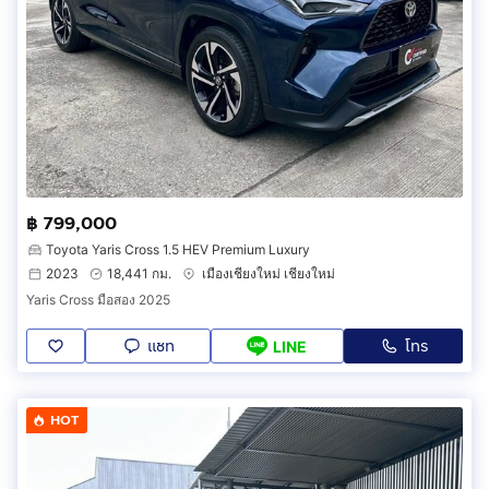
฿ 799,000
Toyota Yaris Cross 1.5 HEV Premium Luxury
2023
18,441 กม.
เมืองเชียงใหม่ เชียงใหม่
Yaris Cross มือสอง 2025
แชท
โทร
LINE
HOT