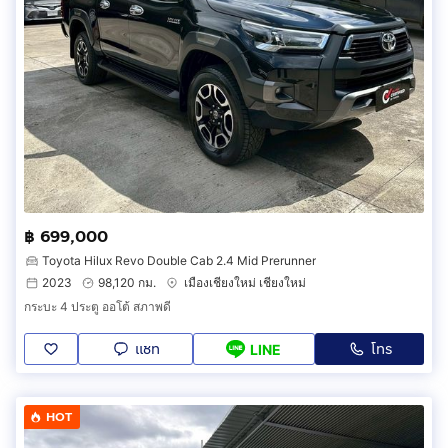
฿ 699,000
Toyota Hilux Revo Double Cab 2.4 Mid Prerunner
2023
98,120 กม.
เมืองเชียงใหม่ เชียงใหม่
กระบะ 4 ประตู ออโต้ สภาพดี
แชท
โทร
LINE
HOT