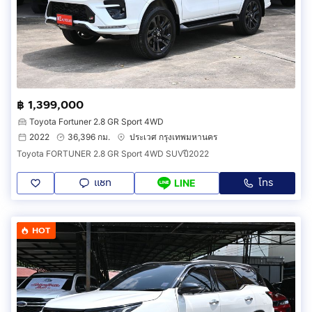
฿ 1,399,000
Toyota Fortuner 2.8 GR Sport 4WD
2022
36,396 กม.
ประเวศ กรุงเทพมหานคร
Toyota FORTUNER 2.8 GR Sport 4WD SUVปี2022
แชท
โทร
LINE
HOT