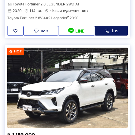
Toyota Fortuner 2.8 LEGENDER 2WD AT
2020
114 กม.
ประเวศ กรุงเทพมหานคร
Toyota Fortuner 2.8V 4×2 Legenderปี2020
แชท
โทร
LINE
HOT
฿ 1,159,000