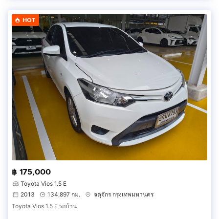
HOT
฿ 175,000
Toyota Vios 1.5 E
2013
134,897 กม.
จตุจักร กรุงเทพมหานคร
Toyota Vios 1.5 E รถบ้าน