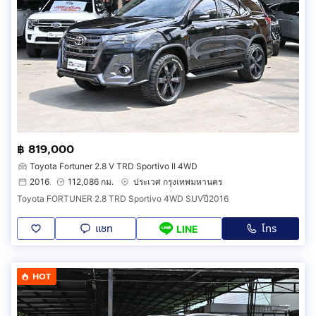
฿ 819,000
Toyota Fortuner 2.8 V TRD Sportivo II 4WD
2016
112,086 กม.
ประเวศ กรุงเทพมหานคร
Toyota FORTUNER 2.8 TRD Sportivo 4WD SUVปี2016
แชท
โทร
LINE
HOT