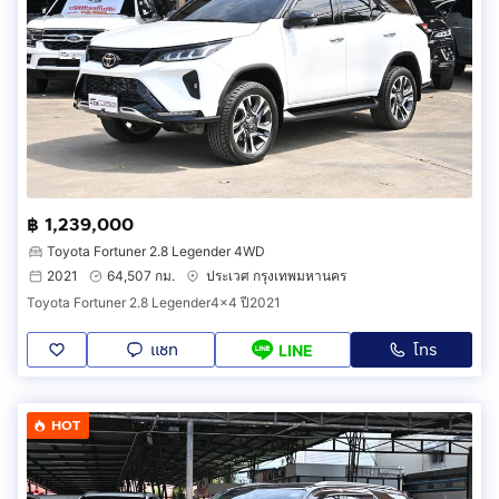
฿ 1,239,000
Toyota Fortuner 2.8 Legender 4WD
2021
64,507 กม.
ประเวศ กรุงเทพมหานคร
Toyota Fortuner 2.8 Legender4x4 ปี2021
แชท
โทร
LINE
HOT