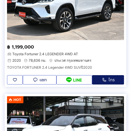
฿ 1,199,000
Toyota Fortuner 2.4 LEGENDER 4WD AT
2020
78,636 กม.
ประเวศ กรุงเทพมหานคร
TOYOTA FORTUNER 2.4 Legender 4WD SUVปี2020
แชท
โทร
LINE
HOT