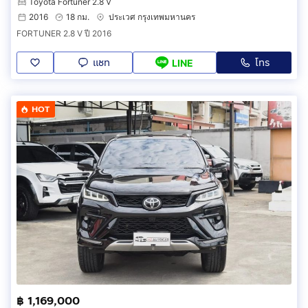
Toyota Fortuner 2.8 V
2016
18 กม.
ประเวศ กรุงเทพมหานคร
FORTUNER 2.8 V ปี 2016
แชท
โทร
LINE
HOT
฿ 1,169,000