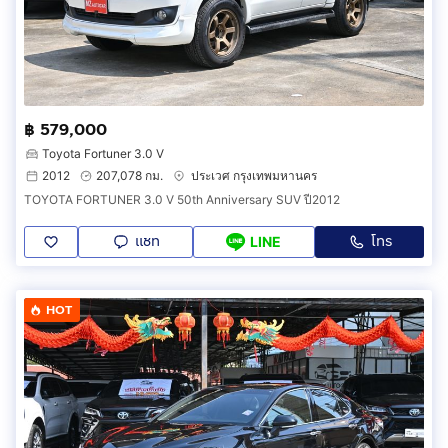
฿ 579,000
Toyota Fortuner 3.0 V
2012
207,078 กม.
ประเวศ กรุงเทพมหานคร
TOYOTA FORTUNER 3.0 V 50th Anniversary SUV ปี2012
แชท
โทร
LINE
HOT