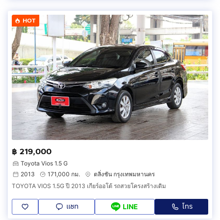
HOT
฿ 219,000
Toyota Vios 1.5 G
2013
171,000 กม.
ตลิ่งชัน กรุงเทพมหานคร
TOYOTA VIOS 1.5G ปี 2013 เกียร์ออโต้ รถสวยโครงสร้างเดิม
แชท
โทร
LINE