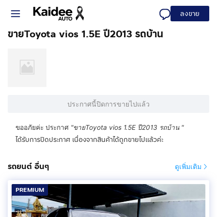
ลงขาย
ขายToyota vios 1.5E ปี2013 รถบ้าน
ประกาศนี้ปิดการขายไปแล้ว
ขออภัยค่ะ ประกาศ
"
ขายToyota vios 1.5E ปี2013 รถบ้าน
"
ได้รับการปิดประกาศ เนื่องจากสินค้าได้ถูกขายไปแล้วค่ะ
รถยนต์ อื่นๆ
ดูเพิ่มเติม
PREMIUM