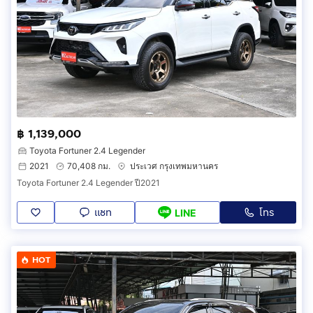
฿ 1,139,000
Toyota Fortuner 2.4 Legender
2021
70,408 กม.
ประเวศ กรุงเทพมหานคร
Toyota Fortuner 2.4 Legender ปี2021
แชท
โทร
LINE
HOT