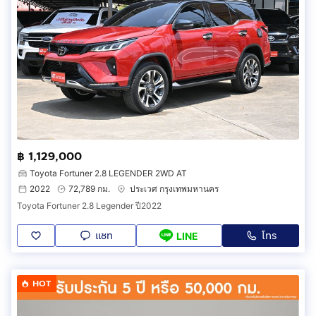
฿ 1,129,000
Toyota Fortuner 2.8 LEGENDER 2WD AT
2022
72,789 กม.
ประเวศ กรุงเทพมหานคร
Toyota Fortuner 2.8 Legender ปี2022
แชท
โทร
LINE
HOT