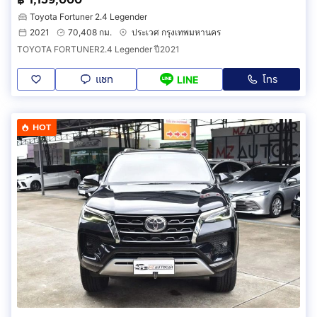
Toyota Fortuner 2.4 Legender
2021
70,408 กม.
ประเวศ กรุงเทพมหานคร
TOYOTA FORTUNER2.4 Legender ปี2021
แชท
โทร
LINE
HOT