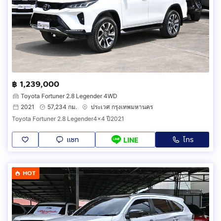
฿ 1,239,000
Toyota Fortuner 2.8 Legender 4WD
2021
57,234 กม.
ประเวศ กรุงเทพมหานคร
Toyota Fortuner 2.8 Legender4x4 ปี2021
แชท
โทร
LINE
HOT