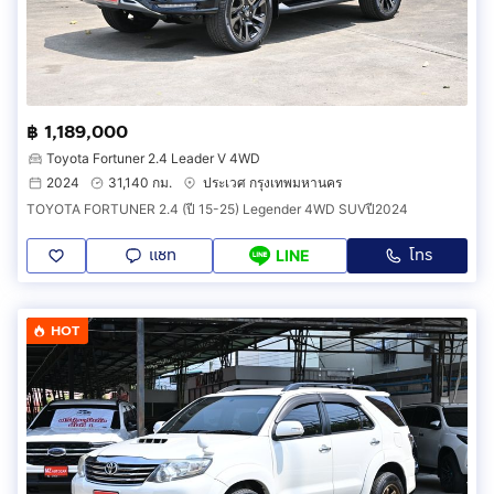
฿ 1,189,000
Toyota Fortuner 2.4 Leader V 4WD
2024
31,140 กม.
ประเวศ กรุงเทพมหานคร
TOYOTA FORTUNER 2.4 (ปี 15-25) Legender 4WD SUVปี2024
แชท
โทร
LINE
HOT