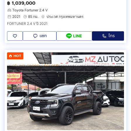
฿ 1,039,000
Toyota Fortuner 2.4 V
2021
85 กม.
ประเวศ กรุงเทพมหานคร
FORTUNER 2.4 V ปี 2021
แชท
โทร
LINE
HOT