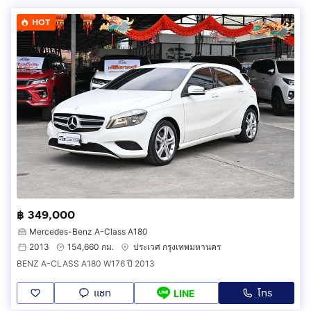
HOT
฿ 349,000
Mercedes-Benz A-Class A180
2013
154,660 กม.
ประเวศ กรุงเทพมหานคร
BENZ A-CLASS A180 W176 ปี 2013
แชท
โทร
LINE