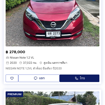
฿ 278,000
Nissan Note 1.2 VL
2020
37,022 กม.
สูงเนิน นครราชสีมา
NISSAN NOTE 1.2VL ตัวท็อป มือเดียว ปี2020
แชท
โทร
PREMIUM