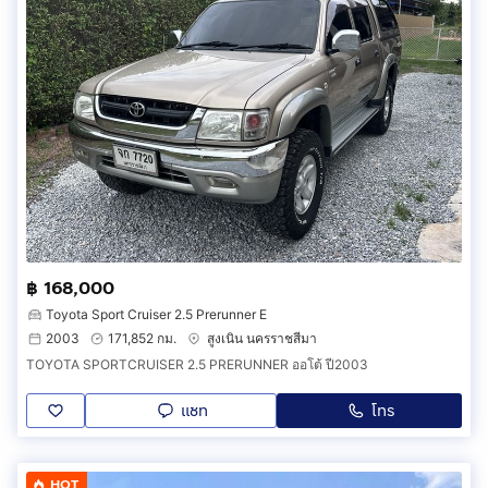
฿ 168,000
Toyota Sport Cruiser 2.5 Prerunner E
2003
171,852 กม.
สูงเนิน นครราชสีมา
TOYOTA SPORTCRUISER 2.5 PRERUNNER ออโต้ ปี2003
แชท
โทร
HOT