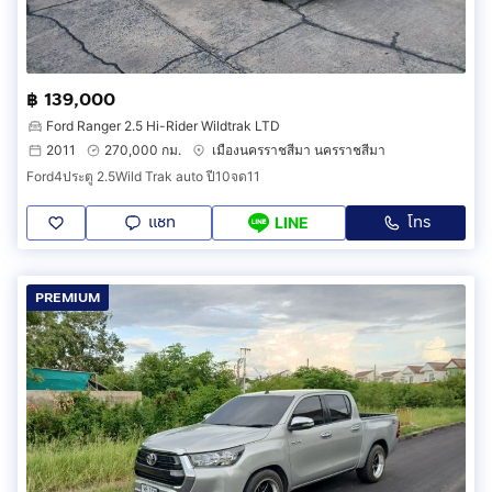
฿ 139,000
Ford Ranger 2.5 Hi-Rider Wildtrak LTD
2011
270,000 กม.
เมืองนครราชสีมา นครราชสีมา
Ford4ประตู 2.5Wild Trak auto ปี10จด11
แชท
โทร
LINE
PREMIUM