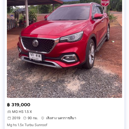
฿ 319,000
MG HS 1.5 X
2019
90 กม.
เสิงสาง นครราชสีมา
Mg hs 1.5x Turbu Sunroof