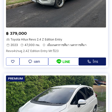
฿ 379,000
Toyota Hilux Revo 2.4 Z Edition Entry
2023
47,000 กม.
เมืองนครราชสีมา นครราชสีมา
Revo4ประตู 2.4Z Edition Entry Mt ปี23
แชท
โทร
LINE
PREMIUM