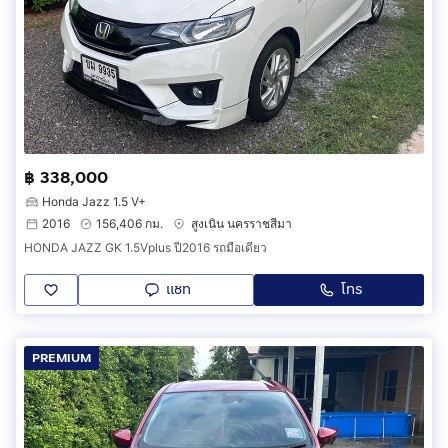
฿ 338,000
Honda Jazz 1.5 V+
2016
156,406 กม.
สูงเนิน นครราชสีมา
HONDA JAZZ GK 1.5Vplus ปี2016 รถมือเดียว
แชท
โทร
PREMIUM