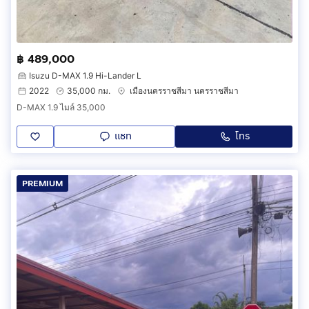
฿ 489,000
Isuzu D-MAX 1.9 Hi-Lander L
2022
35,000 กม.
เมืองนครราชสีมา นครราชสีมา
D-MAX 1.9 ไมล์ 35,000
แชท
โทร
PREMIUM