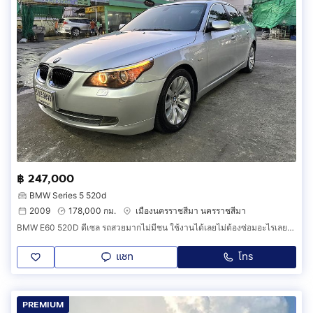
฿ 247,000
BMW Series 5 520d
2009
178,000 กม.
เมืองนครราชสีมา นครราชสีมา
BMW E60 520D ดีเซล รถสวยมากไม่มีชน ใช้งานได้เลยไม่ต้องซ่อมอะไรเลยพร้อมใช้สุดๆ จัด FN ได้ รับเทริ์นรถมือสอง
แชท
โทร
PREMIUM