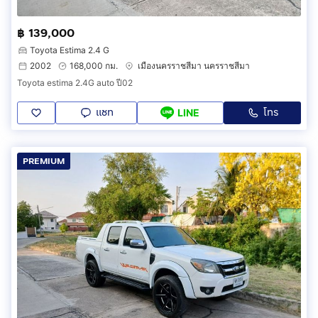
฿ 139,000
Toyota Estima 2.4 G
2002
168,000 กม.
เมืองนครราชสีมา นครราชสีมา
Toyota estima 2.4G auto ปี02
แชท
โทร
LINE
PREMIUM