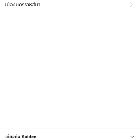
เมืองนครราชสีมา
เกี่ยวกับ Kaidee