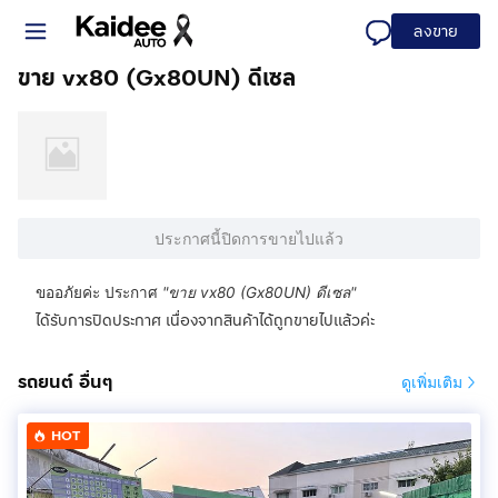
ลงขาย
ขาย vx80 (Gx80UN) ดีเซล
ประกาศนี้ปิดการขายไปแล้ว
ขออภัยค่ะ ประกาศ
"
ขาย vx80 (Gx80UN) ดีเซล
"
ได้รับการปิดประกาศ เนื่องจากสินค้าได้ถูกขายไปแล้วค่ะ
รถยนต์ อื่นๆ
ดูเพิ่มเติม
HOT