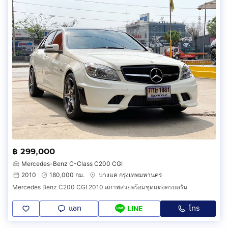
฿ 299,000
Mercedes-Benz C-Class C200 CGI
2010
180,000 กม.
บางแค กรุงเทพมหานคร
Mercedes Benz C200 CGI 2010 สภาพสวยพร้อมชุดแต่งครบครัน
แชท
โทร
LINE