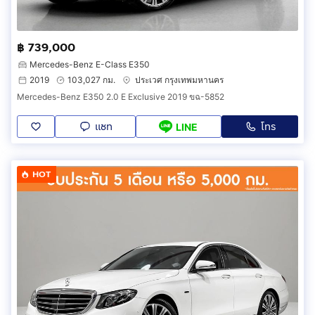
฿ 739,000
Mercedes-Benz E-Class E350
2019
103,027 กม.
ประเวศ กรุงเทพมหานคร
Mercedes-Benz E350 2.0 E Exclusive 2019 ขฉ-5852
แชท
โทร
LINE
HOT