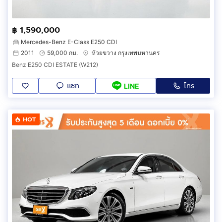
฿ 1,590,000
Mercedes-Benz E-Class E250 CDI
2011
59,000 กม.
ห้วยขวาง กรุงเทพมหานคร
Benz E250 CDI ESTATE (W212)
แชท
โทร
LINE
HOT