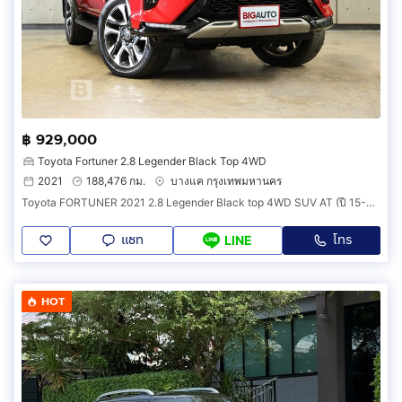
฿ 929,000
Toyota Fortuner 2.8 Legender Black Top 4WD
2021
188,476 กม.
บางแค กรุงเทพมหานคร
Toyota FORTUNER 2021 2.8 Legender Black top 4WD SUV AT (ปี 15-25) B6826
แชท
โทร
LINE
HOT