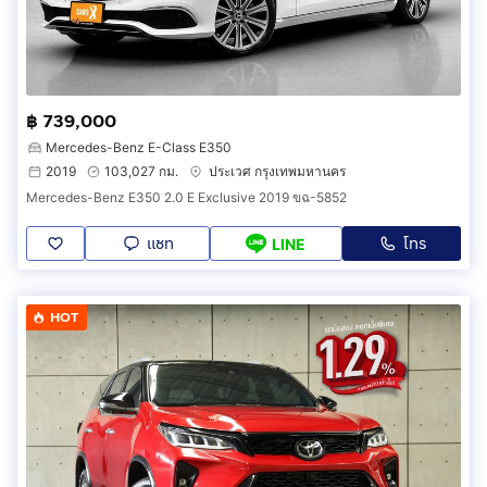
฿ 739,000
Mercedes-Benz E-Class E350
2019
103,027 กม.
ประเวศ กรุงเทพมหานคร
Mercedes-Benz E350 2.0 E Exclusive 2019 ขฉ-5852
แชท
โทร
LINE
HOT