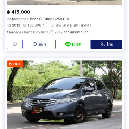
฿ 415,000
Mercedes-Benz C-Class C250 CDI
2012
180,000 กม.
บางแค กรุงเทพมหานคร
Mercedes Benz C250(CDI) ปี 2012 สภาพสวยหายาก
แชท
โทร
LINE
HOT