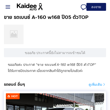
ลงขาย
ขาย รถเบนซ์ A-160 w168 ปี05 ตัวTOP
ขออภัย ประกาศนี้ยังไม่สามารถเข้าชมได้
ขออภัยค่ะ ประกาศ
"
ขาย รถเบนซ์ A-160 w168 ปี05 ตัวTOP
"
ได้รับการปิดประกาศ เนื่องจากสินค้าได้ถูกขายไปแล้วค่ะ
รถยนต์ อื่นๆ
ดูเพิ่มเติม
HOT