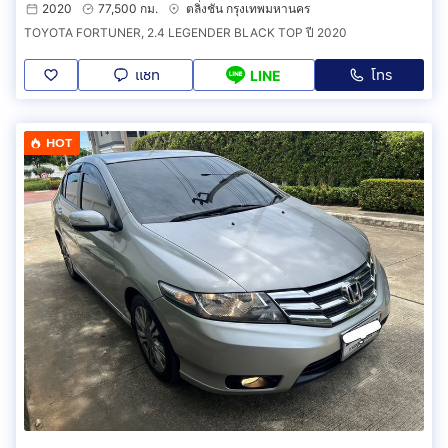
2020
77,500 กม.
ตลิ่งชัน กรุงเทพมหานคร
TOYOTA FORTUNER, 2.4 LEGENDER BLACK TOP ปี 2020
แชท
โทร
LINE
HOT