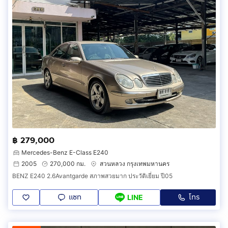
฿ 279,000
Mercedes-Benz E-Class E240
2005
270,000 กม.
สวนหลวง กรุงเทพมหานคร
BENZ E240 2.6Avantgarde สภาพสวยมาก ประวัติเยี่ยม ปี05
แชท
โทร
LINE