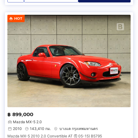
HOT
฿ 899,000
Mazda MX-5 2.0
2010
143,410 กม.
บางแค กรุงเทพมหานคร
Mazda MX-5 2010 2.0 Convertible AT (ปี 05-15) B5795