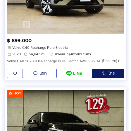
฿ 899,000
Volvo C40 Recharge Pure Electric
2023
54,645 กม.
บางแค กรุงเทพมหานคร
Volvo C40 2023 0.0 Recharge Pure Electric AWD SUV AT (ปี 22-28) B2546
แชท
โทร
LINE
HOT