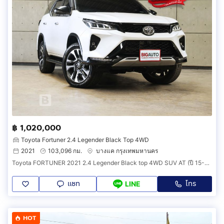
฿ 1,020,000
Toyota Fortuner 2.4 Legender Black Top 4WD
2021
103,096 กม.
บางแค กรุงเทพมหานคร
Toyota FORTUNER 2021 2.4 Legender Black top 4WD SUV AT (ปี 15-25) B1039
แชท
โทร
LINE
HOT