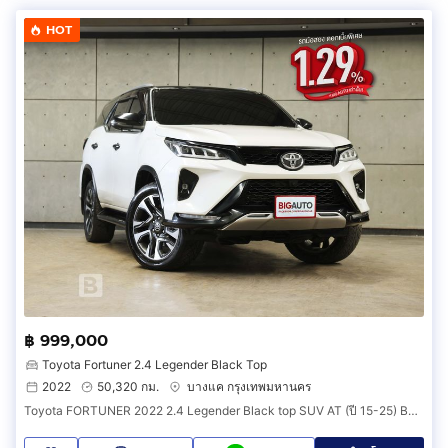
HOT
฿ 999,000
Toyota Fortuner 2.4 Legender Black Top
2022
50,320 กม.
บางแค กรุงเทพมหานคร
Toyota FORTUNER 2022 2.4 Legender Black top SUV AT (ปี 15-25) B682