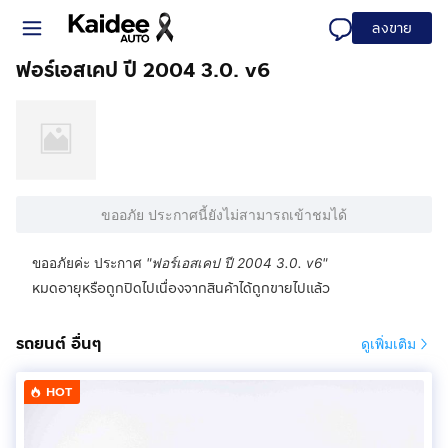
ลงขาย
ฟอร์เอสเคป ปี 2004 3.0. v6
ขออภัย ประกาศนี้ยังไม่สามารถเข้าชมได้
ขออภัยค่ะ ประกาศ
"
ฟอร์เอสเคป ปี 2004 3.0. v6
"
หมดอายุหรือถูกปิดไปเนื่องจากสินค้าได้ถูกขายไปแล้ว
รถยนต์ อื่นๆ
ดูเพิ่มเติม
HOT