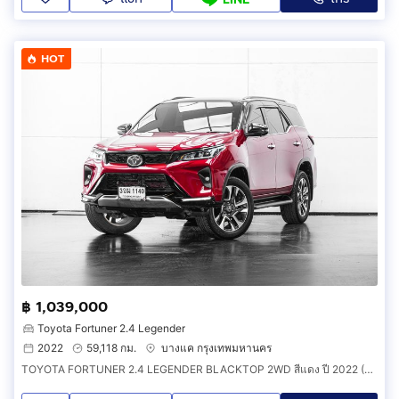
HOT
฿ 1,039,000
Toyota Fortuner 2.4 Legender
2022
59,118 กม.
บางแค กรุงเทพมหานคร
TOYOTA FORTUNER 2.4 LEGENDER BLACKTOP 2WD สีแดง ปี 2022 (รหัส 144V52)