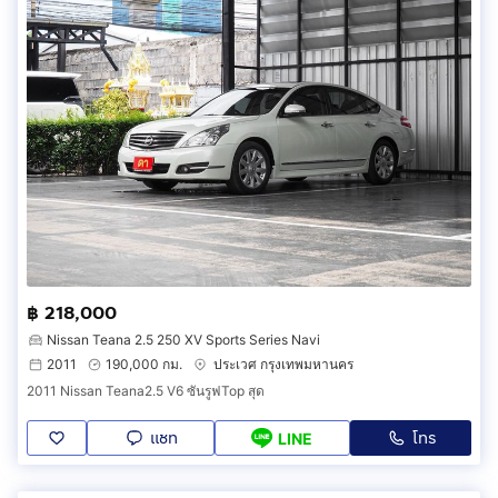
฿ 218,000
Nissan Teana 2.5 250 XV Sports Series Navi
2011
190,000 กม.
ประเวศ กรุงเทพมหานคร
2011 Nissan Teana2.5 V6 ซันรูฟTop สุด
แชท
โทร
LINE