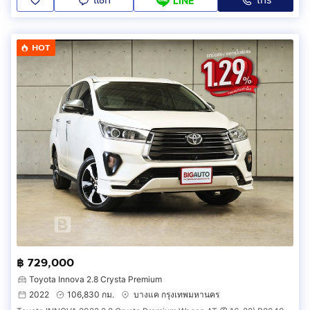
แชท
โทร
LINE
HOT
฿ 729,000
Toyota Innova 2.8 Crysta Premium
2022
106,830 กม.
บางแค กรุงเทพมหานคร