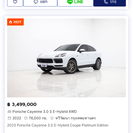
แชท
โทร
LINE
HOT
฿ 3,499,000
Porsche Cayenne 3.0 S E-Hybrid 4WD
2022
76,000 กม.
ทวีวัฒนา กรุงเทพมหานคร
2023 Porsche Cayenne 3.0 E-Hybrid Coupe Platinum Edition