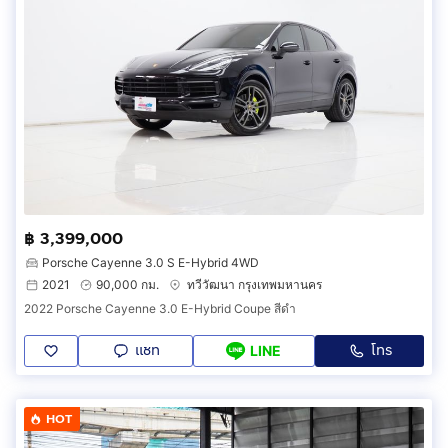
฿ 3,399,000
Porsche Cayenne 3.0 S E-Hybrid 4WD
2021
90,000 กม.
ทวีวัฒนา กรุงเทพมหานคร
2022 Porsche Cayenne 3.0 E-Hybrid Coupe สีดำ
แชท
โทร
LINE
HOT