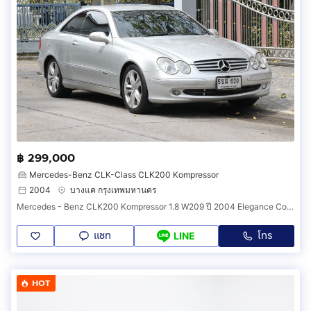
฿ 299,000
Mercedes-Benz CLK-Class CLK200 Kompressor
2004
บางแค กรุงเทพมหานคร
Mercedes - Benz CLK200 Kompressor 1.8 W209 ปี 2004 Elegance Coupe
แชท
โทร
LINE
HOT