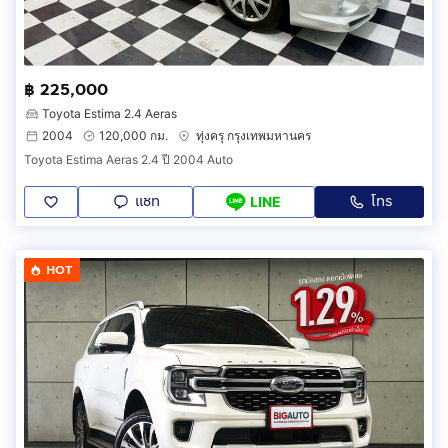
฿ 225,000
Toyota Estima 2.4 Aeras
2004
120,000 กม.
ทุ่งครุ กรุงเทพมหานคร
Toyota Estima Aeras 2.4 ปี 2004 Auto
แชท
โทร
LINE
HOT