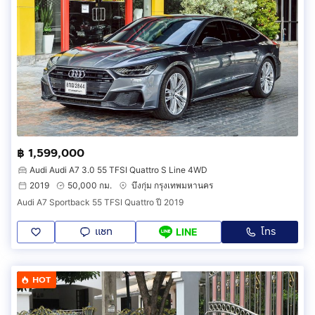
฿ 1,599,000
Audi Audi A7 3.0 55 TFSI Quattro S Line 4WD
2019
50,000 กม.
บึงกุ่ม กรุงเทพมหานคร
Audi A7 Sportback 55 TFSI Quattro ปี 2019
แชท
โทร
LINE
HOT