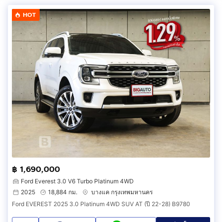
HOT
฿ 1,690,000
Ford Everest 3.0 V6 Turbo Platinum 4WD
2025
18,884 กม.
บางแค กรุงเทพมหานคร
Ford EVEREST 2025 3.0 Platinum 4WD SUV AT (ปี 22-28) B9780