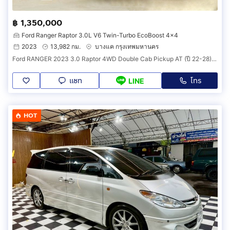
฿ 1,350,000
Ford Ranger Raptor 3.0L V6 Twin-Turbo EcoBoost 4x4
2023
13,982 กม.
บางแค กรุงเทพมหานคร
Ford RANGER 2023 3.0 Raptor 4WD Double Cab Pickup AT (ปี 22-28) B1072
แชท
โทร
LINE
HOT