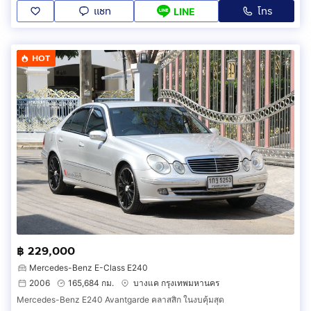
แชท
โทร
LINE
HOT
฿ 229,000
Mercedes-Benz E-Class E240
2006
165,684 กม.
บางแค กรุงเทพมหานคร
Mercedes-Benz E240 Avantgarde คลาสสิก ในงบคุ้มสุด