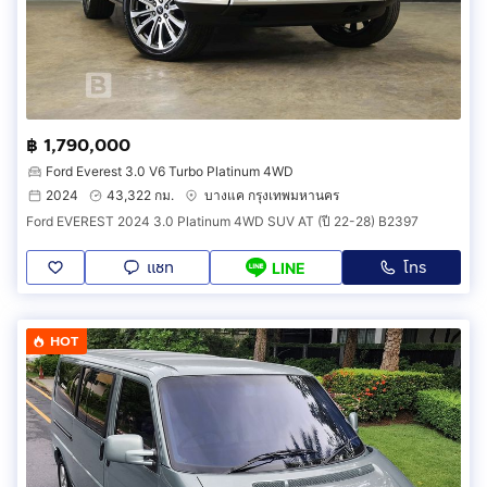
฿ 1,790,000
Ford Everest 3.0 V6 Turbo Platinum 4WD
2024
43,322 กม.
บางแค กรุงเทพมหานคร
Ford EVEREST 2024 3.0 Platinum 4WD SUV AT (ปี 22-28) B2397
แชท
โทร
LINE
HOT