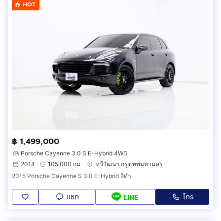
HOT
฿ 1,499,000
Porsche Cayenne 3.0 S E-Hybrid 4WD
2014
105,000 กม.
ทวีวัฒนา กรุงเทพมหานคร
2015 Porsche Cayenne S 3.0 E-Hybrid สีดำ
แชท
โทร
LINE