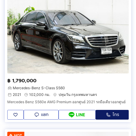
฿ 1,790,000
Mercedes-Benz S-Class S560
2021
102,000 กม.
ปทุมวัน กรุงเทพมหานคร
Mercedes Benz S560e AMG Premium ออกศูนย์ 2021 รถมือเดียวออกศูนย์
แชท
โทร
LINE
HOT