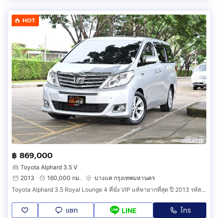
HOT
฿ 869,000
Toyota Alphard 3.5 V
2013
160,000 กม.
บางแค กรุงเทพมหานคร
Toyota Alphard 3.5 Royal Lounge 4 ที่นั่ง VIP แท้หายากที่สุด ปี 2013 รหัสสินค้า BCIC
แชท
โทร
LINE