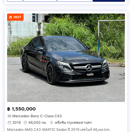
HOT
฿ 1,550,000
Mercedes-Benz C-Class C43
2019
46,000 กม.
ตลิ่งชัน กรุงเทพมหานคร
Mercedes AMG C43 4MATIC Sedan ปี 2019 เลขไมล์ 46,xxx km.