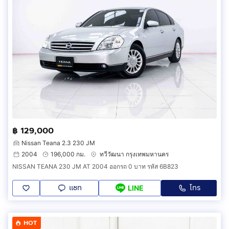
฿ 129,000
Nissan Teana 2.3 230 JM
2004
196,000 กม.
ทวีวัฒนา กรุงเทพมหานคร
NISSAN TEANA 230 JM AT 2004 ออกรถ 0 บาท รหัส 6B823
แชท
โทร
LINE
HOT