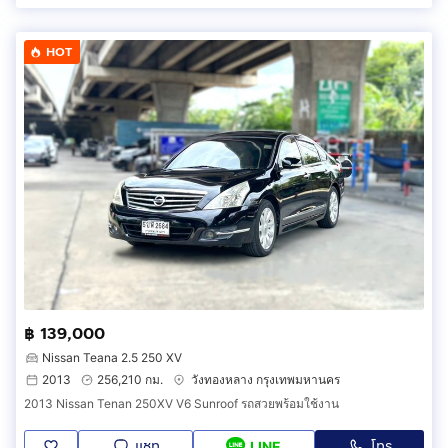
HOT
฿ 139,000
Nissan Teana 2.5 250 XV
2013
256,210 กม.
วังทองหลาง กรุงเทพมหานคร
2013 Nissan Tenan 250XV V6 Sunroof รถสวยพร้อมใช้งาน
แชท
โทร
LINE