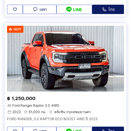
แชท
โทร
LINE
HOT
฿ 1,250,000
Ford Ranger Raptor 3.0 4WD
2023
61,000 กม.
ตลิ่งชัน กรุงเทพมหานคร
FORD RANGER, 3.0 RAPTOR ECO BOOST 4WD ปี 2023