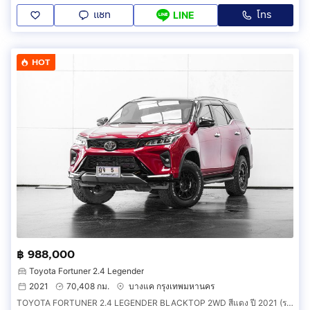
แชท
โทร
LINE
HOT
฿ 988,000
Toyota Fortuner 2.4 Legender
2021
70,408 กม.
บางแค กรุงเทพมหานคร
TOYOTA FORTUNER 2.4 LEGENDER BLACKTOP 2WD สีแดง ปี 2021 (รหัส 134V52)