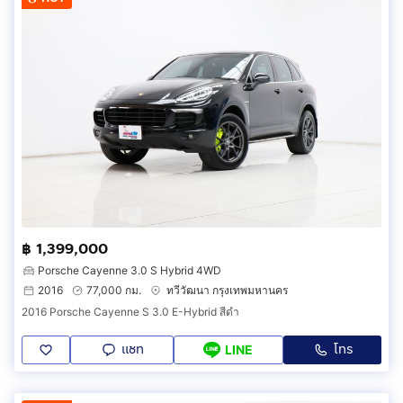
฿ 1,399,000
Porsche Cayenne 3.0 S Hybrid 4WD
2016
77,000 กม.
ทวีวัฒนา กรุงเทพมหานคร
2016 Porsche Cayenne S 3.0 E-Hybrid สีดำ
แชท
โทร
LINE