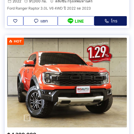
2022
91,000 กม.
ตลิ่งชัน กรุงเทพมหานคร
Ford Ranger Raptor 3.0L V6 4WD ปี 2022 จด 2023
แชท
โทร
LINE
HOT