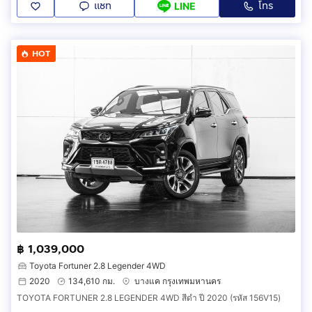
แชท
โทร
LINE
HOT
฿ 1,039,000
Toyota Fortuner 2.8 Legender 4WD
2020
134,610 กม.
บางแค กรุงเทพมหานคร
TOYOTA FORTUNER 2.8 LEGENDER 4WD สีดำ ปี 2020 (รหัส 156V15)