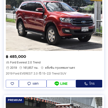
฿ 485,000
Ford Everest 2.0 Trend
2019
161,857 กม.
ตลิ่งชัน กรุงเทพมหานคร
2019 Ford EVEREST 2.0 (ปี 15-22) Trend SUV
แชท
โทร
LINE
PREMIUM