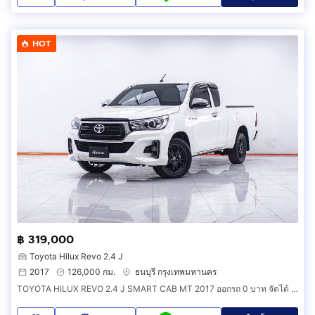
HOT
฿ 319,000
Toyota Hilux Revo 2.4 J
2017
126,000 กม.
ธนบุรี กรุงเทพมหานคร
TOYOTA HILUX REVO 2.4 J SMART CAB MT 2017 ออกรถ 0 บาท จัดได้ 339,000 บ. รหัสรถ 1F778