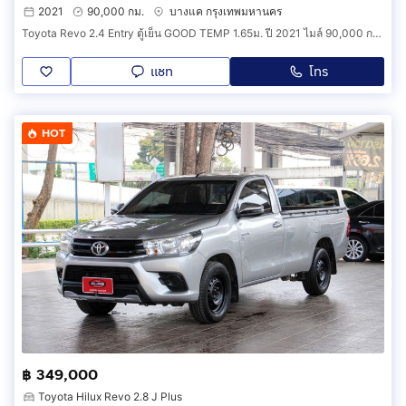
2021
90,000 กม.
บางแค กรุงเทพมหานคร
Toyota Revo 2.4 Entry ตู้เย็น GOOD TEMP 1.65ม. ปี 2021 ไมล์ 90,000 กม รหัสสินค้า HGDD
แชท
โทร
HOT
฿ 349,000
Toyota Hilux Revo 2.8 J Plus