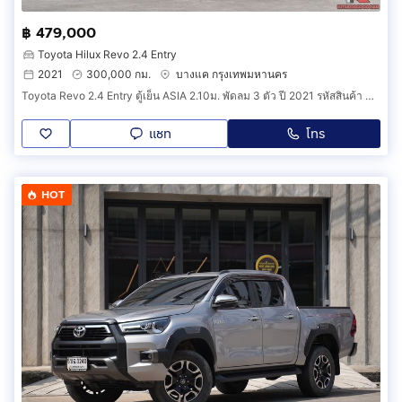
฿ 479,000
Toyota Hilux Revo 2.4 Entry
2021
300,000 กม.
บางแค กรุงเทพมหานคร
Toyota Revo 2.4 Entry ตู้เย็น ASIA 2.10ม. พัดลม 3 ตัว ปี 2021 รหัสสินค้า GFCC
แชท
โทร
HOT