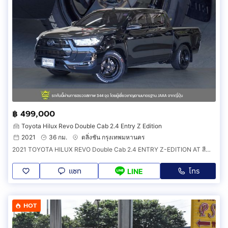
฿ 499,000
Toyota Hilux Revo Double Cab 2.4 Entry Z Edition
2021
36 กม.
ตลิ่งชัน กรุงเทพมหานคร
2021 TOYOTA HILUX REVO Double Cab 2.4 ENTRY Z-EDITION AT สีดำ A260623No
แชท
โทร
LINE
HOT