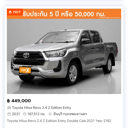
HOT
฿ 449,000
Toyota Hilux Revo 2.4 Z Edition Entry
2021
167,512 กม.
มีนบุรี กรุงเทพมหานคร
Toyota Hilux Revo 2.4 Z Edition Entry Double Cab 2021 1ขษ-2182