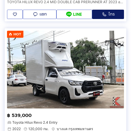
TOYOTA HILUX REVO 2.4 MID DOUBLE CAB PRERUNNER AT 2023 ออกรถ 0 บาท รหัส 6B850
แชท
โทร
LINE
HOT
฿ 539,000
Toyota Hilux Revo 2.4 Entry
2022
120,000 กม.
บางแค กรุงเทพมหานคร