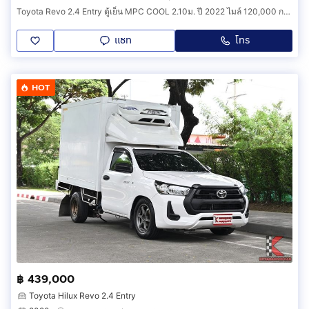
Toyota Revo 2.4 Entry ตู้เย็น MPC COOL 2.10ม. ปี 2022 ไมล์ 120,000 กม รหัสสินค้า CCGE
แชท
โทร
HOT
฿ 439,000
Toyota Hilux Revo 2.4 Entry