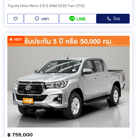
Toyota Hilux Revo 2.8 G 4Wd 2020 1นก-2752
แชท
โทร
LINE
HOT
฿ 759,000