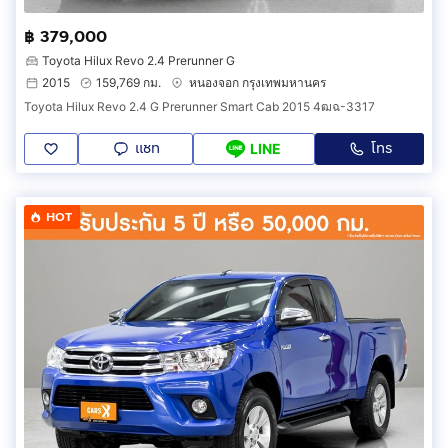
฿ 379,000
Toyota Hilux Revo 2.4 Prerunner G
2015
159,769 กม.
หนองจอก กรุงเทพมหานคร
Toyota Hilux Revo 2.4 G Prerunner Smart Cab 2015 4ฒฉ-3317
แชท
โทร
LINE
HOT