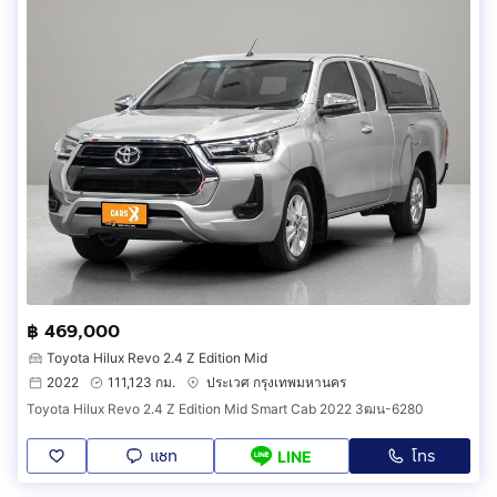
฿ 469,000
Toyota Hilux Revo 2.4 Z Edition Mid
2022
111,123 กม.
ประเวศ กรุงเทพมหานคร
Toyota Hilux Revo 2.4 Z Edition Mid Smart Cab 2022 3ฒน-6280
แชท
โทร
LINE