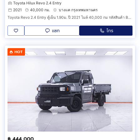
Toyota Hilux Revo 2.4 Entry
2021
40,000 กม.
บางแค กรุงเทพมหานคร
Toyota Revo 2.4 Entry ตู้เย็น 1.90ม. ปี 2021 ไมล์ 40,000 กม รหัสสินค้า BBCF
แชท
โทร
HOT
฿ 444,000