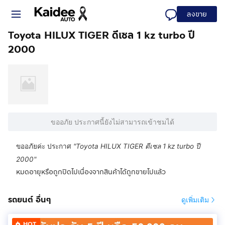
ลงขาย
Toyota HILUX TIGER ดีเซล 1 kz turbo ปี
2000
ขออภัย ประกาศนี้ยังไม่สามารถเข้าชมได้
ขออภัยค่ะ ประกาศ
"
Toyota HILUX TIGER ดีเซล 1 kz turbo ปี
2000
"
หมดอายุหรือถูกปิดไปเนื่องจากสินค้าได้ถูกขายไปแล้ว
รถยนต์ อื่นๆ
ดูเพิ่มเติม
HOT