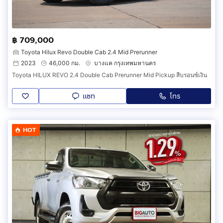
฿ 709,000
Toyota Hilux Revo Double Cab 2.4 Mid Prerunner
2023
46,000 กม.
บางแค กรุงเทพมหานคร
Toyota HILUX REVO 2.4 Double Cab Prerunner Mid Pickup สีบรอนซ์เงิน
แชท
โทร
HOT