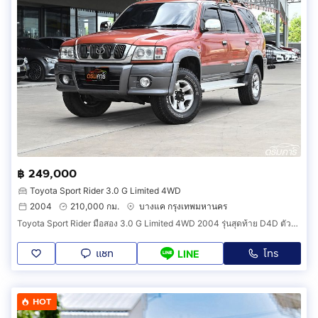
฿ 249,000
Toyota Sport Rider 3.0 G Limited 4WD
2004
210,000 กม.
บางแค กรุงเทพมหานคร
Toyota Sport Rider มือสอง 3.0 G Limited 4WD 2004 รุ่นสุดท้าย D4D ตัวท็อปขับสี่สภาพสวยไมล์น้อย (รหัสสินค้า CBH)
แชท
โทร
LINE
HOT