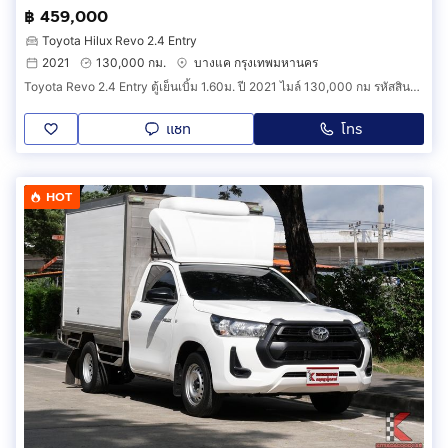
฿ 459,000
Toyota Hilux Revo 2.4 Entry
2021
130,000 กม.
บางแค กรุงเทพมหานคร
Toyota Revo 2.4 Entry ตู้เย็นเบิ้ม 1.60ม. ปี 2021 ไมล์ 130,000 กม รหัสสินค้า B0DF
แชท
โทร
HOT