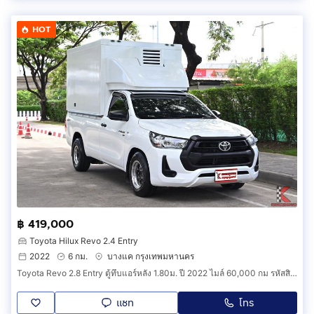
HOT
฿ 419,000
Toyota Hilux Revo 2.4 Entry
2022
6 กม.
บางแค กรุงเทพมหานคร
Toyota Revo 2.8 Entry ตู้ทึบแอร์หลัง 1.80ม. ปี 2022 ไมล์ 60,000 กม รหัสสินค้า HBDC
แชท
โทร