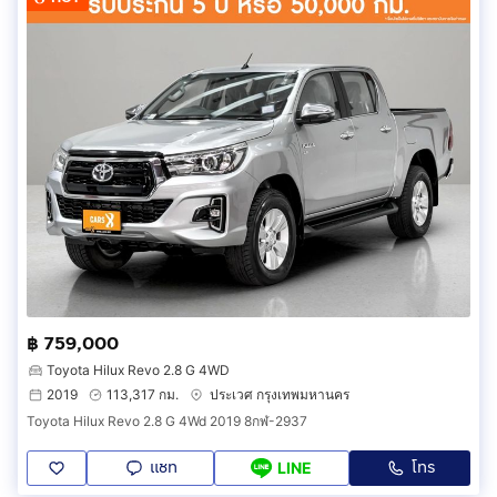
฿ 759,000
Toyota Hilux Revo 2.8 G 4WD
2019
113,317 กม.
ประเวศ กรุงเทพมหานคร
Toyota Hilux Revo 2.8 G 4Wd 2019 8กฬ-2937
แชท
โทร
LINE