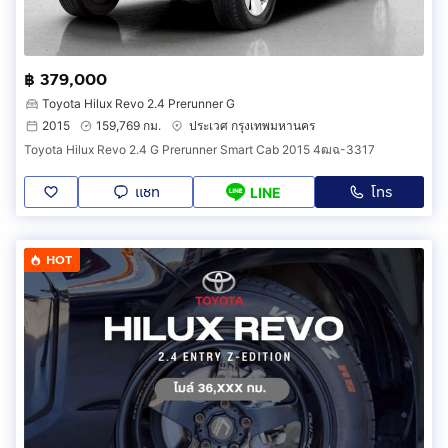
฿ 379,000
Toyota Hilux Revo 2.4 Prerunner G
2015
159,769 กม.
ประเวศ กรุงเทพมหานคร
Toyota Hilux Revo 2.4 G Prerunner Smart Cab 2015 4ฒฉ-3317
แชท
โทร
LINE
HOT