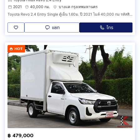
2021
40,000 กม.
บางแค กรุงเทพมหานคร
Toyota Revo 2.4 Entry Single ตู้เย็น 1.60ม. ปี 2021 ไมล์ 40,000 กม รหัสสินค้า IDGB
แชท
โทร
HOT
฿ 479,000