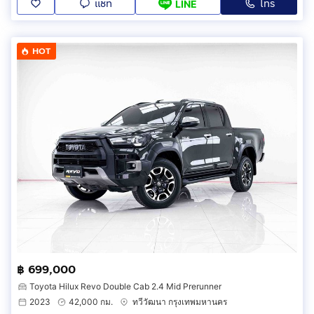
แชท
โทร
LINE
HOT
฿ 699,000
Toyota Hilux Revo Double Cab 2.4 Mid Prerunner
2023
42,000 กม.
ทวีวัฒนา กรุงเทพมหานคร