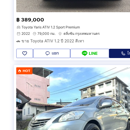
฿ 389,000
Toyota Yaris ATIV 1.2 Sport Premium
2022
79,000 กม.
ตลิ่งชัน กรุงเทพมหานคร
🚗 ขาย Toyota ATIV 1.2 ปี 2022 สีเทา
แชท
โ
LINE
HOT