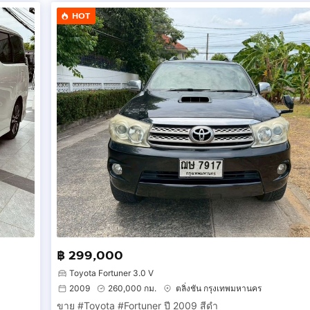
HOT
฿ 299,000
Toyota Fortuner 3.0 V
2009
260,000 กม.
ตลิ่งชัน กรุงเทพมหานคร
ขาย #Toyota #Fortuner ปี 2009 สีดำ