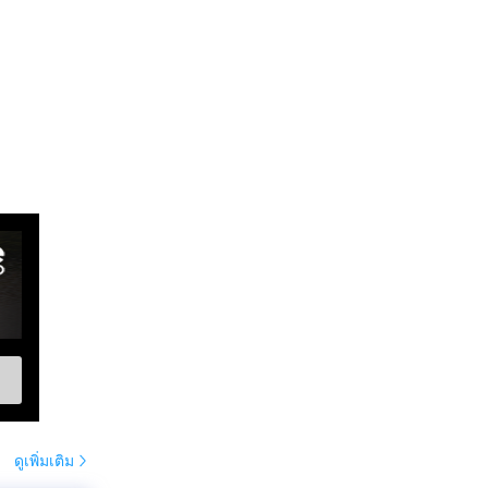
ดูเพิ่มเติม