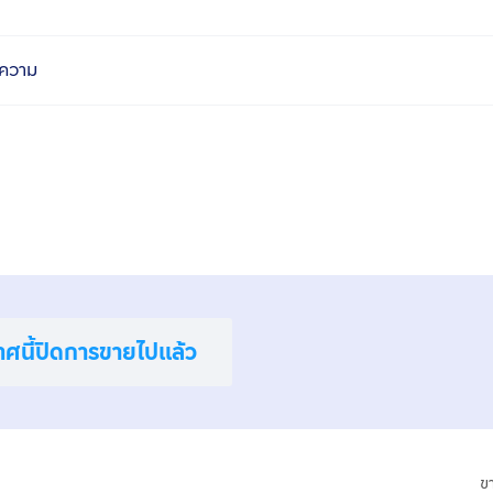
ความ
าศนี้ปิดการขายไปแล้ว
ข