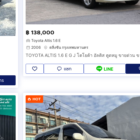
฿ 138,000
Toyota Altis 1.6 E
2006
ตลิ่งชัน กรุงเทพมหานคร
แชท
LINE
ทร
HOT