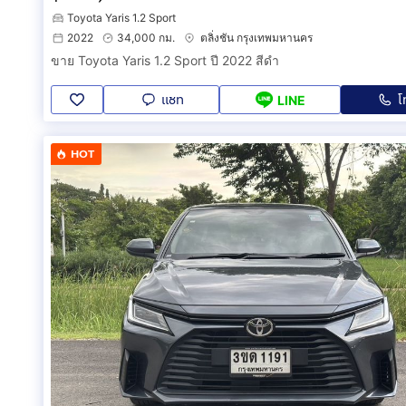
Toyota Yaris 1.2 Sport
2022
34,000 กม.
ตลิ่งชัน กรุงเทพมหานคร
ขาย Toyota Yaris 1.2 Sport ปี 2022 สีดำ
แชท
โ
LINE
HOT