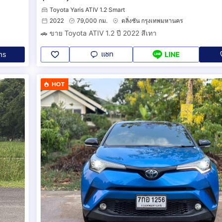
Toyota Yaris ATIV 1.2 Smart
2022
79,000 กม.
ตลิ่งชัน กรุงเทพมหานคร
🚗 ขาย Toyota ATIV 1.2 ปี 2022 สีเทา
แชท
ทร
LINE
HOT