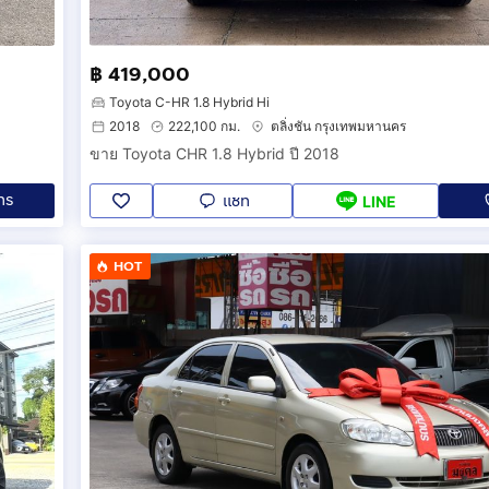
฿ 419,000
Toyota C-HR 1.8 Hybrid Hi
2018
222,100 กม.
ตลิ่งชัน กรุงเทพมหานคร
ขาย Toyota CHR 1.8 Hybrid ปี 2018
ทร
แชท
LINE
HOT